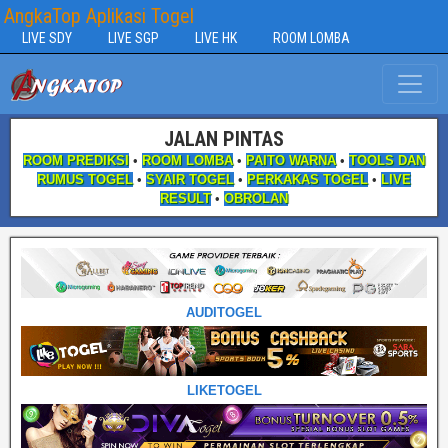
AngkaTop Aplikasi Togel
LIVE SDY
LIVE SGP
LIVE HK
ROOM LOMBA
JALAN PINTAS
ROOM PREDIKSI
•
ROOM LOMBA
•
PAITO WARNA
•
TOOLS DAN
RUMUS TOGEL
•
SYAIR TOGEL
•
PERKAKAS TOGEL
•
LIVE
RESULT
•
OBROLAN
AUDITOGEL
LIKETOGEL