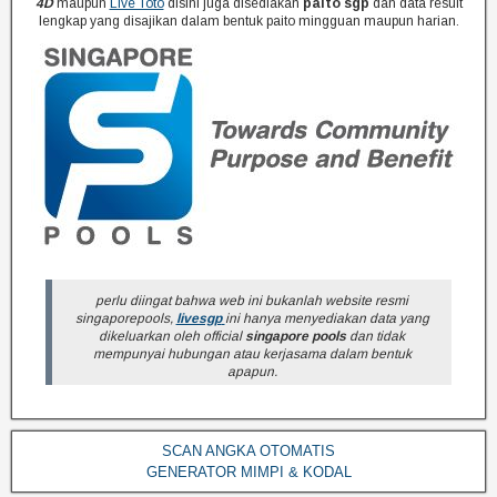
4D
maupun
Live Toto
disini juga disediakan
paito sgp
dan data result
lengkap yang disajikan dalam bentuk paito mingguan maupun harian.
perlu diingat bahwa web ini bukanlah website resmi
singaporepools,
livesgp
ini hanya menyediakan data yang
dikeluarkan oleh official
singapore pools
dan tidak
mempunyai hubungan atau kerjasama dalam bentuk
apapun.
SCAN ANGKA OTOMATIS
GENERATOR MIMPI & KODAL