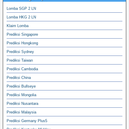
Lomba SGP 2 LN
Lomba HKG 2 LN
Klaim Lomba
Prediksi Singapore
Prediksi Hongkong
Prediksi Sydney
Prediksi Taiwan
Prediksi Cambodia
Prediksi China
Prediksi Bullseye
Prediksi Mongolia
Prediksi Nusantara
Prediksi Malaysia
Prediksi Germany Plus5