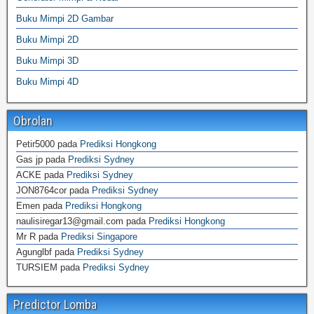
Buku Mimpi 2D Gambar
Buku Mimpi 2D
Buku Mimpi 3D
Buku Mimpi 4D
Obrolan
Petir5000
pada
Prediksi Hongkong
Gas jp
pada
Prediksi Sydney
ACKE
pada
Prediksi Sydney
JON8764cor
pada
Prediksi Sydney
Emen
pada
Prediksi Hongkong
naulisiregar13@gmail.com
pada
Prediksi Hongkong
Mr R
pada
Prediksi Singapore
Agunglbf
pada
Prediksi Sydney
TURSIEM
pada
Prediksi Sydney
Predictor Lomba