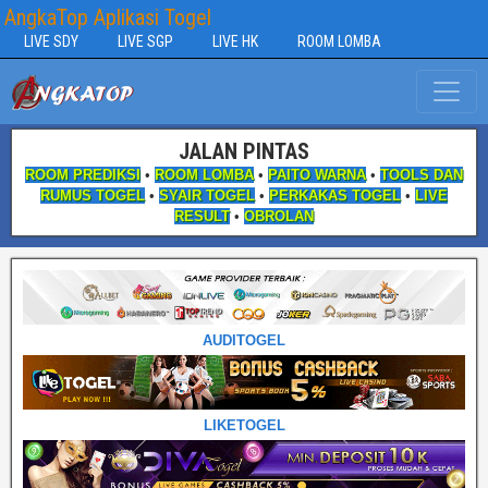
AngkaTop Aplikasi Togel
LIVE SDY
LIVE SGP
LIVE HK
ROOM LOMBA
JALAN PINTAS
ROOM PREDIKSI
•
ROOM LOMBA
•
PAITO WARNA
•
TOOLS DAN
RUMUS TOGEL
•
SYAIR TOGEL
•
PERKAKAS TOGEL
•
LIVE
RESULT
•
OBROLAN
AUDITOGEL
LIKETOGEL