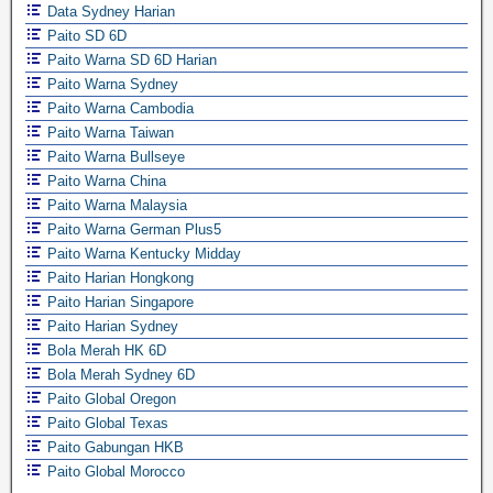
Data Sydney Harian
Paito SD 6D
Paito Warna SD 6D Harian
Paito Warna Sydney
Paito Warna Cambodia
Paito Warna Taiwan
Paito Warna Bullseye
Paito Warna China
Paito Warna Malaysia
Paito Warna German Plus5
Paito Warna Kentucky Midday
Paito Harian Hongkong
Paito Harian Singapore
Paito Harian Sydney
Bola Merah HK 6D
Bola Merah Sydney 6D
Paito Global Oregon
Paito Global Texas
Paito Gabungan HKB
Paito Global Morocco