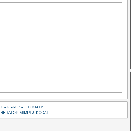
SCAN ANGKA OTOMATIS
NERATOR MIMPI & KODAL