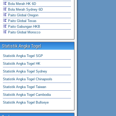
Bola Merah HK 6D
Bola Merah Sydney 6D
Paito Global Oregon
Paito Global Texas
Paito Gabungan HKB
Paito Global Morocco
Statistik Angka Togel
Statistik Angka Togel SGP
Statistik Angka Togel HK
Statistik Angka Togel Sydney
Statistik Angka Togel Chinapools
Statistik Angka Togel Taiwan
Statistik Angka Togel Cambodia
Statistik Angka Togel Bullseye