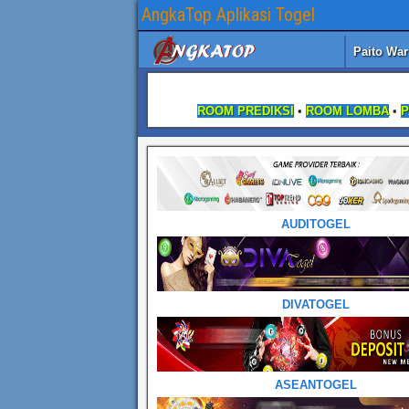
AngkaTop Aplikasi Togel
Paito Wa
ROOM PREDIKSI
•
ROOM LOMBA
•
P
AUDITOGEL
DIVATOGEL
ASEANTOGEL