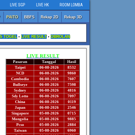
LIVE SGP
LIVE HK
ROOM LOMBA
P
PAITO
BBFS
Rekap 2D
Rekap 3D
S TOGEL
•
LIVE RESULT
•
OBROLAN