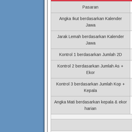
Pasaran
Angka Ikut berdasarkan Kalender
Jawa
Jarak Lemah berdasarkan Kalender
Jawa
Kontrol 1 berdasarkan Jumlah 2D
Kontrol 2 berdasarkan Jumlah As +
Ekor
Kontrol 3 berdasarkan Jumlah Kop +
Kepala
Angka Mati berdasarkan kepala & ekor
harian