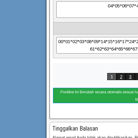
1
2
3
Prediksi Ini Berubah secara otomatis sesuai 
k
Tinggalkan Balasan
Alamat email Anda tidak akan dipublikasikan.
R