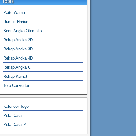
Tools
Paito Warna
Rumus Harian
Scan Angka Otomatis
Rekap Angka 2D
Rekap Angka 3D
Rekap Angka 4D
Rekap Angka CT
Rekap Kumat
Toto Converter
Kalender Togel
Pola Dasar
Pola Dasar ALL