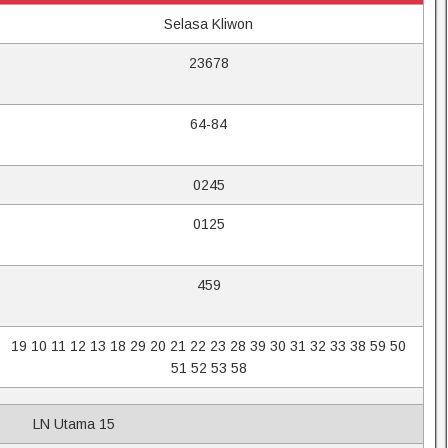
Selasa Kliwon
23678
64-84
0245
0125
459
19 10 11 12 13 18 29 20 21 22 23 28 39 30 31 32 33 38 59 50
51 52 53 58
LN Utama 15