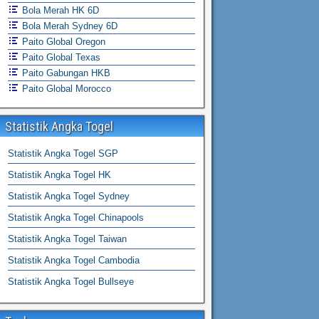
Bola Merah HK 6D
Bola Merah Sydney 6D
Paito Global Oregon
Paito Global Texas
Paito Gabungan HKB
Paito Global Morocco
Statistik Angka Togel
Statistik Angka Togel SGP
Statistik Angka Togel HK
Statistik Angka Togel Sydney
Statistik Angka Togel Chinapools
Statistik Angka Togel Taiwan
Statistik Angka Togel Cambodia
Statistik Angka Togel Bullseye