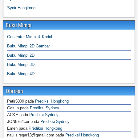
Syair Hongkong
Buku Mimpi
Generator Mimpi & Kodal
Buku Mimpi 2D Gambar
Buku Mimpi 2D
Buku Mimpi 3D
Buku Mimpi 4D
Obrolan
Petir5000
pada
Prediksi Hongkong
Gas jp
pada
Prediksi Sydney
ACKE
pada
Prediksi Sydney
JON8764cor
pada
Prediksi Sydney
Emen
pada
Prediksi Hongkong
naulisiregar13@gmail.com
pada
Prediksi Hongkong