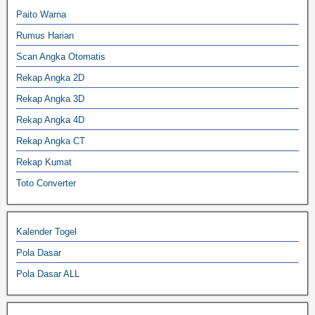
Paito Warna
Rumus Harian
Scan Angka Otomatis
Rekap Angka 2D
Rekap Angka 3D
Rekap Angka 4D
Rekap Angka CT
Rekap Kumat
Toto Converter
Kalender Togel
Pola Dasar
Pola Dasar ALL