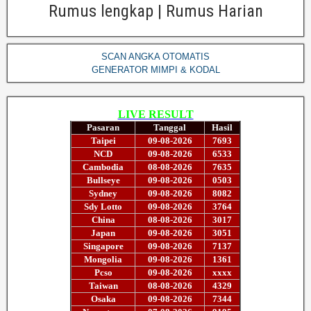
Rumus lengkap | Rumus Harian
SCAN ANGKA OTOMATIS
GENERATOR MIMPI & KODAL