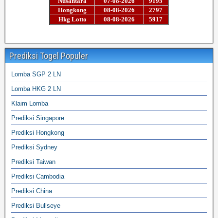
Prediksi Togel Populer
Lomba SGP 2 LN
Lomba HKG 2 LN
Klaim Lomba
Prediksi Singapore
Prediksi Hongkong
Prediksi Sydney
Prediksi Taiwan
Prediksi Cambodia
Prediksi China
Prediksi Bullseye