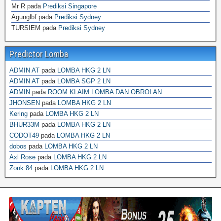
Mr R
pada
Prediksi Singapore
Agunglbf
pada
Prediksi Sydney
TURSIEM
pada
Prediksi Sydney
Predictor Lomba
ADMIN AT
pada
LOMBA HKG 2 LN
ADMIN AT
pada
LOMBA SGP 2 LN
ADMIN
pada
ROOM KLAIM LOMBA DAN OBROLAN
JHONSEN
pada
LOMBA HKG 2 LN
Kering
pada
LOMBA HKG 2 LN
BHUR33M
pada
LOMBA HKG 2 LN
CODOT49
pada
LOMBA HKG 2 LN
dobos
pada
LOMBA HKG 2 LN
Axl Rose
pada
LOMBA HKG 2 LN
Zonk 84
pada
LOMBA HKG 2 LN