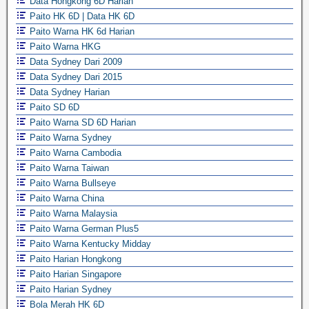
Data Hongkong 6D Harian
Paito HK 6D | Data HK 6D
Paito Warna HK 6d Harian
Paito Warna HKG
Data Sydney Dari 2009
Data Sydney Dari 2015
Data Sydney Harian
Paito SD 6D
Paito Warna SD 6D Harian
Paito Warna Sydney
Paito Warna Cambodia
Paito Warna Taiwan
Paito Warna Bullseye
Paito Warna China
Paito Warna Malaysia
Paito Warna German Plus5
Paito Warna Kentucky Midday
Paito Harian Hongkong
Paito Harian Singapore
Paito Harian Sydney
Bola Merah HK 6D