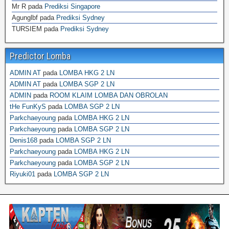
Mr R
pada
Prediksi Singapore
Agunglbf
pada
Prediksi Sydney
TURSIEM
pada
Prediksi Sydney
Predictor Lomba
ADMIN AT
pada
LOMBA HKG 2 LN
ADMIN AT
pada
LOMBA SGP 2 LN
ADMIN
pada
ROOM KLAIM LOMBA DAN OBROLAN
tHe FunKyS
pada
LOMBA SGP 2 LN
Parkchaeyoung
pada
LOMBA HKG 2 LN
Parkchaeyoung
pada
LOMBA SGP 2 LN
Denis168
pada
LOMBA SGP 2 LN
Parkchaeyoung
pada
LOMBA HKG 2 LN
Parkchaeyoung
pada
LOMBA SGP 2 LN
Riyuki01
pada
LOMBA SGP 2 LN