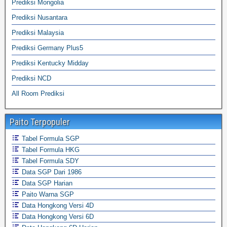
Prediksi Mongolia
Prediksi Nusantara
Prediksi Malaysia
Prediksi Germany Plus5
Prediksi Kentucky Midday
Prediksi NCD
All Room Prediksi
Paito Terpopuler
Tabel Formula SGP
Tabel Formula HKG
Tabel Formula SDY
Data SGP Dari 1986
Data SGP Harian
Paito Warna SGP
Data Hongkong Versi 4D
Data Hongkong Versi 6D