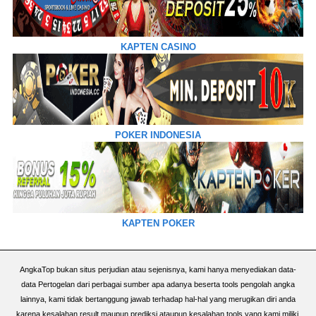
KAPTEN CASINO
POKER INDONESIA
KAPTEN POKER
AngkaTop bukan situs perjudian atau sejenisnya, kami hanya menyediakan data-
data Pertogelan dari perbagai sumber apa adanya beserta tools pengolah angka
lainnya, kami tidak bertanggung jawab terhadap hal-hal yang merugikan diri anda
karena kesalahan result maupun prediksi ataupun kesalahan tools yang kami miliki,