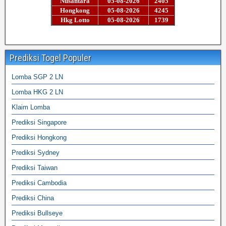
Prediksi Togel Populer
Lomba SGP 2 LN
Lomba HKG 2 LN
Klaim Lomba
Prediksi Singapore
Prediksi Hongkong
Prediksi Sydney
Prediksi Taiwan
Prediksi Cambodia
Prediksi China
Prediksi Bullseye