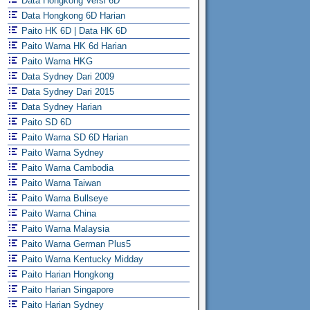
Data Hongkong Versi 6D
Data Hongkong 6D Harian
Paito HK 6D | Data HK 6D
Paito Warna HK 6d Harian
Paito Warna HKG
Data Sydney Dari 2009
Data Sydney Dari 2015
Data Sydney Harian
Paito SD 6D
Paito Warna SD 6D Harian
Paito Warna Sydney
Paito Warna Cambodia
Paito Warna Taiwan
Paito Warna Bullseye
Paito Warna China
Paito Warna Malaysia
Paito Warna German Plus5
Paito Warna Kentucky Midday
Paito Harian Hongkong
Paito Harian Singapore
Paito Harian Sydney