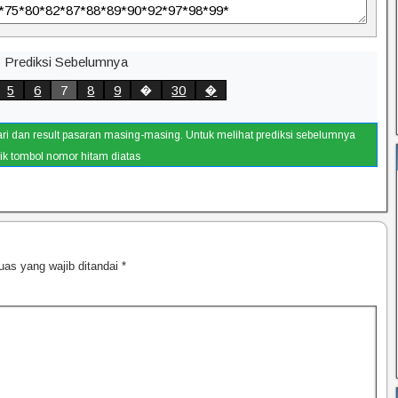
Prediksi Sebelumnya
5
6
7
8
9
�
30
�
hari dan result pasaran masing-masing. Untuk melihat prediksi sebelumnya
lik tombol nomor hitam diatas
uas yang wajib ditandai
*