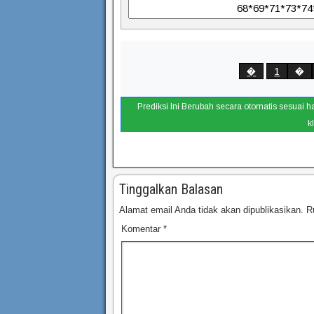
�
1
�
Prediksi Ini Berubah secara otomatis sesuai 
k
Tinggalkan Balasan
Alamat email Anda tidak akan dipublikasikan.
R
Komentar
*