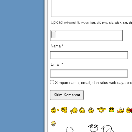
Upload
(Allowed file types:
jpg, gif, png, xls, xlsx, rar
Nama
*
Email
*
Simpan nama, email, dan situs web saya pad