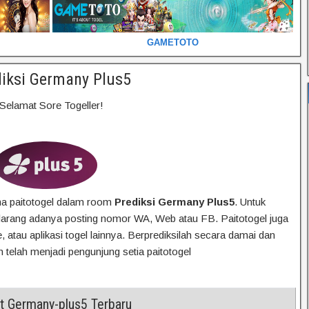
GAMETOTO
diksi Germany Plus5
Selamat Sore Togeller!
a paitotogel dalam room
Prediksi Germany Plus5
. Untuk
arang adanya posting nomor WA, Web atau FB. Paitotogel juga
e, atau aplikasi togel lainnya. Berprediksilah secara damai dan
h telah menjadi pengunjung setia paitotogel
t Germany-plus5 Terbaru