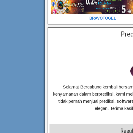
BRAVOTOGEL
Pre
Selamat Bergabung kembali bersam
kenyamanan dalam berprediksi, kami mel
tidak pernah menjual prediksi, softwar
elegan. Terima kasi
Resul