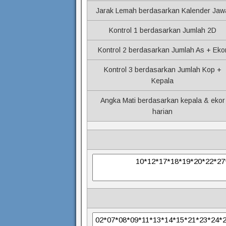
Jarak Lemah berdasarkan Kalender Jaw
Kontrol 1 berdasarkan Jumlah 2D
Kontrol 2 berdasarkan Jumlah As + Eko
Kontrol 3 berdasarkan Jumlah Kop +
Kepala
Angka Mati berdasarkan kepala & ekor
harian