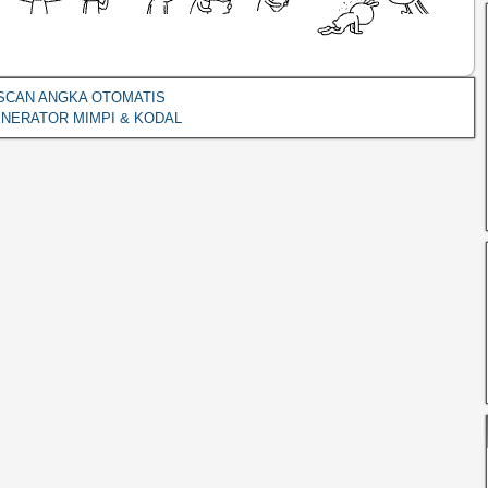
SCAN ANGKA OTOMATIS
NERATOR MIMPI & KODAL