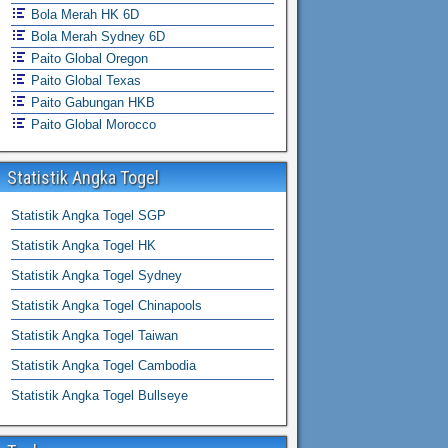
Bola Merah HK 6D
Bola Merah Sydney 6D
Paito Global Oregon
Paito Global Texas
Paito Gabungan HKB
Paito Global Morocco
Statistik Angka Togel
Statistik Angka Togel SGP
Statistik Angka Togel HK
Statistik Angka Togel Sydney
Statistik Angka Togel Chinapools
Statistik Angka Togel Taiwan
Statistik Angka Togel Cambodia
Statistik Angka Togel Bullseye