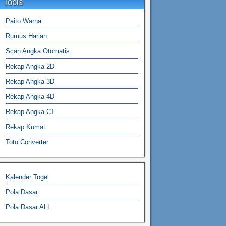
Tools
Paito Warna
Rumus Harian
Scan Angka Otomatis
Rekap Angka 2D
Rekap Angka 3D
Rekap Angka 4D
Rekap Angka CT
Rekap Kumat
Toto Converter
Kalender Togel
Pola Dasar
Pola Dasar ALL