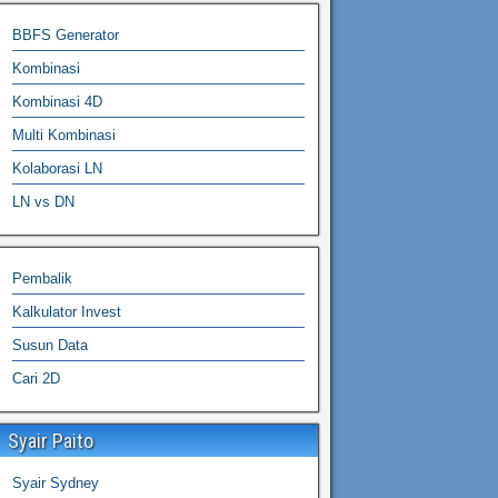
BBFS Generator
Kombinasi
Kombinasi 4D
Multi Kombinasi
Kolaborasi LN
LN vs DN
Pembalik
Kalkulator Invest
Susun Data
Cari 2D
Syair Paito
Syair Sydney