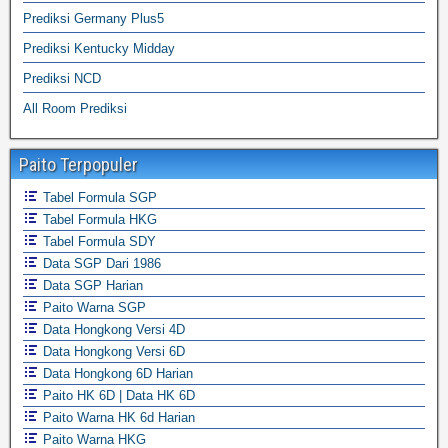
Prediksi Germany Plus5
Prediksi Kentucky Midday
Prediksi NCD
All Room Prediksi
Paito Terpopuler
Tabel Formula SGP
Tabel Formula HKG
Tabel Formula SDY
Data SGP Dari 1986
Data SGP Harian
Paito Warna SGP
Data Hongkong Versi 4D
Data Hongkong Versi 6D
Data Hongkong 6D Harian
Paito HK 6D | Data HK 6D
Paito Warna HK 6d Harian
Paito Warna HKG