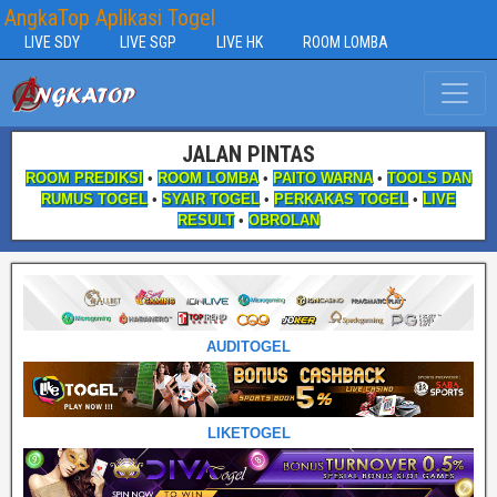
AngkaTop Aplikasi Togel
LIVE SDY
LIVE SGP
LIVE HK
ROOM LOMBA
JALAN PINTAS
ROOM PREDIKSI
•
ROOM LOMBA
•
PAITO WARNA
•
TOOLS DAN
RUMUS TOGEL
•
SYAIR TOGEL
•
PERKAKAS TOGEL
•
LIVE
RESULT
•
OBROLAN
AUDITOGEL
LIKETOGEL