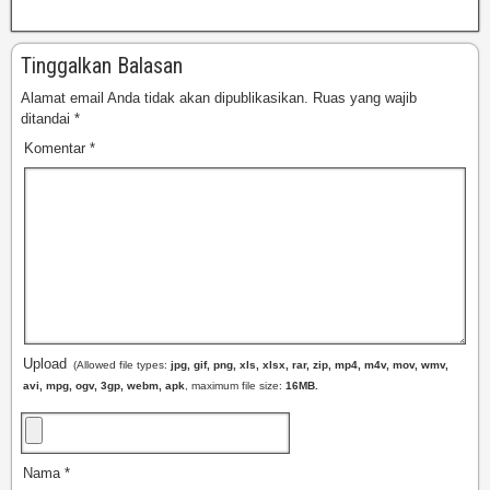
Tinggalkan Balasan
Alamat email Anda tidak akan dipublikasikan.
Ruas yang wajib
ditandai
*
Komentar
*
Upload
(Allowed file types:
jpg, gif, png, xls, xlsx, rar, zip, mp4, m4v, mov, wmv,
avi, mpg, ogv, 3gp, webm, apk
, maximum file size:
16MB.
Nama
*