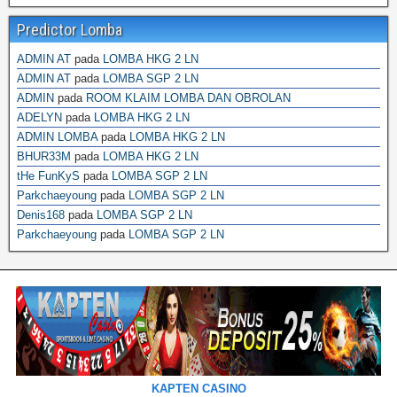
Predictor Lomba
ADMIN AT
pada
LOMBA HKG 2 LN
ADMIN AT
pada
LOMBA SGP 2 LN
ADMIN
pada
ROOM KLAIM LOMBA DAN OBROLAN
ADELYN
pada
LOMBA HKG 2 LN
ADMIN LOMBA
pada
LOMBA HKG 2 LN
BHUR33M
pada
LOMBA HKG 2 LN
tHe FunKyS
pada
LOMBA SGP 2 LN
Parkchaeyoung
pada
LOMBA SGP 2 LN
Denis168
pada
LOMBA SGP 2 LN
Parkchaeyoung
pada
LOMBA SGP 2 LN
KAPTEN CASINO