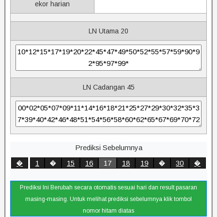
ekor harian
LN Utama 20
LN Cadangan 45
Prediksi Sebelumnya
�
1
�
15
16
17
18
19
�
30
�
Prediksi Ini Berubah secara otomatis sesuai hari dan result pasaran
masing-masing. Untuk melihat prediksi sebelumnya klik tombol
nomor hitam diatas