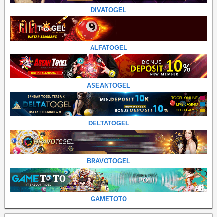
DIVATOGEL
ALFATOGEL
ASEANTOGEL
DELTATOGEL
BRAVOTOGEL
GAMETOTO