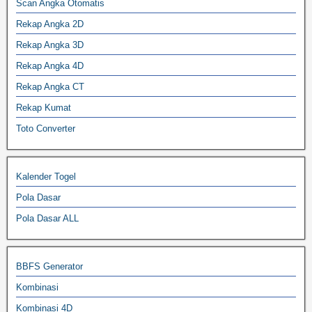
Scan Angka Otomatis
Rekap Angka 2D
Rekap Angka 3D
Rekap Angka 4D
Rekap Angka CT
Rekap Kumat
Toto Converter
Kalender Togel
Pola Dasar
Pola Dasar ALL
BBFS Generator
Kombinasi
Kombinasi 4D