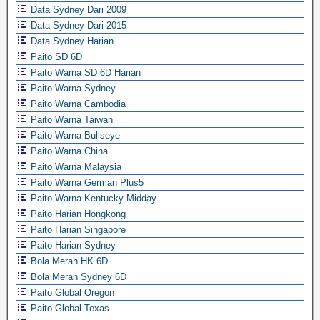
Data Sydney Dari 2009
Data Sydney Dari 2015
Data Sydney Harian
Paito SD 6D
Paito Warna SD 6D Harian
Paito Warna Sydney
Paito Warna Cambodia
Paito Warna Taiwan
Paito Warna Bullseye
Paito Warna China
Paito Warna Malaysia
Paito Warna German Plus5
Paito Warna Kentucky Midday
Paito Harian Hongkong
Paito Harian Singapore
Paito Harian Sydney
Bola Merah HK 6D
Bola Merah Sydney 6D
Paito Global Oregon
Paito Global Texas