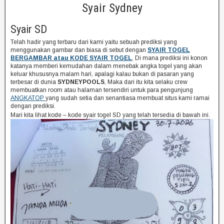
Syair Sydney
Syair SD
Telah hadir yang terbaru dari kami yaitu sebuah prediksi yang
menggunakan gambar dan biasa di sebut dengan
SYAIR TOGEL
BERGAMBAR atau KODE SYAIR TOGEL
, Di mana prediksi ini konon
katanya memberi kemudahan dalam menebak angka togel yang akan
keluar khususnya malam hari, apalagi kalau bukan di pasaran yang
terbesar di dunia
SYDNEYPOOLS
, Maka dari itu kita selaku crew
membuatkan room atau halaman tersendiri untuk para pengunjung
ANGKATOP
yang sudah setia dan senantiasa membuat situs kami ramai
dengan prediksi.
Mari kita lihat kode – kode syair togel SD yang telah tersedia di bawah ini.