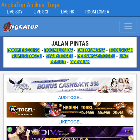
AngkaTop Aplikasi Togel
LIVE SDY
LIVE SGP
LIVE HK
ROOM LOMBA
JALAN PINTAS
ROOM PREDIKSI
•
ROOM LOMBA
•
PAITO WARNA
•
TOOLS DAN
RUMUS TOGEL
•
SYAIR TOGEL
•
PERKAKAS TOGEL
•
LIVE
RESULT
•
OBROLAN
AUDITOGEL
LIKETOGEL