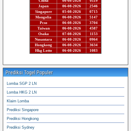
Prediksi Togel Populer
Lomba SGP 2 LN
Lomba HKG 2 LN
Klaim Lomba
Prediksi Singapore
Prediksi Hongkong
Prediksi Sydney