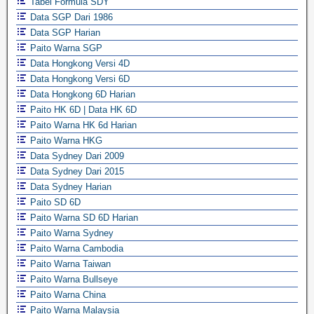
Tabel Formula SDY
Data SGP Dari 1986
Data SGP Harian
Paito Warna SGP
Data Hongkong Versi 4D
Data Hongkong Versi 6D
Data Hongkong 6D Harian
Paito HK 6D | Data HK 6D
Paito Warna HK 6d Harian
Paito Warna HKG
Data Sydney Dari 2009
Data Sydney Dari 2015
Data Sydney Harian
Paito SD 6D
Paito Warna SD 6D Harian
Paito Warna Sydney
Paito Warna Cambodia
Paito Warna Taiwan
Paito Warna Bullseye
Paito Warna China
Paito Warna Malaysia