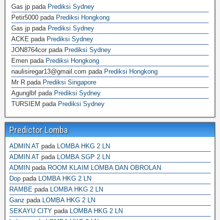
Gas jp
pada
Prediksi Sydney
Petir5000
pada
Prediksi Hongkong
Gas jp
pada
Prediksi Sydney
ACKE
pada
Prediksi Sydney
JON8764cor
pada
Prediksi Sydney
Emen
pada
Prediksi Hongkong
naulisiregar13@gmail.com
pada
Prediksi Hongkong
Mr R
pada
Prediksi Singapore
Agunglbf
pada
Prediksi Sydney
TURSIEM
pada
Prediksi Sydney
Predictor Lomba
ADMIN AT
pada
LOMBA HKG 2 LN
ADMIN AT
pada
LOMBA SGP 2 LN
ADMIN
pada
ROOM KLAIM LOMBA DAN OBROLAN
Dop
pada
LOMBA HKG 2 LN
RAMBE
pada
LOMBA HKG 2 LN
Ganz
pada
LOMBA HKG 2 LN
SEKAYU CITY
pada
LOMBA HKG 2 LN