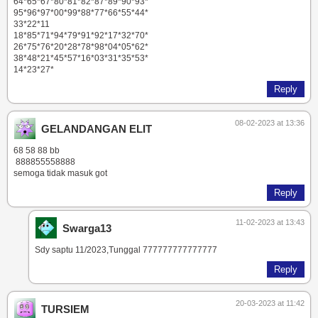
64*65*67*80*81*82*87*89*90*93*
95*96*97*00*99*88*77*66*55*44*
33*22*11
18*85*71*94*79*91*92*17*32*70*
26*75*76*20*28*78*98*04*05*62*
38*48*21*45*57*16*03*31*35*53*
14*23*27*
Reply
08-02-2023 at 13:36
GELANDANGAN ELIT
68 58 88 bb
888855558888
semoga tidak masuk got
Reply
11-02-2023 at 13:43
Swarga13
Sdy saptu 11/2023,Tunggal 777777777777777
Reply
20-03-2023 at 11:42
TURSIEM