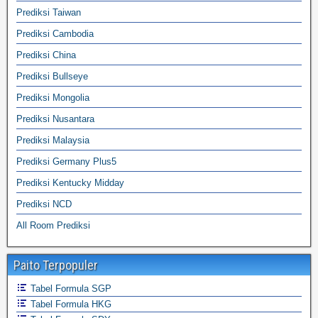
Prediksi Taiwan
Prediksi Cambodia
Prediksi China
Prediksi Bullseye
Prediksi Mongolia
Prediksi Nusantara
Prediksi Malaysia
Prediksi Germany Plus5
Prediksi Kentucky Midday
Prediksi NCD
All Room Prediksi
Paito Terpopuler
Tabel Formula SGP
Tabel Formula HKG