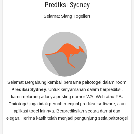
Prediksi Sydney
Selamat Siang Togeller!
Selamat Bergabung kembali bersama paitotogel dalam room
Prediksi Sydney
. Untuk kenyamanan dalam berprediksi,
kami melarang adanya posting nomor WA, Web atau FB.
Paitotogel juga tidak pernah menjual prediksi, software, atau
aplikasi togel lainnya. Berprediksilah secara damai dan
elegan. Terima kasih telah menjadi pengunjung setia paitotogel