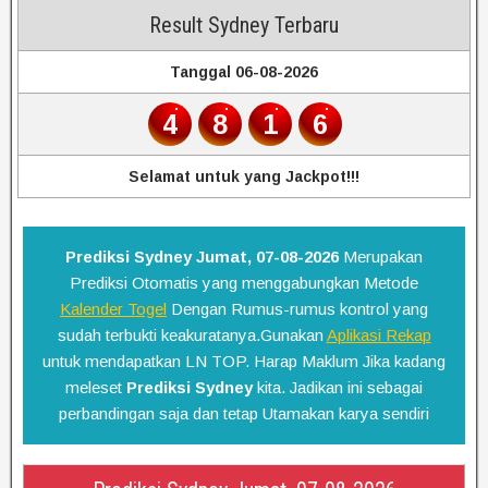
Result Sydney Terbaru
Tanggal 06-08-2026
4
8
1
6
Selamat untuk yang Jackpot!!!
Prediksi Sydney Jumat, 07-08-2026
Merupakan
Prediksi Otomatis yang menggabungkan Metode
Kalender Togel
Dengan Rumus-rumus kontrol yang
sudah terbukti keakuratanya.Gunakan
Aplikasi Rekap
untuk mendapatkan LN TOP. Harap Maklum Jika kadang
meleset
Prediksi Sydney
kita. Jadikan ini sebagai
perbandingan saja dan tetap Utamakan karya sendiri