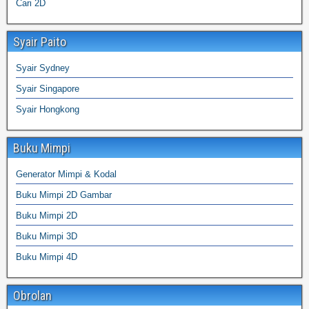
Cari 2D
Syair Paito
Syair Sydney
Syair Singapore
Syair Hongkong
Buku Mimpi
Generator Mimpi & Kodal
Buku Mimpi 2D Gambar
Buku Mimpi 2D
Buku Mimpi 3D
Buku Mimpi 4D
Obrolan