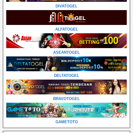
DIVATOGEL
ALFATOGEL
ASEANTOGEL
DELTATOGEL
BRAVOTOGEL
GAMETOTO