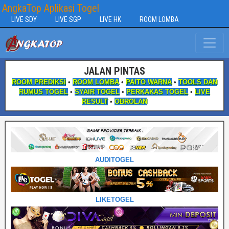
AngkaTop Aplikasi Togel
LIVE SDY
LIVE SGP
LIVE HK
ROOM LOMBA
JALAN PINTAS
ROOM PREDIKSI
•
ROOM LOMBA
•
PAITO WARNA
•
TOOLS DAN
RUMUS TOGEL
•
SYAIR TOGEL
•
PERKAKAS TOGEL
•
LIVE
RESULT
•
OBROLAN
AUDITOGEL
LIKETOGEL