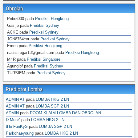
Obrolan
Petir5000
pada
Prediksi Hongkong
Gas jp
pada
Prediksi Sydney
ACKE
pada
Prediksi Sydney
JON8764cor
pada
Prediksi Sydney
Emen
pada
Prediksi Hongkong
naulisiregar13@gmail.com
pada
Prediksi Hongkong
Mr R
pada
Prediksi Singapore
Agunglbf
pada
Prediksi Sydney
TURSIEM
pada
Prediksi Sydney
Predictor Lomba
ADMIN AT
pada
LOMBA HKG 2 LN
ADMIN AT
pada
LOMBA SGP 2 LN
ADMIN
pada
ROOM KLAIM LOMBA DAN OBROLAN
D MonZ
pada
LOMBA HKG 2 LN
tHe FunKyS
pada
LOMBA SGP 2 LN
Parkchaeyoung
pada
LOMBA HKG 2 LN