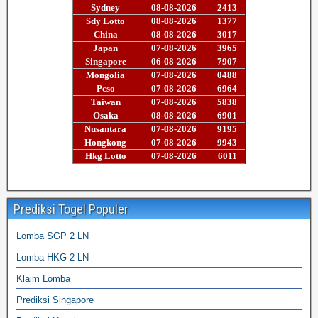
Prediksi Togel Populer
Lomba SGP 2 LN
Lomba HKG 2 LN
Klaim Lomba
Prediksi Singapore