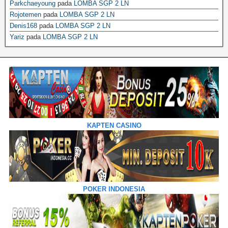
Parkchaeyoung
pada
LOMBA SGP 2 LN
Rojotemen
pada
LOMBA SGP 2 LN
Denis168
pada
LOMBA SGP 2 LN
Yariz
pada
LOMBA SGP 2 LN
KAPTEN CASINO
POKER INDONESIA