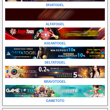
DIVATOGEL
ALFATOGEL
ASEANTOGEL
DELTATOGEL
BRAVOTOGEL
GAMETOTO