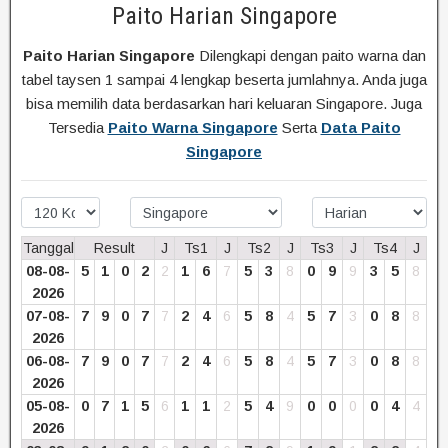
Paito Harian Singapore
Paito Harian Singapore
Dilengkapi dengan paito warna dan
tabel taysen 1 sampai 4 lengkap beserta jumlahnya. Anda juga
bisa memilih data berdasarkan hari keluaran Singapore. Juga
Tersedia
Paito Warna Singapore
Serta
Data Paito
Singapore
Tanggal
Result
J
Ts1
J
Ts2
J
Ts3
J
Ts4
J
08-08-
5
1
0
2
2
1
6
7
5
3
8
0
9
9
3
5
8
2026
07-08-
7
9
0
7
7
2
4
6
5
8
4
5
7
3
0
8
8
2026
06-08-
7
9
0
7
7
2
4
6
5
8
4
5
7
3
0
8
8
2026
05-08-
0
7
1
5
6
1
1
2
5
4
9
0
0
0
0
4
4
2026