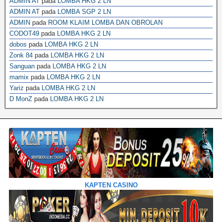
ADMIN AT
pada
LOMBA HKG 2 LN
ADMIN AT
pada
LOMBA SGP 2 LN
ADMIN
pada
ROOM KLAIM LOMBA DAN OBROLAN
CODOT49
pada
LOMBA HKG 2 LN
dobos
pada
LOMBA HKG 2 LN
Zonk 84
pada
LOMBA HKG 2 LN
Sanguan
pada
LOMBA HKG 2 LN
mamix
pada
LOMBA HKG 2 LN
Yariz
pada
LOMBA HKG 2 LN
D MonZ
pada
LOMBA HKG 2 LN
KAPTEN CASINO