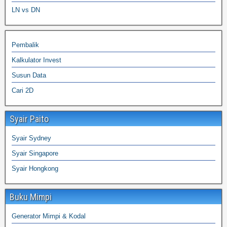
LN vs DN
Pembalik
Kalkulator Invest
Susun Data
Cari 2D
Syair Paito
Syair Sydney
Syair Singapore
Syair Hongkong
Buku Mimpi
Generator Mimpi & Kodal