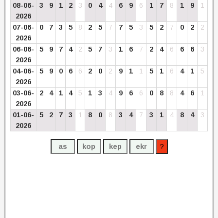
08-06-
3
9
1
2
3
0
4
4
6
9
6
1
7
8
1
9
1
2026
07-06-
0
7
3
5
8
2
5
7
7
5
3
5
2
7
0
2
2
2026
06-06-
5
9
7
4
2
5
7
3
1
6
7
2
4
6
6
6
3
2026
04-06-
5
9
0
6
6
2
0
2
9
1
1
5
1
6
4
1
5
2026
03-06-
2
4
1
4
5
1
3
4
9
6
6
0
8
8
4
6
1
2026
01-06-
5
2
7
3
1
8
0
8
3
4
7
3
1
4
8
4
3
2026