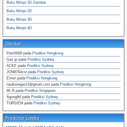
Buku Mimpi 2D Gambar
Buku Mimpi 2D
Buku Mimpi 3D
Buku Mimpi 4D
Obrolan
Petir5000
pada
Prediksi Hongkong
Gas jp
pada
Prediksi Sydney
ACKE
pada
Prediksi Sydney
JON8764cor
pada
Prediksi Sydney
Emen
pada
Prediksi Hongkong
naulisiregar13@gmail.com
pada
Prediksi Hongkong
Mr R
pada
Prediksi Singapore
Agunglbf
pada
Prediksi Sydney
TURSIEM
pada
Prediksi Sydney
Predictor Lomba