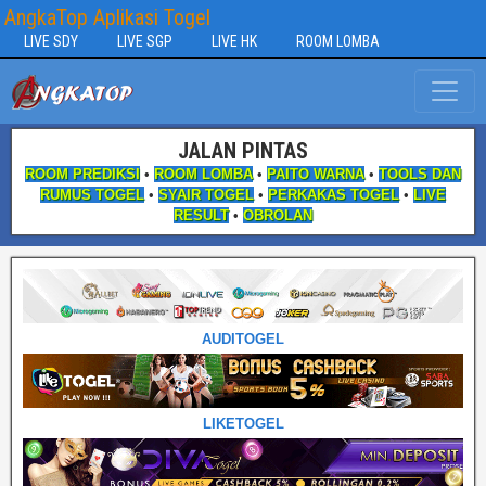
AngkaTop Aplikasi Togel
LIVE SDY
LIVE SGP
LIVE HK
ROOM LOMBA
JALAN PINTAS
ROOM PREDIKSI
•
ROOM LOMBA
•
PAITO WARNA
•
TOOLS DAN
RUMUS TOGEL
•
SYAIR TOGEL
•
PERKAKAS TOGEL
•
LIVE
RESULT
•
OBROLAN
AUDITOGEL
LIKETOGEL