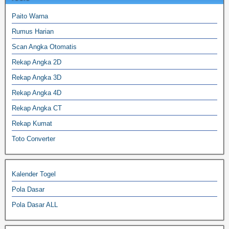
Paito Warna
Rumus Harian
Scan Angka Otomatis
Rekap Angka 2D
Rekap Angka 3D
Rekap Angka 4D
Rekap Angka CT
Rekap Kumat
Toto Converter
Kalender Togel
Pola Dasar
Pola Dasar ALL