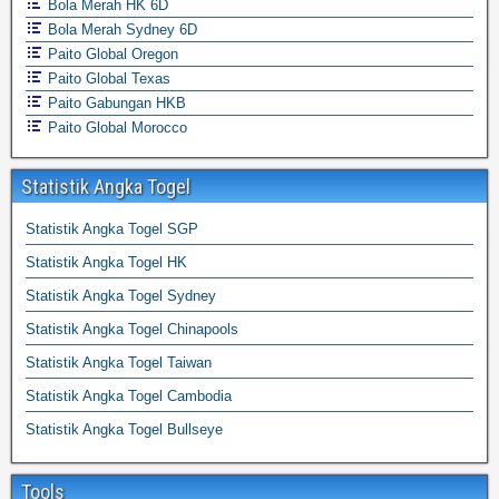
Bola Merah HK 6D
Bola Merah Sydney 6D
Paito Global Oregon
Paito Global Texas
Paito Gabungan HKB
Paito Global Morocco
Statistik Angka Togel
Statistik Angka Togel SGP
Statistik Angka Togel HK
Statistik Angka Togel Sydney
Statistik Angka Togel Chinapools
Statistik Angka Togel Taiwan
Statistik Angka Togel Cambodia
Statistik Angka Togel Bullseye
Tools