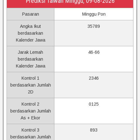
Prediksi Taiwan Minggu, 09-08-2026
Pasaran
Minggu Pon
Angka Ikut
35789
berdasarkan
Kalender Jawa
Jarak Lemah
46-66
berdasarkan
Kalender Jawa
Kontrol 1
2346
berdasarkan Jumlah
2D
Kontrol 2
0125
berdasarkan Jumlah
As + Ekor
Kontrol 3
893
berdasarkan Jumlah