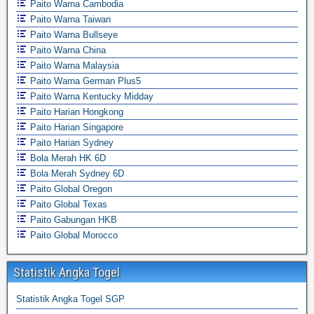
Paito Warna Cambodia
Paito Warna Taiwan
Paito Warna Bullseye
Paito Warna China
Paito Warna Malaysia
Paito Warna German Plus5
Paito Warna Kentucky Midday
Paito Harian Hongkong
Paito Harian Singapore
Paito Harian Sydney
Bola Merah HK 6D
Bola Merah Sydney 6D
Paito Global Oregon
Paito Global Texas
Paito Gabungan HKB
Paito Global Morocco
Statistik Angka Togel
Statistik Angka Togel SGP