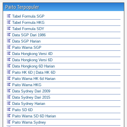
Paito Terpopuler
Tabel Formula SGP
Tabel Formula HKG
Tabel Formula SDY
Data SGP Dari 1986
Data SGP Harian
Paito Warna SGP
Data Hongkong Versi 4D
Data Hongkong Versi 6D
Data Hongkong 6D Harian
Paito HK 6D | Data HK 6D
Paito Warna HK 6d Harian
Paito Warna HKG
Data Sydney Dari 2009
Data Sydney Dari 2015
Data Sydney Harian
Paito SD 6D
Paito Warna SD 6D Harian
Paito Warna Sydney