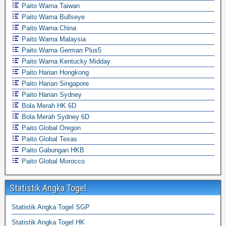
Paito Warna Taiwan
Paito Warna Bullseye
Paito Warna China
Paito Warna Malaysia
Paito Warna German Plus5
Paito Warna Kentucky Midday
Paito Harian Hongkong
Paito Harian Singapore
Paito Harian Sydney
Bola Merah HK 6D
Bola Merah Sydney 6D
Paito Global Oregon
Paito Global Texas
Paito Gabungan HKB
Paito Global Morocco
Statistik Angka Togel
Statistik Angka Togel SGP
Statistik Angka Togel HK