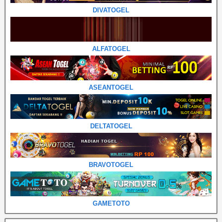
DIVATOGEL
ALFATOGEL
ASEANTOGEL
DELTATOGEL
BRAVOTOGEL
GAMETOTO