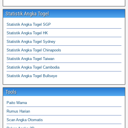
Statistik Angka Togel
Statistik Angka Togel SGP
Statistik Angka Togel HK
Statistik Angka Togel Sydney
Statistik Angka Togel Chinapools
Statistik Angka Togel Taiwan
Statistik Angka Togel Cambodia
Statistik Angka Togel Bullseye
Tools
Paito Warna
Rumus Harian
Scan Angka Otomatis