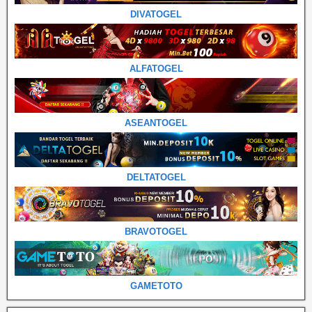
DIVATOGEL
ALFATOGEL
ASEANTOGEL
DELTATOGEL
BRAVOTOGEL
GAMETOTO