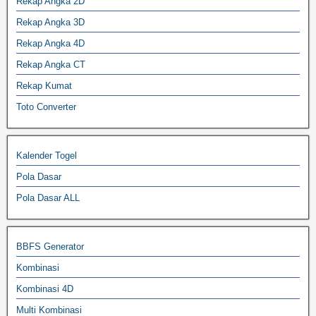
Rekap Angka 2D
Rekap Angka 3D
Rekap Angka 4D
Rekap Angka CT
Rekap Kumat
Toto Converter
Kalender Togel
Pola Dasar
Pola Dasar ALL
BBFS Generator
Kombinasi
Kombinasi 4D
Multi Kombinasi