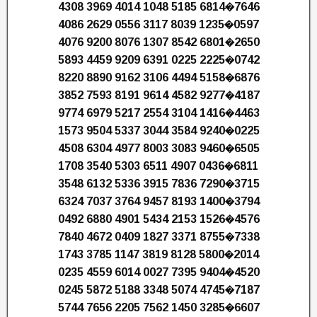
4308 3969 4014 1048 5185 6814�7646
4086 2629 0556 3117 8039 1235�0597
4076 9200 8076 1307 8542 6801�2650
5893 4459 9209 6391 0225 2225�0742
8220 8890 9162 3106 4494 5158�6876
3852 7593 8191 9614 4582 9277�4187
9774 6979 5217 2554 3104 1416�4463
1573 9504 5337 3044 3584 9240�0225
4508 6304 4977 8003 3083 9460�6505
1708 3540 5303 6511 4907 0436�6811
3548 6132 5336 3915 7836 7290�3715
6324 7037 3764 9457 8193 1400�3794
0492 6880 4901 5434 2153 1526�4576
7840 4672 0409 1827 3371 8755�7338
1743 3785 1147 3819 8128 5800�2014
0235 4559 6014 0027 7395 9404�4520
0245 5872 5188 3348 5074 4745�7187
5744 7656 2205 7562 1450 3285�6607