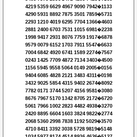
4219 5359 6629 4967 9090 7942�1133
4290 5931 8892 7875 3501 7859�5731
2293 1210 4019 6295 7704 1366�4603
2881 2400 6703 7531 1015 6981�2238
1998 9417 2931 8076 7759 1917�6878
9579 0079 6152 1703 7911 5547�6633
7004 6842 4920 6741 1589 2274�7567
0243 1425 7709 4872 7134 3403�4500
1156 5945 9558 5064 0149 2005�0156
9404 6085 4828 2121 3483 4311�0198
3432 9025 5854 4315 9402 2674�8092
7782 0171 3744 5207 4156 9581�3080
8676 7967 5170 1342 8705 2172�6720
5061 7966 1002 2823 4482 4938�3270
2420 8895 6604 1603 3824 9822�2774
2068 5360 2998 7838 1192 5029�3570
4710 8411 3392 3038 5728 9819�5148
1024 5977 8174 4514 8936 4626�5127