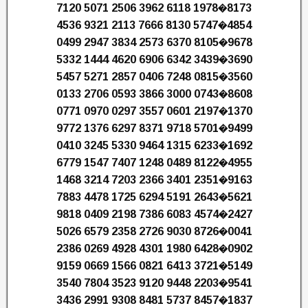
7120 5071 2506 3962 6118 1978�8173
4536 9321 2113 7666 8130 5747�4854
0499 2947 3834 2573 6370 8105�9678
5332 1444 4620 6906 6342 3439�3690
5457 5271 2857 0406 7248 0815�3560
0133 2706 0593 3866 3000 0743�8608
0771 0970 0297 3557 0601 2197�1370
9772 1376 6297 8371 9718 5701�9499
0410 3245 5330 9464 1315 6233�1692
6779 1547 7407 1248 0489 8122�4955
1468 3214 7203 2366 3401 2351�9163
7883 4478 1725 6294 5191 2643�5621
9818 0409 2198 7386 6083 4574�2427
5026 6579 2358 2726 9030 8726�0041
2386 0269 4928 4301 1980 6428�0902
9159 0669 1566 0821 6413 3721�5149
3540 7804 3523 9120 9448 2203�9541
3436 2991 9308 8481 5737 8457�1837