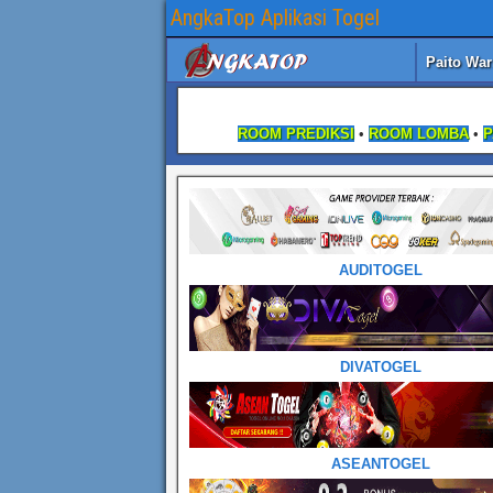
AngkaTop Aplikasi Togel
Paito Wa
ROOM PREDIKSI
•
ROOM LOMBA
•
P
AUDITOGEL
DIVATOGEL
ASEANTOGEL