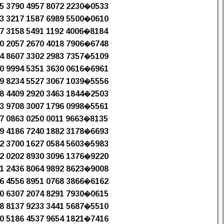
5 3790 4957 8072 2230�0533
3 3217 1587 6989 5500�0610
7 3158 5491 1192 4006�8184
0 2057 2670 4018 7906�6748
4 8607 3302 2983 7357�5109
0 9994 5351 3630 0616�6961
9 8234 5527 3067 1039�5556
8 4409 2920 3463 1844�2503
3 9708 3007 1796 0998�5561
7 0863 0250 0011 9663�8135
9 4186 7240 1882 3178�6693
2 3700 1627 0584 5603�5983
2 0202 8930 3096 1376�9220
1 2436 8064 9892 8623�9008
6 4556 8951 0768 3866�6162
0 6307 2074 8291 7930�0615
8 8137 9233 3441 5687�5510
0 5186 4537 9654 1821�7416