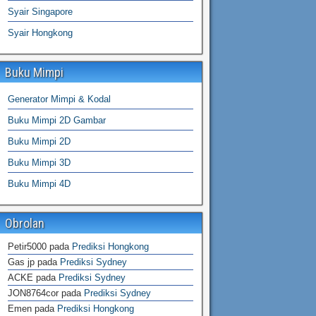
Syair Singapore
Syair Hongkong
Buku Mimpi
Generator Mimpi & Kodal
Buku Mimpi 2D Gambar
Buku Mimpi 2D
Buku Mimpi 3D
Buku Mimpi 4D
Obrolan
Petir5000
pada
Prediksi Hongkong
Gas jp
pada
Prediksi Sydney
ACKE
pada
Prediksi Sydney
JON8764cor
pada
Prediksi Sydney
Emen
pada
Prediksi Hongkong