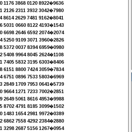
0 1176 3868 0120 8922�9636
1 2126 2311 3932 3042�7980
4 8614 2629 7481 9162�8041
6 5031 0660 8122 4193�1543
0 6698 2646 6592 2074�2074
4 5250 9109 3071 3960�2826
8 5372 0037 8394 6959�0980
2 5408 9964 8045 2624�1108
1 7405 5832 3195 6303�8406
8 6151 8800 7424 3059�7834
4 6751 0896 7533 5803�6969
3 2849 1709 7953 0641�5739
0 9664 1271 7233 7002�2851
9 2649 5061 8616 4953�9988
5 8702 4791 8185 3099�1502
0 1483 1654 2981 9972�0389
2 6862 7558 4292 2384�2880
1 3298 2687 5156 1267�0954