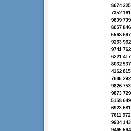
8674 225
7352 161
9839 739
8057 846
5568 697
9263 962
9741 762
6221 417
8032 537
4162 815
7645 282
9826 753
9873 729
5158 649
6923 681
7611 972
9934 143
9465 594