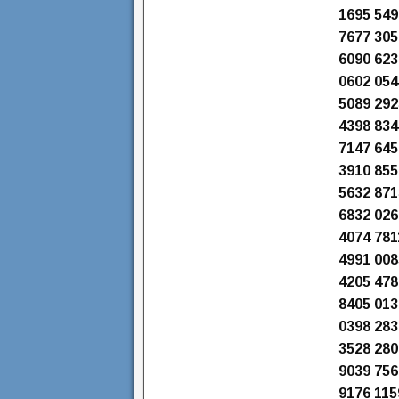
1695 549
7677 305
6090 623
0602 054
5089 292
4398 834
7147 645
3910 855
5632 871
6832 026
4074 781
4991 008
4205 478
8405 013
0398 283
3528 280
9039 756
9176 115