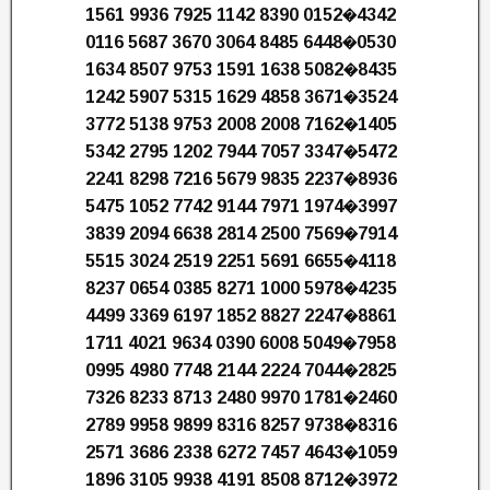
1561 9936 7925 1142 8390 0152�4342
0116 5687 3670 3064 8485 6448�0530
1634 8507 9753 1591 1638 5082�8435
1242 5907 5315 1629 4858 3671�3524
3772 5138 9753 2008 2008 7162�1405
5342 2795 1202 7944 7057 3347�5472
2241 8298 7216 5679 9835 2237�8936
5475 1052 7742 9144 7971 1974�3997
3839 2094 6638 2814 2500 7569�7914
5515 3024 2519 2251 5691 6655�4118
8237 0654 0385 8271 1000 5978�4235
4499 3369 6197 1852 8827 2247�8861
1711 4021 9634 0390 6008 5049�7958
0995 4980 7748 2144 2224 7044�2825
7326 8233 8713 2480 9970 1781�2460
2789 9958 9899 8316 8257 9738�8316
2571 3686 2338 6272 7457 4643�1059
1896 3105 9938 4191 8508 8712�3972