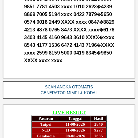
9851 7781 4503 xxxx 1010 2623�4239
8869 7005 5194 xxxx 0422 7879�5650
0574 0018 2449 XXXX xxxx 0847�8829
4213 4878 0765 8473 XXXX xxxx�6176
3403 4145 4160 9643 3610 XXXX�xxxx
8543 4177 1536 6472 4143 7196�XXXX
xxxx 2599 8159 5000 0419 8345�9850
XXXX xxxx xxxx
SCAN ANGKA OTOMATIS
GENERATOR MIMPI & KODAL