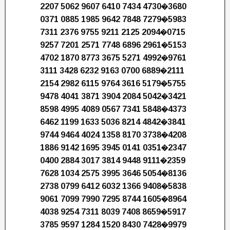
2207 5062 9607 6410 7434 4730�3680
0371 0885 1985 9642 7848 7279�5983
7311 2376 9755 9211 2125 2094�0715
9257 7201 2571 7748 6896 2961�5153
4702 1870 8773 3675 5271 4992�9761
3111 3428 6232 9163 0700 6889�2111
2154 2982 6115 9764 3616 5179�5755
9478 4041 3871 3904 2084 5042�3421
8598 4995 4089 0567 7341 5848�4373
6462 1199 1633 5036 8214 4842�3841
9744 9464 4024 1358 8170 3738�4208
1886 9142 1695 3945 0141 0351�2347
0400 2884 3017 3814 9448 9111�2359
7628 1034 2575 3995 3646 5054�8136
2738 0799 6412 6032 1366 9408�5838
9061 7099 7990 7295 8744 1605�8964
4038 9254 7311 8039 7408 8659�5917
3785 9597 1284 1520 8430 7428�9979