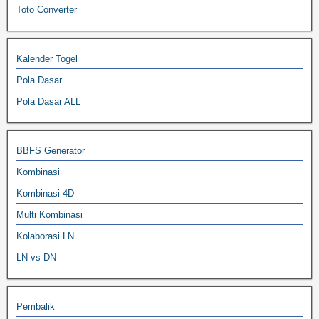
Toto Converter
Kalender Togel
Pola Dasar
Pola Dasar ALL
BBFS Generator
Kombinasi
Kombinasi 4D
Multi Kombinasi
Kolaborasi LN
LN vs DN
Pembalik