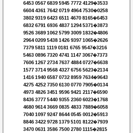
6453 0567 6839 5945 7772 4129�3533
6604 4361 7642 0719 4964 7530�0258
3802 9319 6423 6511 4670 8165�6453
6832 6791 6936 4837 1294 5371�3873
9526 3689 1062 5799 3009 1832�4806
2964 0209 5438 1426 9397 1065�2626
7379 5811 1119 0181 6765 9547�3216
5463 0896 7320 4741 1147 3067�7373
7606 1267 2734 7637 4884 0727�6638
1577 3714 9568 4327 6756 5623�2134
1416 1940 6587 0732 8959 7634�9643
4275 4252 7350 6130 0770 7905�0134
4973 4826 3451 9596 9421 2117�6590
8436 3777 5440 9355 2360 6023�1768
4680 9614 3669 0835 4833 7889�6058
7040 1097 9247 8644 0545 0012�5913
8846 3422 9728 1379 5101 8122�7939
3470 0631 3586 7500 2780 1115�2815