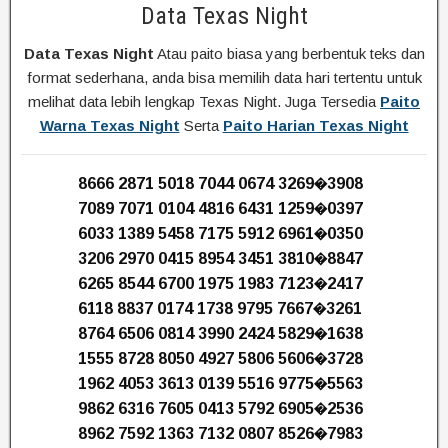
Data Texas Night
Data Texas Night
Atau paito biasa yang berbentuk teks dan
format sederhana, anda bisa memilih data hari tertentu untuk
melihat data lebih lengkap Texas Night. Juga Tersedia
Paito
Warna Texas Night
Serta
Paito Harian Texas Night
8666 2871 5018 7044 0674 3269�3908
7089 7071 0104 4816 6431 1259�0397
6033 1389 5458 7175 5912 6961�0350
3206 2970 0415 8954 3451 3810�8847
6265 8544 6700 1975 1983 7123�2417
6118 8837 0174 1738 9795 7667�3261
8764 6506 0814 3990 2424 5829�1638
1555 8728 8050 4927 5806 5606�3728
1962 4053 3613 0139 5516 9775�5563
9862 6316 7605 0413 5792 6905�2536
8962 7592 1363 7132 0807 8526�7983