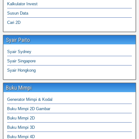
Kalkulator Invest
Susun Data
Cari 2D
Syair Paito
Syair Sydney
Syair Singapore
Syair Hongkong
Buku Mimpi
Generator Mimpi & Kodal
Buku Mimpi 2D Gambar
Buku Mimpi 2D
Buku Mimpi 3D
Buku Mimpi 4D