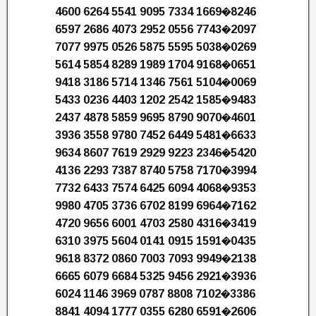
4600 6264 5541 9095 7334 1669�8246
6597 2686 4073 2952 0556 7743�2097
7077 9975 0526 5875 5595 5038�0269
5614 5854 8289 1989 1704 9168�0651
9418 3186 5714 1346 7561 5104�0069
5433 0236 4403 1202 2542 1585�9483
2437 4878 5859 9695 8790 9070�4601
3936 3558 9780 7452 6449 5481�6633
9634 8607 7619 2929 9223 2346�5420
4136 2293 7387 8740 5758 7170�3994
7732 6433 7574 6425 6094 4068�9353
9980 4705 3736 6702 8199 6964�7162
4720 9656 6001 4703 2580 4316�3419
6310 3975 5604 0141 0915 1591�0435
9618 8372 0860 7003 7093 9949�2138
6665 6079 6684 5325 9456 2921�3936
6024 1146 3969 0787 8808 7102�3386
8841 4094 1777 0355 6280 6591�2606