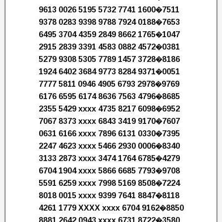
9613 0026 5195 5732 7741 1600�7511
9378 0283 9398 9788 7924 0188�7653
6495 3704 4359 2849 8662 1765�1047
2915 2839 3391 4583 0882 4572�0381
5279 9308 5305 7789 1457 3728�8186
1924 6402 3684 9773 8284 9371�0051
7777 5811 0946 4905 6793 2978�9769
6176 6595 6174 8636 7563 4796�8685
2355 5429 xxxx 4735 8217 6098�6952
7067 8373 xxxx 6843 3419 9170�7607
0631 6166 xxxx 7896 6131 0330�7395
2247 4623 xxxx 5466 2930 0006�8340
3133 2873 xxxx 3474 1764 6785�4279
6704 1904 xxxx 5866 6685 7793�9708
5591 6259 xxxx 7998 5169 8508�7224
8018 0015 xxxx 9399 7641 8847�8118
4261 1779 XXXX xxxx 6704 9162�8850
8881 2642 0943 xxxx 6731 8722�3580