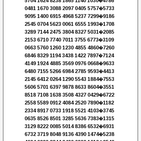
5704 1624 8238 1865 1140 1030�4786
0481 1670 3088 2097 0405 5757�5733
9095 1400 6915 4968 5237 7299�9186
2545 0704 5623 0061 6555 1993�1708
3289 7144 2475 3804 8327 5031�2085
2153 6710 7740 7011 3755 6773�3109
0663 5760 1260 1230 4855 4860�7260
6846 8329 1194 3438 1422 7897�7124
4149 1924 4885 3569 0976 0668�9633
6480 7155 5266 6984 2785 9593�4413
2145 6412 0264 1290 5543 1884�7553
5606 5701 6397 9878 8633 8604�3551
8518 7108 1638 3508 4327 0429�6722
2558 5589 0912 4084 2520 7890�1182
2334 8917 0733 1918 5521 4103�3745
0635 8526 8501 3285 5636 7383�1315
3129 8222 0085 5014 8386 6532�6931
6732 3719 8048 9136 4390 1474�5238