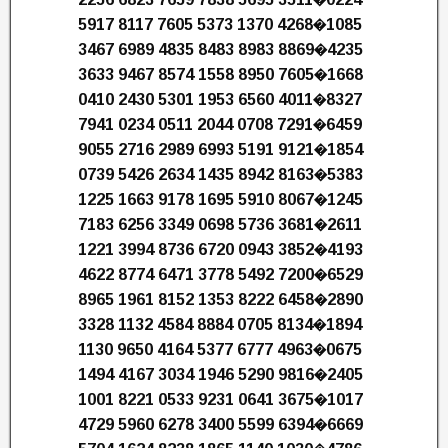
5917 8117 7605 5373 1370 4268�1085
3467 6989 4835 8483 8983 8869�4235
3633 9467 8574 1558 8950 7605�1668
0410 2430 5301 1953 6560 4011�8327
7941 0234 0511 2044 0708 7291�6459
9055 2716 2989 6993 5191 9121�1854
0739 5426 2634 1435 8942 8163�5383
1225 1663 9178 1695 5910 8067�1245
7183 6256 3349 0698 5736 3681�2611
1221 3994 8736 6720 0943 3852�4193
4622 8774 6471 3778 5492 7200�6529
8965 1961 8152 1353 8222 6458�2890
3328 1132 4584 8884 0705 8134�1894
1130 9650 4164 5377 6777 4963�0675
1494 4167 3034 1946 5290 9816�2405
1001 8221 0533 9231 0641 3675�1017
4729 5960 6278 3400 5599 6394�6669