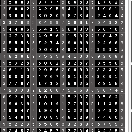
3
5
8
8
0
8
9
7
7
7
5
8
6
5
0
5
1
7
0
2
2
2
8
0
0
2
2
4
2
9
5
5
4
1
9
6
6
1
9
8
1
9
2
3
0
6
5
2
8
0
3
0
3
8
7
3
4
7
2
4
0
4
4
3
3
7
0
3
3
2
4
8
8
7
5
9
8
1
9
0
4
9
2
2
5
4
4
8
6
5
6
4
1
5
6
8
0
8
3
2
6
0
7
0
7
2
2
7
3
8
2
4
9
5
6
2
1
5
0
2
2
3
8
4
7
2
3
5
5
5
3
8
7
2
7
4
2
9
0
6
9
6
2
2
6
6
3
9
7
0
9
6
6
0
6
0
4
4
9
7
2
1
3
3
8
9
5
5
4
8
2
8
1
9
7
5
3
5
8
4
1
0
0
0
9
3
0
9
9
9
5
3
2
5
7
6
0
0
2
2
3
2
5
7
3
8
5
5
0
5
4
6
1
1
0
1
2
9
5
6
2
0
8
8
9
8
3
3
3
2
5
3
9
8
8
0
8
4
7
6
7
4
8
1
1
3
4
3
0
9
1
1
3
7
7
0
7
7
1
7
1
2
3
9
9
2
6
8
2
9
5
8
4
7
2
3
3
8
2
1
2
8
8
7
5
1
6
9
6
3
0
7
4
2
8
9
2
6
6
3
9
8
1
1
2
5
2
3
7
1
0
5
8
2
1
2
9
6
3
6
9
1
0
1
9
1
7
7
5
0
5
1
1
3
5
8
4
9
0
4
7
2
1
9
6
4
1
5
3
2
8
1
0
4
9
2
2
5
5
4
8
4
3
8
0
8
5
4
9
1
2
9
2
7
4
6
0
6
9
5
2
2
3
5
6
5
0
6
6
3
2
6
9
6
6
7
9
9
9
7
2
4
5
7
3
2
4
5
7
3
7
7
3
4
7
4
2
2
5
7