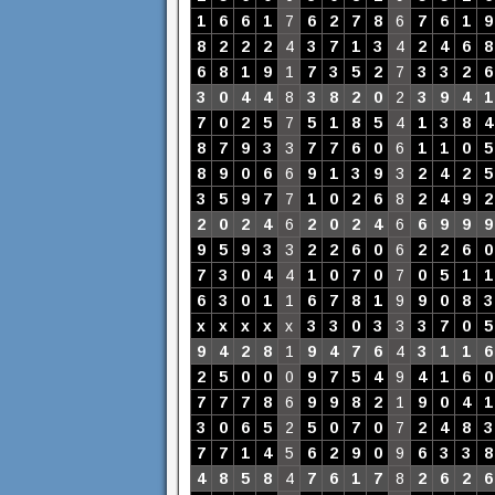
1
6
6
1
7
6
2
7
8
6
7
6
1
9
8
2
2
2
4
3
7
1
3
4
2
4
6
8
6
8
1
9
1
7
3
5
2
7
3
3
2
6
3
0
4
4
8
3
8
2
0
2
3
9
4
1
7
0
2
5
7
5
1
8
5
4
1
3
8
4
8
7
9
3
3
7
7
6
0
6
1
1
0
5
8
9
0
6
6
9
1
3
9
3
2
4
2
5
3
5
9
7
7
1
0
2
6
8
2
4
9
2
2
0
2
4
6
2
0
2
4
6
6
9
9
9
9
5
9
3
3
2
2
6
0
6
2
2
6
0
7
3
0
4
4
1
0
7
0
7
0
5
1
1
6
3
0
1
1
6
7
8
1
9
9
0
8
3
x
x
x
x
x
3
3
0
3
3
3
7
0
5
9
4
2
8
1
9
4
7
6
4
3
1
1
6
2
5
0
0
0
9
7
5
4
9
4
1
6
0
7
7
7
8
6
9
9
8
2
1
9
0
4
1
3
0
6
5
2
5
0
7
0
7
2
4
8
3
7
7
1
4
5
6
2
9
0
9
6
3
3
8
4
8
5
8
4
7
6
1
7
8
2
6
2
6