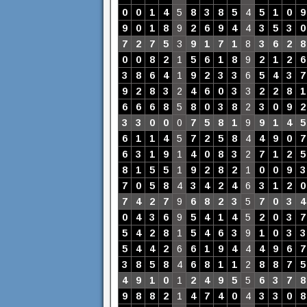
0
0
1
4
5
8
3
8
5
4
5
1
0
9
9
0
1
8
9
2
6
9
4
4
3
5
3
0
7
2
7
5
3
9
1
7
1
8
3
6
2
8
0
0
8
2
1
5
6
1
8
9
2
1
2
6
3
8
6
4
1
9
2
3
3
6
5
4
3
7
9
2
8
3
2
4
6
0
3
3
2
2
8
1
6
6
6
8
5
8
0
3
8
2
3
0
9
2
3
3
0
0
0
7
5
8
1
9
9
1
4
5
6
1
1
4
5
7
2
5
8
4
4
9
0
7
6
3
1
9
1
4
0
8
3
2
7
1
2
5
8
1
5
5
1
9
2
8
2
1
0
0
9
3
7
0
5
8
4
3
4
2
4
6
3
1
2
0
7
4
2
7
9
6
8
2
3
5
7
0
3
4
0
4
3
6
9
5
4
1
4
5
2
0
3
7
5
4
2
8
1
5
4
6
3
9
1
0
3
3
5
4
4
2
6
6
1
9
4
4
4
9
6
7
3
8
5
8
4
6
8
1
1
2
8
8
7
5
4
9
1
0
1
2
4
9
5
5
6
3
7
8
9
8
8
2
1
4
7
4
0
4
3
3
0
8