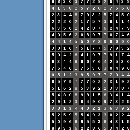
8
8
3
0
3
7
7
2
9
2
6
4
3
8
4
1
3
8
2
5
7
2
0
2
7
5
6
0
2
3
4
4
8
7
9
3
2
5
7
4
5
0
2
2
2
0
2
1
7
5
7
3
8
1
1
4
6
3
5
6
2
4
2
8
7
6
2
4
7
9
4
0
5
6
2
0
8
9
7
7
0
7
4
6
4
4
1
4
5
5
0
7
2
9
6
6
6
0
3
0
1
6
7
5
1
7
7
5
7
9
3
2
5
0
4
2
6
4
1
9
7
7
9
1
7
4
9
3
4
4
8
6
6
7
6
4
2
5
3
0
7
6
4
6
1
7
6
3
0
3
0
4
9
0
0
5
1
2
3
9
5
9
7
7
7
0
4
4
8
5
7
9
7
7
7
0
2
2
3
1
9
2
5
1
6
2
8
5
3
9
2
2
3
3
8
7
5
4
8
0
8
9
8
1
5
6
3
4
1
4
2
9
1
2
3
8
4
9
0
9
7
3
2
5
3
0
1
3
4
4
0
2
1
3
6
3
9
2
5
2
5
9
5
5
4
9
3
3
0
2
2
4
5
0
9
6
6
9
5
5
3
8
4
3
1
5
8
9
3
3
6
2
2
8
6
5
3
4
2
8