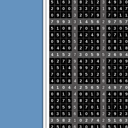
5
1
6
3
9
8
2
1
2
3
4
9
3
0
2
9
0
0
0
3
3
7
3
1
9
5
4
7
0
9
2
1
3
2
5
7
9
7
7
9
1
1
7
9
9
3
3
1
4
5
6
2
9
7
5
7
5
1
0
8
8
7
0
1
8
9
6
3
0
5
8
5
5
5
1
4
2
4
9
4
0
7
1
1
0
9
0
5
5
2
4
1
6
7
8
8
3
0
6
4
4
0
4
2
7
2
0
2
0
8
1
8
4
1
5
2
7
3
0
5
9
5
2
6
9
4
6
2
7
2
9
4
3
3
4
7
7
3
0
9
1
5
1
4
5
9
9
2
7
9
5
3
6
7
7
0
4
4
8
9
5
3
2
5
1
2
0
3
4
0
5
8
4
2
4
3
5
8
3
1
6
6
4
1
0
4
4
2
5
6
5
2
4
9
7
0
0
8
1
3
4
0
8
1
3
4
4
0
8
9
0
2
7
5
3
8
2
4
4
8
3
5
3
8
9
0
5
9
5
9
7
0
1
1
1
7
1
3
6
3
5
1
6
1
0
5
6
2
2
9
2
3
3
5
8
2
1
0
2
7
4
2
5
1
6
3
2
5
6
0
6
3
0
8
1
9
5
5
1
6