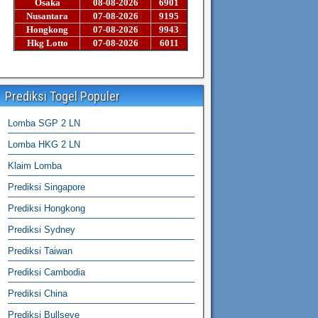
Prediksi Togel Populer
Lomba SGP 2 LN
Lomba HKG 2 LN
Klaim Lomba
Prediksi Singapore
Prediksi Hongkong
Prediksi Sydney
Prediksi Taiwan
Prediksi Cambodia
Prediksi China
Prediksi Bullseye