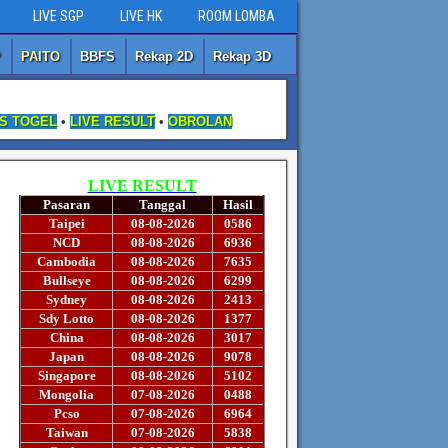
LIVE SGP
LIVE HK
ROOM LOMBA
P
PAITO
BBFS
Rekap 2D
Rekap 3D
S TOGEL
•
LIVE RESULT
•
OBROLAN