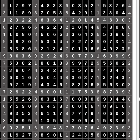
9
1
7
9
7
7
4
8
3
3
6
0
8
5
2
7
5
3
7
6
4
3
1
1
8
9
8
7
0
5
3
8
4
2
9
1
1
3
3
0
4
4
1
2
3
2
2
4
6
3
6
4
1
2
8
1
4
5
4
6
3
0
3
8
2
7
9
6
6
4
2
2
0
2
1
0
4
4
8
4
8
0
8
8
1
1
0
8
0
8
6
0
6
6
3
3
6
4
2
6
5
0
8
6
5
9
0
9
2
0
2
5
3
1
4
5
7
2
7
2
9
0
7
3
1
4
2
8
3
8
6
5
2
1
3
4
7
0
1
0
6
6
4
9
2
3
5
9
8
0
3
6
9
2
9
2
4
6
0
7
7
3
1
6
9
9
9
9
7
5
3
8
2
1
8
8
1
8
9
9
9
7
2
9
5
5
0
2
2
7
3
8
0
4
4
2
4
2
8
1
1
5
7
0
7
4
0
4
7
2
3
6
0
1
6
7
5
0
4
4
8
3
6
3
7
1
3
2
4
3
7
2
9
7
1
9
1
4
3
4
6
1
8
3
2
6
8
5
6
3
0
3
7
2
9
2
2
4
9
0
0
1
1
1
7
5
3
8
8
7
3
9
3
1
5
5
2
6
8
6
3
1
6
7
8
0
8
0
8
9
0
4
4
8
6
7
5
9
0
9
6
4
3
8
2
0
0
1
6
7
8
9
1
6
7
4
9
3
5
3
8
6
1
1
7
8
7
7
7
9
7
0
6
0
2
2
3
2
8
9
9
9
1
3
5
9
5
2
0
6
4
1
5
8
3
6
9
6
0
2
5
1
6
9
9
4
3
7
7
0
7
6
4
9
2
3
9
3
8
1
9
2
7
9
8
9
0
1
1
2
4
3
5
8
0
6
7
4
2