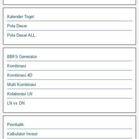
Kalender Togel
Pola Dasar
Pola Dasar ALL
BBFS Generator
Kombinasi
Kombinasi 4D
Multi Kombinasi
Kolaborasi LN
LN vs DN
Pembalik
Kalkulator Invest