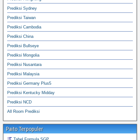
Prediksi Sydney
Prediksi Taiwan
Prediksi Cambodia
Prediksi China
Prediksi Bullseye
Prediksi Mongolia
Prediksi Nusantara
Prediksi Malaysia
Prediksi Germany Plus5
Prediksi Kentucky Midday
Prediksi NCD
All Room Prediksi
Paito Terpopuler
Tabel Formula SGP