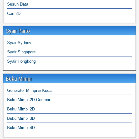
Susun Data
Cari 2D
Syair Paito
Syair Sydney
Syair Singapore
Syair Hongkong
Buku Mimpi
Generator Mimpi & Kodal
Buku Mimpi 2D Gambar
Buku Mimpi 2D
Buku Mimpi 3D
Buku Mimpi 4D