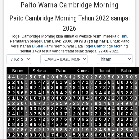
Paito Warna Cambridge Morning
Paito Cambridge Morning Tahun 2022 sampai
2026
Togel Cambridge Morning bisa dilihat di website resmi mereka
di sini
.
Pemutaran pengeluaran
Live: 20.00.00 WIB ((tiap hari)
. Untuk Paito
versi harian
DISINI
Kami mempunyai Data
Togel Cambridge Morning
sekitar 1428 result yang tercatat sejak tanggal 22-08-2022.
Senin
Selasa
Rabu
Kamis
Jumat
Sabtu
4
4
1
1
2
5
0
7
4
2
8
4
7
6
4
2
5
2
0
2
7
6
3
5
8
9
3
5
0
5
2
2
4
8
3
0
9
4
7
2
9
1
1
9
1
2
4
7
1
8
7
1
6
6
3
1
0
0
6
6
4
5
5
8
4
9
7
4
5
9
3
8
9
2
2
8
4
5
0
5
2
7
3
7
1
5
8
2
4
6
7
2
8
6
5
2
3
4
1
5
0
9
4
2
6
9
1
1
3
4
3
4
4
0
4
5
3
2
8
1
9
1
1
7
8
1
8
7
8
6
8
4
0
9
9
7
0
8
4
3
6
9
0
2
2
3
0
3
9
3
5
2
6
0
6
1
9
7
3
1
5
6
5
9
5
2
3
7
9
7
9
1
4
6
1
6
4
9
8
8
1
8
4
5
9
0
3
5
3
8
3
7
7
0
7
7
0
4
6
1
2
2
9
4
4
6
0
3
4
7
2
4
1
1
2
3
7
5
8
4
0
8
3
7
1
2
0
0
7
7
7
1
2
9
2
1
0
7
8
6
3
7
5
5
1
5
9
7
2
9
6
0
7
6
4
7
8
6
2
8
2
6
0
7
7
0
2
8
1
9
0
8
8
3
2
9
9
6
1
7
4
5
7
9
7
4
1
3
7
1
1
3
8
3
2
8
8
7
6
4
1
7
7
8
6
7
0
2
1
3
9
8
8
8
7
0
1
1
9
1
2
4
8
5
4
1
2
8
4
3
3
2
8
7
6
8
3
9
1
1
7
4
1
0
1
5
9
9
6
6
0
9
1
5
6
2
5
1
0
1