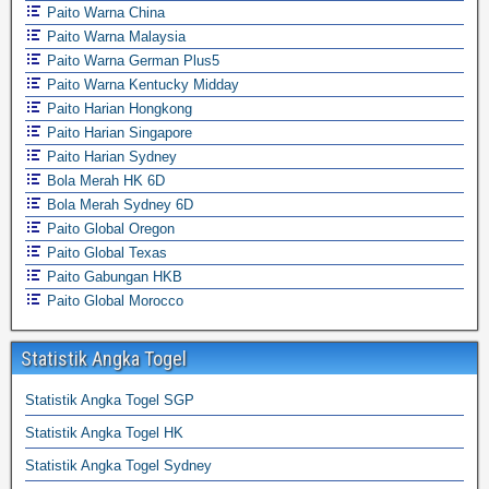
Paito Warna China
Paito Warna Malaysia
Paito Warna German Plus5
Paito Warna Kentucky Midday
Paito Harian Hongkong
Paito Harian Singapore
Paito Harian Sydney
Bola Merah HK 6D
Bola Merah Sydney 6D
Paito Global Oregon
Paito Global Texas
Paito Gabungan HKB
Paito Global Morocco
Statistik Angka Togel
Statistik Angka Togel SGP
Statistik Angka Togel HK
Statistik Angka Togel Sydney