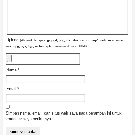
Upload
(Allowed file types:
jpg, gif, png, xls, xlsx, rar, zip, mp4, m4v, mov, wmv,
avi, mpg, ogv, 3gp, webm, apk
, maximum file size:
16MB.
Nama
*
Email
*
Simpan nama, email, dan situs web saya pada peramban ini untuk
komentar saya berikutnya.