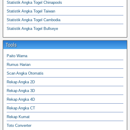
Statistik Angka Togel Chinapools
Statistik Angka Togel Taiwan
Statistik Angka Togel Cambodia
Statistik Angka Togel Bullseye
Tools
Paito Warna
Rumus Harian
Scan Angka Otomatis
Rekap Angka 2D
Rekap Angka 3D
Rekap Angka 4D
Rekap Angka CT
Rekap Kumat
Toto Converter