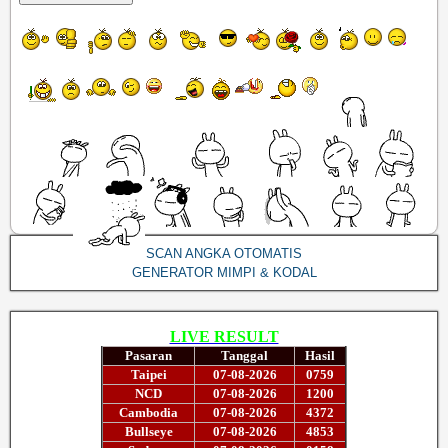
SCAN ANGKA OTOMATIS
GENERATOR MIMPI & KODAL