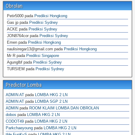
Obrolan
Petir5000
pada
Prediksi Hongkong
Gas jp
pada
Prediksi Sydney
ACKE
pada
Prediksi Sydney
JON8764cor
pada
Prediksi Sydney
Emen
pada
Prediksi Hongkong
naulisiregar13@gmail.com
pada
Prediksi Hongkong
Mr R
pada
Prediksi Singapore
Agunglbf
pada
Prediksi Sydney
TURSIEM
pada
Prediksi Sydney
Predictor Lomba
ADMIN AT
pada
LOMBA HKG 2 LN
ADMIN AT
pada
LOMBA SGP 2 LN
ADMIN
pada
ROOM KLAIM LOMBA DAN OBROLAN
dobos
pada
LOMBA HKG 2 LN
CODOT49
pada
LOMBA HKG 2 LN
Parkchaeyoung
pada
LOMBA HKG 2 LN
tHe FunKyS
pada
LOMBA HKG 2 LN