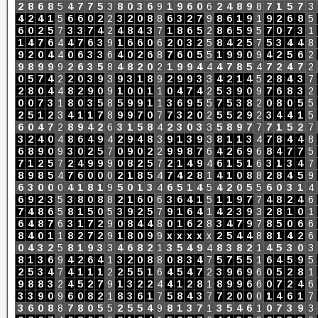
2
8
6
8
5
4
7
7
5
3
8
0
3
6
9
1
9
6
0
6
2
4
8
9
8
7
1
5
7
3
4
2
4
1
5
6
6
0
2
2
3
2
0
8
8
6
3
2
7
9
8
6
1
9
1
9
2
6
8
5
6
0
2
5
7
3
3
7
4
2
4
8
4
3
7
1
8
6
5
2
8
6
5
9
5
7
0
7
3
1
1
4
7
6
4
4
7
6
3
9
1
6
6
0
6
2
0
3
2
5
8
4
2
5
7
5
3
4
4
8
9
2
0
4
4
0
6
3
3
6
4
0
2
6
8
7
6
0
5
5
1
9
9
0
9
4
2
5
6
2
9
8
9
9
9
2
6
3
5
8
4
8
2
0
2
1
9
9
4
4
4
7
8
5
4
7
2
4
7
2
0
5
7
4
2
2
0
3
9
3
9
3
1
8
9
2
9
9
3
3
4
2
1
4
5
2
8
4
3
7
2
8
0
4
4
8
2
9
0
9
1
0
0
1
1
0
4
7
4
2
5
3
9
0
9
7
6
8
3
2
0
0
7
3
1
8
0
3
5
8
5
9
9
1
1
3
6
9
5
5
7
5
3
8
2
0
8
0
5
5
2
5
1
2
3
4
1
1
7
8
9
9
7
0
7
7
3
2
0
2
5
5
2
9
2
3
4
4
1
5
6
0
4
7
2
8
9
4
2
6
3
1
5
8
4
2
3
0
3
3
5
8
9
7
7
7
1
5
2
7
3
2
4
0
4
8
6
4
9
4
2
9
4
8
3
9
1
3
9
3
8
1
1
3
4
7
8
4
4
8
6
8
9
0
9
3
0
2
5
7
0
9
0
2
2
9
9
8
7
6
4
2
6
9
6
8
4
7
7
5
7
1
2
5
7
2
4
9
9
9
0
8
2
5
7
2
1
4
9
4
6
1
5
1
6
3
1
3
4
7
8
9
8
5
4
7
6
0
0
0
2
1
8
5
4
7
4
2
8
1
4
1
0
8
8
2
8
4
5
9
6
3
0
0
0
4
1
8
1
9
5
0
1
3
4
6
5
1
4
5
4
2
0
5
5
6
0
3
1
4
6
9
2
3
5
3
8
0
8
8
2
1
6
0
6
3
6
4
1
5
1
1
9
7
7
4
8
2
4
6
7
4
8
6
5
8
1
5
0
5
3
9
2
5
7
9
1
6
4
1
4
2
3
9
3
2
8
1
0
1
6
4
8
7
6
3
1
7
2
9
0
8
4
4
8
0
1
6
2
8
3
4
7
9
7
8
5
0
6
6
8
4
0
1
1
8
2
7
2
9
1
8
0
9
9
x
x
x
x
x
2
5
4
4
8
8
1
4
2
6
0
4
3
2
5
8
1
9
3
3
4
6
8
2
1
3
5
4
9
4
8
3
8
2
1
4
5
3
0
3
8
1
3
6
9
4
2
6
4
1
3
2
0
8
8
0
8
3
4
7
5
7
5
5
1
6
4
5
9
5
2
5
3
4
7
4
1
1
1
2
2
5
5
1
6
4
5
4
7
2
3
9
6
9
6
0
5
2
8
1
9
8
8
3
2
4
5
2
7
9
1
3
2
2
4
4
1
2
8
1
8
9
9
6
6
0
7
2
4
6
3
3
9
0
9
6
0
8
2
1
8
3
6
1
7
5
8
4
3
7
7
2
0
0
0
1
4
6
1
7
3
6
0
8
8
7
8
0
5
5
2
5
5
4
9
8
1
3
7
1
3
5
4
6
1
0
7
3
9
3