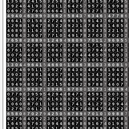
1
3
5
8
4
2
4
1
5
6
3
2
5
8
4
2
6
0
7
7
1
8
1
5
6
7
7
5
9
5
3
9
2
4
6
4
1
9
3
3
2
0
1
1
2
6
4
2
5
7
9
5
7
7
5
1
9
9
8
8
0
6
9
2
2
2
7
6
0
6
6
6
6
4
1
1
0
1
5
6
3
2
7
1
8
3
6
1
8
9
4
9
4
0
4
6
3
9
9
9
3
6
6
2
8
5
8
4
3
7
6
3
4
6
1
4
7
7
8
6
9
6
4
1
5
0
1
5
8
4
2
7
2
4
6
9
6
1
5
6
9
1
4
3
7
6
2
8
6
5
1
2
9
8
8
1
9
4
7
2
8
5
2
2
4
9
2
3
1
4
7
8
4
8
3
1
4
8
5
4
4
6
8
9
8
1
1
6
2
8
7
2
1
0
1
8
8
2
6
8
5
3
2
3
5
2
2
1
5
6
5
6
8
4
3
3
6
0
7
7
7
7
1
0
1
4
9
1
7
8
2
7
0
3
3
7
0
2
0
2
7
6
5
8
4
2
8
8
9
8
1
2
4
9
4
9
8
0
9
9
7
0
1
1
2
9
6
9
5
5
8
3
2
8
1
6
2
8
9
8
6
6
3
7
1
3
2
8
6
5
1
7
1
5
6
3
3
0
1
1
6
7
6
1
7
6
3
4
7
2
2
8
6
3
9
6
0
3
8
2
0
7
9
4
4
6
0
1
0
1
8
0
7
6
4
4
6
0
3
3
1
0
8
1
9
2
7
0
4
4
4
6
5
0
5
1
9
0
3
3
3
4
1
6
7
9
6
4
7
2
6
1
5
0
5
9
7
3
2
5
3
0
5
6
2
4
3
0
3
3
1
3
0
4
4
9
6
4
1
5
4
6
6
0
6
1
6
6
6
3
8
1
0
3
3
6
0
8
1
9
0
7
2
4
6
9
5
1
1
2
3
9
2
7
9
8
4
3
0
3
4
6
7
6
4
1
9
4
0
4
2
9
0
3
3
7
8
8
1
9
4
0
3
7
1
6
1
5
6
2
1
3
4
3
7
2
6
4
2
6
8
5
7
8
6
6
0
7
5
3
1
0
4
9
4
4
6
2
6
8
9
8
0
6
6
7
9
4
0
4
3
9
4
9
4
8
5
3
4
7
2
3
1
5
6
6
0
0
2
2
9
7
8
8
7
4
6
0
7
7
6
1
6
3
9
9
4
3
7
1
3
9
4
6
1
6
7
0
0
0
1
5
7
3
1
4
8
4
9
4
0
7
7
8
6
3
9
5
9
5
4
2
9
4
4
8
4
7
9
7
4
5
9
1
1
6
0
3
6
9
9
6
3
2
5
4
0
7
0
7
6
1
6
3
9
0
2
5
5
1
6
8
7
9
7
2
6
7
0
7
1
0
6
0
6
8
7
0
1
1
1
0
3
6
9
1
7
4
1
5
4
1
2
7
9
2
9
9
4
4
3
2
7
9
7
0
6
1
2
3
1
4
6
6
3
2
2
6
7
4
0
8
4
7
2
4
6
2
2
4
6
5
8
0
8
7
0
2
7
9
4
2
5
0
5
6
7
8
9
8
7
0
1
0
1
0
9
8
8
7
6
2
7
6
4
4
0
9
2
2
3
0
0
9
9
7
6
5
0
5
8
9
5
6
2
4
8
6
8
5
1
6
4
5
9
6
7
6
3
9
0
9
4
4
8
6
6
7
8
6
9
1
6
7
4
0
1
9
6
6
2
8
5
2
7
8
7
0
5
5
1
5
1
4
5
5
4
3
0
3
6
0
8
9
8
7
6
5
2
7