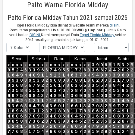
Paito Warna Florida Midday
Paito Florida Midday Tahun 2021 sampai 2026
Togel Florida Midday bisa dilihat di website resmi mereka
di sini
.
Pemutaran pengeluaran
Live: 01.20.00 WIB ((tiap hari)
. Untuk Paito
versi harian
DISINI
Kami mempunyai Data
Togel Florida Midday
sekitar
2041 result yang tercatat sejak tanggal 01-01-2021.
Senin
Selasa
Rabu
Kamis
Jumat
Sabtu
x
x
x
x
x
x
x
x
x
x
x
x
x
x
x
x
x
x
x
x
3
9
0
6
6
1
5
3
2
5
9
5
2
4
6
3
3
9
6
6
7
4
9
5
5
1
7
3
6
9
3
6
6
7
4
4
2
0
2
2
1
6
4
9
4
4
0
9
1
1
9
1
3
1
4
6
3
7
6
4
9
4
0
9
9
3
9
6
0
6
9
9
3
0
3
9
5
3
8
2
9
0
8
0
8
7
8
8
1
9
8
2
0
3
3
1
1
7
0
7
0
2
6
8
5
6
7
9
2
2
5
6
1
7
8
0
3
6
6
3
3
5
5
3
8
8
4
4
2
6
7
3
5
8
4
5
1
1
0
1
0
3
7
0
7
2
8
7
0
7
8
7
2
2
4
5
3
9
3
3
9
9
7
5
3
6
8
4
3
7
4
8
9
1
1
3
6
9
6
6
1
4
0
0
0
7
2
7
0
7
0
5
4
2
6
1
2
1
1
2
1
6
5
2
7
6
1
2
0
2
7
2
0
3
3
3
1
4
9
4
8
3
6
6
3
6
4
7
6
4
3
6
0
1
1
6
6
1
3
4
7
0
3
2
5
9
7
7
3
1
1
8
9
6
6
1
3
1
2
3
7
1
8
0
8
1
1
7
8
6
8
6
2
4
6
9
4
9
1
1
4
8
0
6
6
7
0
9
3
3
4
8
8
5
4
0
4
5
7
3
1
6
2
8
1
8
8
3
9
3
9
8
5
8
4
7
3
6
2
8
7
8
3
9
3
4
4
5
2
7
5
2
3
5
8
2
2
8
7
6
1
2
4
1
5
9
9
5
0
5
2
0
7
9
7
8
0
5
8
4
7
9
5
8
4
5
7
9
9
9
7
7
6
8
5
1
7
5
4
9
8
6
6
0
6
6
5
7
2
9
1
9
2
9
2
0
1
2
4
6