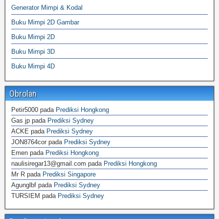
Generator Mimpi & Kodal
Buku Mimpi 2D Gambar
Buku Mimpi 2D
Buku Mimpi 3D
Buku Mimpi 4D
Obrolan
Petir5000
pada
Prediksi Hongkong
Gas jp
pada
Prediksi Sydney
ACKE
pada
Prediksi Sydney
JON8764cor
pada
Prediksi Sydney
Emen
pada
Prediksi Hongkong
naulisiregar13@gmail.com
pada
Prediksi Hongkong
Mr R
pada
Prediksi Singapore
Agunglbf
pada
Prediksi Sydney
TURSIEM
pada
Prediksi Sydney