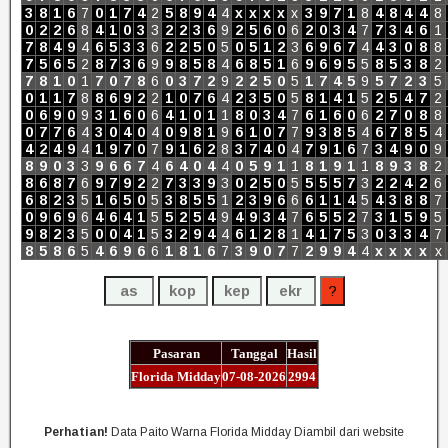
3
8
1
6
7
0
1
7
4
2
5
8
9
4
4
x
x
x
x
x
3
9
7
1
8
4
8
4
4
8
0
2
2
6
8
4
1
0
3
3
2
2
3
6
9
2
5
6
0
6
2
0
3
4
7
7
3
4
6
1
7
8
4
9
4
6
5
3
3
6
2
2
5
0
5
0
5
1
2
3
6
9
6
7
4
4
3
0
8
8
7
5
6
5
2
8
7
3
6
9
9
8
5
8
4
6
8
5
1
6
9
6
9
5
5
8
5
3
8
2
7
8
1
0
1
7
0
7
8
6
0
3
7
2
9
2
2
5
0
5
1
7
4
5
9
5
7
2
3
5
0
1
1
7
8
8
6
9
2
2
1
0
7
6
4
2
3
5
0
5
8
1
4
1
5
2
5
4
7
2
0
6
9
0
9
3
1
6
0
6
4
1
0
1
1
8
0
3
4
7
6
1
6
0
6
2
7
0
8
8
0
7
7
6
4
3
0
4
0
4
0
9
8
1
9
6
1
0
7
7
9
3
8
5
4
6
7
8
5
4
4
2
4
9
4
1
9
7
0
7
9
1
6
2
8
3
7
4
0
4
7
9
1
6
7
3
4
9
0
9
8
9
0
3
3
9
6
6
7
4
6
4
0
4
4
0
5
9
1
1
8
1
9
1
1
8
9
3
8
2
8
6
8
7
6
9
7
9
2
2
7
3
3
9
3
0
2
5
0
5
5
5
5
7
3
2
2
4
2
6
6
8
2
3
5
1
6
5
0
5
3
8
5
5
1
2
3
9
6
6
6
1
1
4
5
4
3
8
8
7
0
9
6
9
6
4
6
4
1
5
5
2
5
4
9
4
9
3
4
7
6
5
5
2
7
3
1
5
9
5
9
8
2
3
5
0
0
4
1
5
3
2
9
4
4
6
1
2
8
1
4
1
7
5
3
0
3
3
4
7
8
5
8
6
5
4
6
9
6
6
1
8
1
6
7
3
9
0
7
7
2
9
9
4
4
x
x
x
x
x
Pasaran
Tanggal
Hasil
Florida Midday
07-08-2026
2994
Perhatian!
Data Paito Warna Florida Midday Diambil dari website