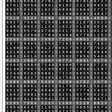
9
8
6
3
9
6
0
8
3
2
2
7
6
1
7
0
7
4
9
4
9
7
8
1
9
0
7
3
7
1
4
7
0
1
1
9
0
5
6
2
6
5
0
1
1
8
1
8
3
2
2
2
1
8
9
9
4
3
0
3
8
6
0
5
5
0
4
3
0
3
1
6
3
2
5
6
8
9
8
8
3
6
6
4
1
3
7
3
7
1
9
1
5
7
3
6
2
9
1
1
6
3
1
5
6
1
1
0
8
8
6
2
9
3
3
4
8
4
7
2
7
3
1
6
7
4
3
2
0
2
3
5
8
8
7
4
5
9
9
9
5
1
5
8
4
4
8
8
0
8
4
9
3
7
1
7
5
6
8
5
7
2
5
4
9
1
4
6
0
6
2
1
6
7
4
2
0
3
3
6
1
4
8
4
3
8
6
0
2
2
1
1
3
4
7
1
6
3
2
5
3
1
2
8
1
6
5
2
8
1
9
4
9
3
3
5
5
7
6
4
0
7
0
8
8
3
3
1
7
8
5
6
3
1
4
0
3
2
0
2
4
7
8
0
8
2
0
9
8
8
2
7
8
4
3
8
0
6
4
1
6
7
7
8
6
1
2
5
3
8
2
5
6
0
6
9
3
9
8
8
3
9
9
0
9
7
2
0
8
8
6
8
0
3
3
9
2
0
6
6
7
9
7
7
5
9
4
6
6
3
2
5
5
6
2
7
3
6
3
9
9
9
4
8
3
7
4
8
3
2
1
1
9
8
8
8
3
1
7
8
6
1
2
7
9
6
5
3
7
1
6
7
2
7
9
7
0
2
2
4
4
2
1
8
9
1
0
0
2
2
6
0
7
1
8
1
5
9
4
4
0
8
7
4
2
6
9
4
6
1
4
6
0
2
2
6
0
1
6
7
6
5
8
8
7
0
5
9
3
3
7
6
5
6
2
5
4
0
0
0
8
2
6
2
8
3
8
6
7
4
5
9
6
7
4
8
7
7
4
2
4
9
4
1
5
8
3
7
6
4
9
0
6
0
6
6
8
8
9
8
7
3
4
8
3
9
0
8
6
5
7
9
0
8
8
3
7
2
8
1
9
1
4
0
4
7
9
6
7
4
3
3
9
5
5
4
7
1
7
8
1
5
5
0
5
1
3
9
7
7
2
2
4
4
8
9
3
6
3
9
6
8
6
1
7
7
3
3
0
3
6
8
5
5
1
9
0
9
5
5
9
7
8
9
8
4
2
3
7
1
9
4
8
5
4
4
7
5
8
4
4
0
0
6
6
2
6
2
4
6
3
0
8
6
5
6
8
8
5
4
5
4
0
5
5
0
2
0
9
9
4
7
8
2
1
3
9
7
8
6
6
8
3
6
9
8
9
6
1
7
4
9
3
0
3
9
1
7
9
7
0
9
8
1
9
5
6
2
6
8
9
3
1
0
1
0
4
7
4
2
6
5
4
6
1
0
3
7
6
4
7
7
7
4
2
3
4
2
0
2
1
6
9
2
2
5
8
8
1
9
9
6
2
0
2
8
3
5
1
6
9
3
7
8
6
0
2
0
2
2
8
2
9
0
9
4
1
0
6
6
5
8
4
1
5
2
8
2
7
9
0
6
4
4
8
8
4
7
1
8
3
3
9
5
5
7
5
6
4
1
3
3
3
3
6
1
3
8
0
8
5
3
2
8
1
8
8
2
0
2
3
9
5
4
9
6
3
4
7
2
1
1
9
5
5
6
9
0
2
2
0
6
9
5
5
0
0
7
4
2
7
2
4
3
7
9
8
7
5
3
3
4
3
5
8
4
7
2
7
9
1
4
5
2
7
2
5
0
4
4