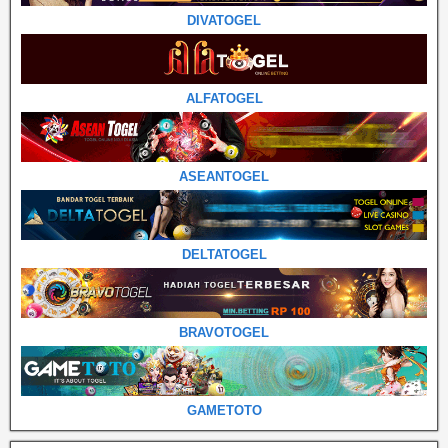
DIVATOGEL
ALFATOGEL
ASEANTOGEL
DELTATOGEL
BRAVOTOGEL
GAMETOTO