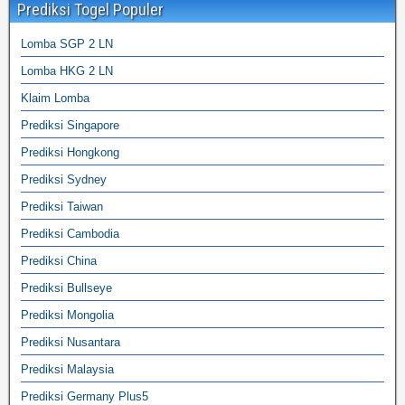
Prediksi Togel Populer
Lomba SGP 2 LN
Lomba HKG 2 LN
Klaim Lomba
Prediksi Singapore
Prediksi Hongkong
Prediksi Sydney
Prediksi Taiwan
Prediksi Cambodia
Prediksi China
Prediksi Bullseye
Prediksi Mongolia
Prediksi Nusantara
Prediksi Malaysia
Prediksi Germany Plus5