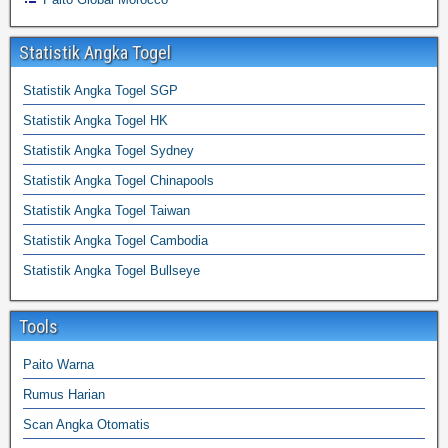
Statistik Angka Togel
Statistik Angka Togel SGP
Statistik Angka Togel HK
Statistik Angka Togel Sydney
Statistik Angka Togel Chinapools
Statistik Angka Togel Taiwan
Statistik Angka Togel Cambodia
Statistik Angka Togel Bullseye
Tools
Paito Warna
Rumus Harian
Scan Angka Otomatis