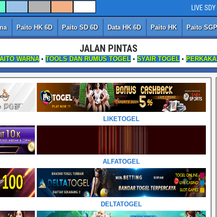
LIVE SDY
rna
Paito HK 6D
Paito SD 6D
Data HK 6D
Paito HK
Paito SG
JALAN PINTAS
AITO WARNA
•
TOOLS DAN RUMUS TOGEL
•
SYAIR TOGEL
•
PERKAKA
LIKETOGEL
ALFATOGEL
DELTATOGEL