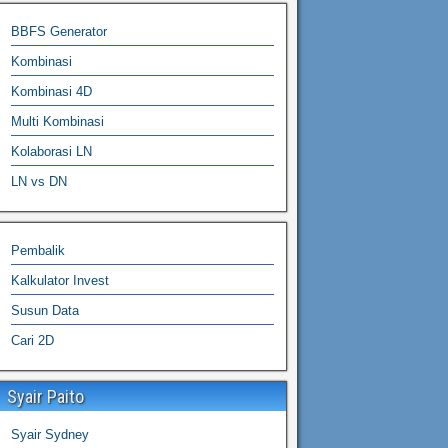
BBFS Generator
Kombinasi
Kombinasi 4D
Multi Kombinasi
Kolaborasi LN
LN vs DN
Pembalik
Kalkulator Invest
Susun Data
Cari 2D
Syair Paito
Syair Sydney