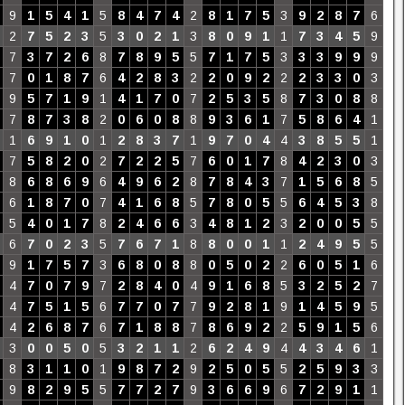
9
1
5
4
1
5
8
4
7
4
2
8
1
7
5
3
9
2
8
7
6
2
7
5
2
3
5
3
0
2
1
3
8
0
9
1
1
7
3
4
5
9
7
3
7
2
6
8
7
8
9
5
5
7
1
7
5
3
3
3
9
9
9
7
0
1
8
7
6
4
2
8
3
2
2
0
9
2
2
2
3
3
0
3
9
5
7
1
9
1
4
1
7
0
7
2
5
3
5
8
7
3
0
8
8
7
8
7
3
8
2
0
6
0
8
8
9
3
6
1
7
5
8
6
4
1
1
6
9
1
0
1
2
8
3
7
1
9
7
0
4
4
3
8
5
5
1
7
5
8
2
0
2
7
2
2
5
7
6
0
1
7
8
4
2
3
0
3
8
6
8
6
9
6
4
9
6
2
8
7
8
4
3
7
1
5
6
8
5
6
1
8
7
0
7
4
1
6
8
5
7
8
0
5
5
6
4
5
3
8
5
4
0
1
7
8
2
4
6
6
3
4
8
1
2
3
2
0
0
5
5
6
7
0
2
3
5
7
6
7
1
8
8
0
0
1
1
2
4
9
5
5
9
1
7
5
7
3
6
8
0
8
8
0
5
0
2
2
6
0
5
1
6
4
7
0
7
9
7
2
8
4
0
4
9
1
6
8
5
3
2
5
2
7
4
7
5
1
5
6
7
7
0
7
7
9
2
8
1
9
1
4
5
9
5
4
2
6
8
7
6
7
1
8
8
7
8
6
9
2
2
5
9
1
5
6
3
0
0
5
0
5
3
2
1
1
2
6
2
4
9
4
4
3
4
6
1
8
3
1
1
0
1
9
8
7
2
9
2
5
0
5
5
2
5
9
3
3
9
8
2
9
5
5
7
7
2
7
9
3
6
6
9
6
7
2
9
1
1