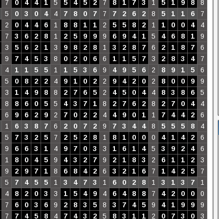
7
0
4
4
1
5
5
4
5
2
7
8
1
7
3
1
5
1
9
8
8
5
0
3
0
4
4
7
8
0
7
7
7
2
6
2
8
5
1
1
6
7
2
0
4
4
6
1
8
8
1
1
2
5
5
8
2
1
1
0
0
4
4
7
3
6
2
8
1
2
5
9
9
9
6
9
4
1
5
4
6
8
1
9
3
5
6
2
1
3
9
8
2
8
1
3
2
8
7
6
2
1
8
7
6
9
7
4
5
3
8
0
2
0
6
6
1
1
5
7
3
2
8
3
4
7
4
1
1
5
5
1
1
5
3
6
9
4
9
5
6
2
8
9
1
5
6
5
0
8
2
2
4
9
1
0
2
2
9
4
2
0
2
8
0
0
9
9
3
1
4
9
8
8
2
7
6
5
2
4
5
0
4
4
8
3
8
6
5
8
8
6
0
5
5
4
3
7
1
8
2
7
6
2
8
2
7
0
4
4
6
9
6
2
9
2
7
0
2
2
4
4
9
0
1
1
7
4
4
2
6
1
6
3
8
7
6
2
0
7
2
9
7
3
4
4
8
5
5
5
8
4
5
7
3
2
5
7
2
5
2
8
1
8
1
0
0
0
4
1
4
2
6
9
6
6
3
1
4
9
7
0
3
3
1
6
1
4
5
3
9
2
4
6
1
8
0
4
5
9
4
3
2
7
9
2
1
8
3
2
6
1
1
2
3
9
2
9
7
1
8
6
8
4
2
6
3
2
1
6
7
1
4
2
5
7
5
7
4
5
5
1
3
4
7
3
1
6
0
2
8
1
3
1
3
7
1
4
8
2
0
3
3
1
5
4
9
4
6
4
8
8
7
4
2
0
0
0
7
6
0
3
6
9
2
8
3
5
8
3
7
4
5
9
4
1
9
9
9
7
7
4
5
8
4
7
4
3
2
5
8
3
1
1
2
0
7
3
0
3