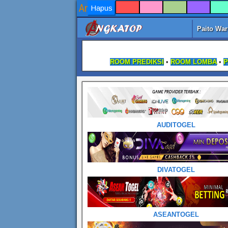
AngkaTop Aplikasi Togel
Hapus
Paito Wa
ROOM PREDIKSI
•
ROOM LOMBA
•
P
AUDITOGEL
DIVATOGEL
ASEANTOGEL