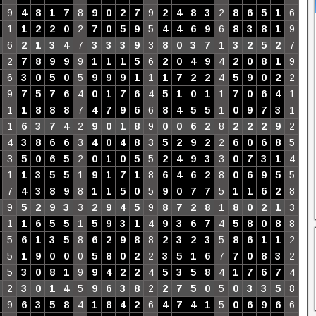
9
4
8
1
7
8
9
0
2
7
9
2
4
8
3
2
8
6
5
1
6
1
1
2
2
0
2
7
0
5
9
5
4
4
6
9
6
8
3
8
1
9
6
2
1
3
4
7
3
3
3
9
3
8
0
3
7
1
3
2
5
2
7
2
7
8
9
9
9
1
1
1
5
6
2
0
4
9
4
2
0
8
1
9
6
3
0
5
0
5
9
9
9
1
1
1
7
2
2
4
5
9
0
2
2
9
7
5
7
6
4
0
1
7
6
4
5
1
0
1
1
7
0
6
4
1
1
1
8
8
8
7
4
7
9
6
6
8
4
5
5
1
0
9
7
3
1
1
6
3
7
4
2
9
0
1
8
9
0
0
6
2
8
2
2
2
9
2
4
3
8
6
6
3
4
0
4
8
3
5
2
9
2
2
6
0
6
8
5
3
5
0
6
5
2
0
1
0
5
5
2
4
9
3
3
0
7
3
1
4
1
1
3
5
5
1
9
1
7
1
8
6
4
6
2
8
0
6
9
5
5
7
4
3
8
9
8
1
1
5
0
5
9
0
7
7
5
1
1
6
2
8
9
5
2
9
3
3
2
9
4
5
9
8
7
2
8
1
8
0
2
1
3
1
1
6
5
5
1
5
9
3
1
4
9
3
6
7
4
5
8
0
8
8
5
6
1
3
5
8
6
2
9
8
8
2
3
2
3
5
8
6
1
1
2
5
1
9
0
0
0
5
8
0
2
2
3
5
1
6
7
7
0
8
3
2
5
3
0
8
1
9
9
4
2
2
4
5
3
5
8
4
1
7
6
7
4
2
3
0
1
4
5
9
6
3
8
2
2
7
5
0
5
0
3
3
5
8
9
6
3
5
8
4
1
8
4
2
6
4
7
4
1
5
0
6
9
6
6