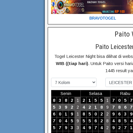
BRAVOTOGEL
Paito 
Paito Leicest
Togel Leicester Night bisa dilihat di we
WIB ((tiap hari)
. Untuk Paito versi har
1445 result ya
Senin
Selasa
Rabu
8
3
8
2
1
2
1
5
5
1
7
0
5
7
5
3
9
2
2
4
2
1
8
9
7
8
6
7
6
0
1
9
1
8
5
0
2
2
9
6
3
9
7
0
4
5
9
5
5
6
2
8
4
8
5
4
5
7
9
3
3
4
9
7
4
2
9
2
7
1