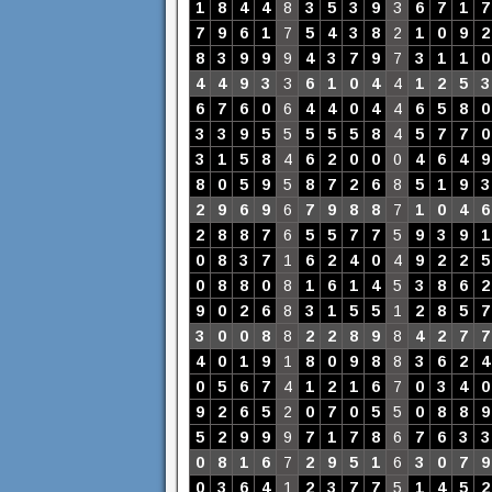
1
8
4
4
8
3
5
3
9
3
6
7
1
7
7
9
6
1
7
5
4
3
8
2
1
0
9
2
8
3
9
9
9
4
3
7
9
7
3
1
1
0
4
4
9
3
3
6
1
0
4
4
1
2
5
3
6
7
6
0
6
4
4
0
4
4
6
5
8
0
3
3
9
5
5
5
5
5
8
4
5
7
7
0
3
1
5
8
4
6
2
0
0
0
4
6
4
9
8
0
5
9
5
8
7
2
6
8
5
1
9
3
2
9
6
9
6
7
9
8
8
7
1
0
4
6
2
8
8
7
6
5
5
7
7
5
9
3
9
1
0
8
3
7
1
6
2
4
0
4
9
2
2
5
0
8
8
0
8
1
6
1
4
5
3
8
6
2
9
0
2
6
8
3
1
5
5
1
2
8
5
7
3
0
0
8
8
2
2
8
9
8
4
2
7
7
4
0
1
9
1
8
0
9
8
8
3
6
2
4
0
5
6
7
4
1
2
1
6
7
0
3
4
0
9
2
6
5
2
0
7
0
5
5
0
8
8
9
5
2
9
9
9
7
1
7
8
6
7
6
3
3
0
8
1
6
7
2
9
5
1
6
3
0
7
9
0
3
6
4
1
2
3
7
7
5
1
4
5
2