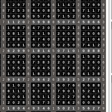
4
1
2
9
7
7
9
7
9
6
6
1
1
4
7
2
5
7
9
9
9
8
7
2
5
3
8
4
6
0
8
8
5
8
1
8
9
7
1
1
7
8
1
9
0
9
6
6
9
5
7
6
4
7
1
5
2
7
6
5
0
3
3
7
1
1
2
0
2
5
9
9
8
8
5
0
7
6
4
5
8
6
6
3
1
1
6
8
7
6
4
7
3
0
3
4
9
2
1
3
8
1
0
8
8
1
0
8
1
3
4
3
9
1
9
1
2
9
0
6
6
2
9
0
6
6
6
2
8
8
4
3
4
7
4
0
4
3
6
3
6
9
3
1
0
4
4
1
3
0
8
1
9
0
2
5
0
5
0
2
5
0
5
7
4
1
2
3
2
6
2
9
9
9
1
8
1
4
5
0
7
1
0
1
0
8
8
8
7
7
2
9
7
0
7
0
9
8
0
8
0
5
8
4
3
1
5
8
2
1
3
8
0
8
1
9
7
3
8
3
2
2
0
2
3
5
6
2
6
0
6
1
1
5
5
9
5
4
0
4
5
9
6
8
7
8
6
3
3
5
2
7
3
1
0
0
6
6
1
8
3
4
7
8
7
9
4
4
4
1
3
8
2
2
9
3
4
7
2
0
6
4
2
6
3
9
3
2
5
2
7
9
5
5
8
8
1
0
2
2
8
3
8
6
5
6
0
7
6
4
9
6
8
8
7
8
8
1
1
0
1
9
3
4
8
3
7
9
0
1
1
5
2
4
1
5
3
4
0
0
1
1
9
5
1
1
2
2
3
2
7
9
6
9
4
4
8
1
2
0
2
8
1
5
3
7
3
1
7
8
4
2
6
0
0
4
6
1
6
1
8
0
4
4
9
3
4
6
1
5
0
2
1
3
5
6
2
7
9