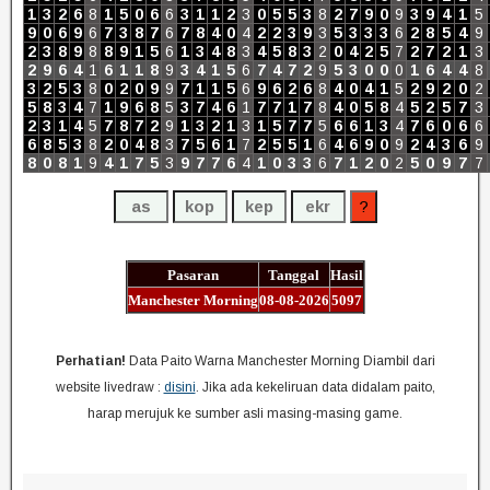
1
3
2
6
8
1
5
0
6
6
3
1
1
2
3
0
5
5
3
8
2
7
9
0
9
3
9
4
1
5
9
0
6
9
6
7
3
8
7
6
7
8
4
0
4
2
2
3
9
3
5
3
3
3
6
2
8
5
4
9
2
3
8
9
8
8
9
1
5
6
1
3
4
8
3
4
5
8
3
2
0
4
2
5
7
2
7
2
1
3
2
9
6
4
1
6
1
1
8
9
3
4
1
5
6
7
4
7
2
9
5
3
0
0
0
1
6
4
4
8
3
2
5
3
8
0
2
0
9
9
7
1
1
5
6
9
6
2
6
8
4
0
4
1
5
2
9
2
0
2
5
8
3
4
7
1
9
6
8
5
3
7
4
6
1
7
7
1
7
8
4
0
5
8
4
5
2
5
7
3
2
3
1
4
5
7
8
7
2
9
1
3
2
1
3
1
5
7
7
5
6
6
1
3
4
7
6
0
6
6
6
8
5
3
8
2
0
4
8
3
7
5
6
1
7
2
5
5
1
6
4
6
9
0
9
2
4
3
6
9
8
0
8
1
9
4
1
7
5
3
9
7
7
6
4
1
0
3
3
6
7
1
2
0
2
5
0
9
7
7
Pasaran
Tanggal
Hasil
Manchester Morning
08-08-2026
5097
Perhatian!
Data Paito Warna Manchester Morning Diambil dari
website livedraw :
disini
. Jika ada kekeliruan data didalam paito,
harap merujuk ke sumber asli masing-masing game.