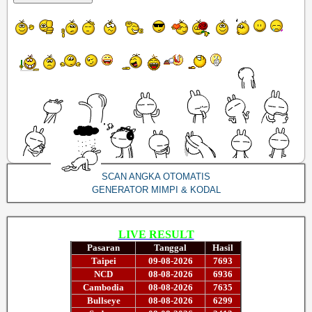
SCAN ANGKA OTOMATIS
GENERATOR MIMPI & KODAL