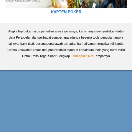
KAPTEN POKER
AngkaTop bukan situs perjudian atau sejenisnya, kami hanya menyediakan data-
data Pertogelan dari perbagai sumber apa adanya beserta tools pengolah angka
lainnya, kami tidak bertanggung jawab terhadap hal-hal yang merugikan diri anda
karena kesalahan result maupun prediksi ataupun kesalahan tools yang kami miliki,
Untuk Paito Togel Super Lengkap
Lombapaito.Net
Tempatnya