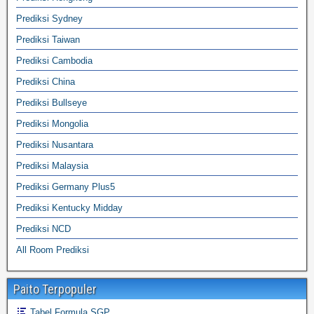
Prediksi Sydney
Prediksi Taiwan
Prediksi Cambodia
Prediksi China
Prediksi Bullseye
Prediksi Mongolia
Prediksi Nusantara
Prediksi Malaysia
Prediksi Germany Plus5
Prediksi Kentucky Midday
Prediksi NCD
All Room Prediksi
Paito Terpopuler
Tabel Formula SGP