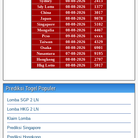
Prediksi Togel Populer
Lomba SGP 2 LN
Lomba HKG 2 LN
Klaim Lomba
Prediksi Singapore
Prediksi Hongkong