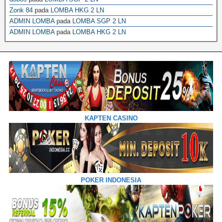
Zonk 84
pada
LOMBA HKG 2 LN
ADMIN LOMBA
pada
LOMBA SGP 2 LN
ADMIN LOMBA
pada
LOMBA HKG 2 LN
KAPTEN CASINO
POKER INDONESIA