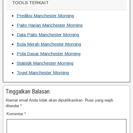
TOOLS TERKAIT
Prediksi Manchester Morning
Paito Harian Manchester Morning
Data Paito Manchester Morning
Bola Merah Manchester Morning
Pola Dasar Manchester Morning
Statistik Manchester Morning
Togel Manchester Morning
Tinggalkan Balasan
Alamat email Anda tidak akan dipublikasikan.
Ruas yang wajib
ditandai
*
Komentar
*