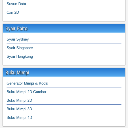
Susun Data
Cari 2D
Syair Paito
Syair Sydney
Syair Singapore
Syair Hongkong
Buku Mimpi
Generator Mimpi & Kodal
Buku Mimpi 2D Gambar
Buku Mimpi 2D
Buku Mimpi 3D
Buku Mimpi 4D