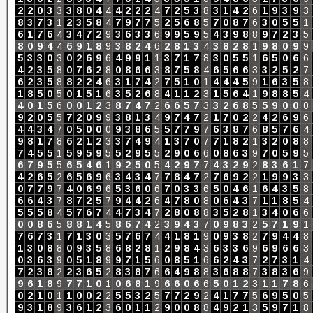
2
2
0
3
3
3
8
0
4
4
4
2
2
2
4
7
2
5
3
8
3
1
4
2
6
1
9
3
9
3
8
3
7
3
1
2
3
5
8
4
7
9
7
7
5
2
5
6
8
5
7
0
8
7
6
3
0
5
5
1
6
1
7
6
4
3
4
7
2
9
3
6
3
3
6
9
9
5
9
5
4
3
9
8
8
9
7
2
3
5
8
0
9
4
4
6
9
1
8
9
3
8
2
4
6
2
8
1
3
4
3
8
2
8
1
9
8
0
9
9
5
3
3
0
3
0
2
6
9
6
4
9
9
1
1
3
7
1
7
8
3
0
5
5
1
6
5
0
6
6
4
2
3
5
8
0
7
6
2
8
0
8
6
6
3
8
7
5
8
4
6
5
6
6
3
3
2
5
2
7
6
2
3
5
8
8
2
2
4
6
3
1
7
4
2
7
5
1
0
1
4
4
4
5
9
1
6
3
5
8
1
8
5
0
5
0
1
5
1
6
3
5
2
6
8
4
1
1
2
3
1
5
6
4
1
9
8
8
5
4
4
0
1
5
6
0
0
1
2
3
8
7
4
7
2
6
6
5
7
3
3
2
6
8
5
5
9
0
0
0
9
2
0
5
5
7
2
0
9
9
3
8
1
3
4
9
7
4
7
2
1
7
0
2
2
4
2
6
9
6
4
4
3
4
7
0
5
0
0
0
9
3
8
6
5
5
7
7
9
7
6
3
8
7
6
8
5
7
6
4
9
8
1
7
8
6
2
1
2
3
3
7
4
9
4
1
3
7
0
7
7
1
8
2
1
3
2
0
8
8
7
4
5
5
1
5
9
5
9
5
5
2
9
5
5
2
9
0
6
6
0
8
6
3
9
7
0
5
9
5
6
7
9
5
5
6
5
4
6
1
9
2
5
0
5
4
2
9
7
7
4
3
2
9
2
8
3
6
1
7
4
2
6
5
2
6
5
6
9
6
3
4
3
4
7
7
8
4
7
2
7
6
9
2
2
1
9
9
3
3
0
7
7
9
7
4
0
6
9
6
5
3
6
0
6
7
0
3
3
6
5
0
4
6
1
6
4
3
5
8
6
6
4
3
7
8
7
2
5
7
9
4
4
2
6
4
7
8
0
8
0
6
4
3
7
1
1
8
5
4
5
5
5
8
4
5
7
6
7
4
4
7
3
4
7
2
8
0
8
8
3
5
2
8
1
3
4
0
6
6
0
0
8
6
5
8
8
1
4
5
8
6
7
4
2
3
9
4
3
7
0
9
8
3
2
5
7
1
9
1
7
6
7
3
1
7
1
3
0
3
5
7
6
7
4
4
1
8
1
9
0
9
3
8
2
7
9
4
4
8
1
3
0
8
8
0
9
3
5
8
6
8
2
8
1
2
9
8
4
3
6
3
3
6
9
6
9
6
6
3
0
3
6
3
9
0
5
1
8
9
9
7
1
5
6
0
8
5
1
6
6
2
4
3
7
2
7
3
1
4
7
2
3
8
2
2
3
6
5
2
8
3
8
7
6
6
4
9
8
8
3
6
8
8
7
3
8
3
6
9
9
6
1
8
9
7
7
1
0
1
0
6
8
1
9
6
6
0
6
6
5
0
1
2
3
1
1
7
8
6
0
2
1
0
1
1
0
0
2
2
5
5
3
2
5
7
7
2
9
2
4
1
7
7
5
6
9
5
0
5
9
3
1
8
9
3
6
1
2
3
6
0
1
1
2
9
0
0
8
8
4
9
2
1
3
5
9
7
1
8