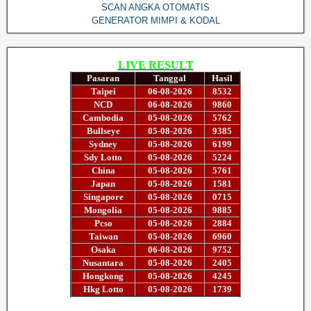
SCAN ANGKA OTOMATIS
GENERATOR MIMPI & KODAL