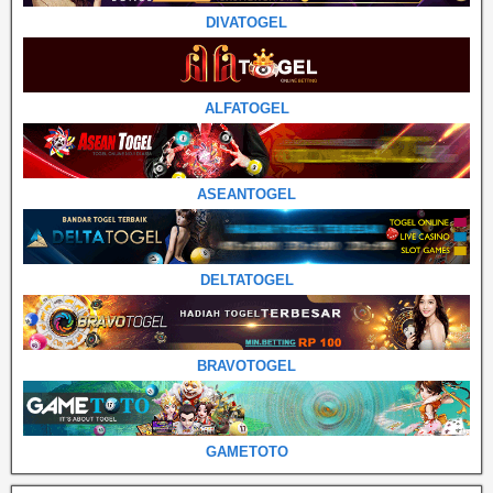
DIVATOGEL
ALFATOGEL
ASEANTOGEL
DELTATOGEL
BRAVOTOGEL
GAMETOTO