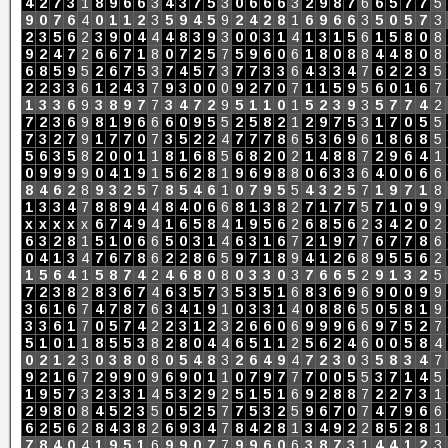
4
2
7
3
1
8
9
6
6
3
4
3
7
5
3
0
6
6
6
3
2
9
8
7
6
6
5
7
7
5
9
0
7
6
4
0
1
1
2
3
5
9
4
5
9
2
4
2
8
1
6
9
6
6
3
5
0
5
7
3
2
3
5
6
2
3
9
0
4
4
4
8
3
9
3
0
0
3
1
4
1
3
1
5
6
1
5
8
0
8
9
2
4
7
2
6
6
7
1
8
0
7
2
5
7
5
9
6
0
6
1
8
0
8
8
4
4
8
0
8
6
8
5
9
5
2
6
7
5
3
7
4
5
7
3
7
7
3
3
6
4
3
3
4
7
6
2
2
3
5
2
2
3
3
6
1
2
4
3
7
9
3
0
0
0
9
2
7
0
7
1
1
5
9
5
6
0
1
6
7
1
3
3
6
9
3
8
9
7
7
3
4
7
2
9
5
1
1
0
1
5
2
3
9
3
5
7
7
4
2
7
2
3
6
9
8
1
9
6
6
6
0
9
5
5
2
5
8
2
1
2
9
7
5
3
1
7
0
5
5
7
3
2
7
9
1
7
7
0
7
3
5
2
2
4
7
7
7
8
6
5
3
6
9
6
1
8
6
8
5
5
6
3
5
8
2
0
0
1
1
8
1
6
8
5
6
8
2
0
2
1
4
8
8
7
2
9
6
4
1
0
9
9
9
9
0
4
1
9
1
5
6
2
8
1
9
6
9
8
8
0
6
3
3
6
4
0
0
6
6
8
4
6
2
8
9
3
2
5
7
8
5
4
6
1
0
7
9
5
5
4
3
2
5
7
1
9
7
1
8
1
3
3
4
7
8
8
9
4
4
8
4
0
6
6
8
1
3
8
2
7
1
7
7
5
7
1
0
9
9
x
x
x
x
x
6
7
4
9
4
1
6
5
8
4
1
9
5
6
2
6
8
5
6
2
3
4
2
0
2
6
3
2
8
1
5
1
0
6
6
5
0
3
1
4
6
3
1
6
7
2
1
9
7
7
6
7
7
8
6
0
4
1
3
4
7
6
7
8
6
2
2
8
6
5
9
7
1
8
9
4
1
2
6
8
9
5
5
6
2
1
5
6
4
1
5
8
7
4
2
4
6
8
0
8
0
3
3
0
3
7
6
6
5
2
9
1
3
2
5
7
2
3
8
2
8
3
6
7
4
6
3
5
7
3
5
3
5
1
6
8
3
6
9
6
9
0
0
9
9
3
6
1
6
7
4
7
8
7
6
3
4
1
9
1
0
3
3
1
4
0
8
8
6
5
0
5
8
1
9
3
3
6
1
7
0
5
7
4
2
2
3
1
2
3
2
6
6
0
6
9
9
9
6
6
9
7
5
2
7
5
1
0
1
1
8
5
5
3
8
2
8
0
4
4
6
5
1
1
2
5
6
2
4
6
0
0
5
8
4
0
2
1
2
3
0
3
8
0
8
0
5
4
8
3
2
6
4
9
4
7
2
3
0
3
5
8
3
4
7
9
2
1
6
7
2
9
9
0
9
6
9
0
1
1
0
7
9
7
7
7
0
0
5
5
3
7
1
4
5
1
9
5
7
3
2
3
3
1
4
5
3
2
9
2
5
1
5
1
6
9
2
8
8
7
2
2
7
3
1
2
9
8
0
8
4
5
2
3
5
0
5
2
5
7
7
5
3
2
5
9
6
7
0
7
4
7
9
6
6
6
2
5
6
2
8
4
3
8
2
6
9
3
4
7
8
4
2
8
1
3
4
9
2
2
8
5
2
8
1
7
8
4
0
4
1
9
5
1
6
9
9
0
7
7
9
9
6
0
6
3
8
7
3
1
4
4
1
2
3