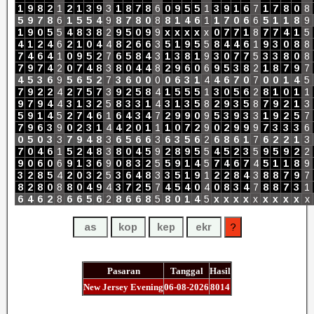
1
9
8
2
1
2
1
3
9
3
1
8
7
8
6
0
9
5
5
1
3
9
1
6
7
1
7
8
0
8
5
9
7
8
6
1
5
5
4
9
8
7
8
0
8
8
1
4
6
1
1
7
0
6
6
5
1
1
8
9
1
9
0
5
5
4
8
3
8
2
9
5
0
9
9
x
x
x
x
x
0
7
7
1
8
7
7
4
1
5
4
1
2
4
6
2
1
0
4
4
8
2
6
6
3
5
1
9
5
5
8
4
4
6
1
9
3
0
8
8
7
4
6
4
1
0
9
5
2
7
6
5
8
4
3
1
3
8
1
9
3
0
7
7
5
3
3
8
0
8
7
9
7
4
2
0
7
4
8
3
8
0
4
4
8
2
9
6
0
6
9
5
3
8
2
1
8
7
9
7
4
5
3
6
9
5
6
5
2
7
3
6
0
0
0
0
6
3
1
4
4
6
7
0
7
0
0
1
4
5
7
9
2
2
4
2
7
5
7
3
9
2
5
8
4
1
5
5
5
1
3
0
5
6
2
8
1
0
1
1
9
7
9
4
4
3
1
3
2
5
8
3
3
1
4
3
1
3
5
8
2
9
3
5
8
7
9
2
1
3
5
9
1
4
5
2
7
4
6
1
6
4
3
4
7
2
9
9
0
9
5
3
9
3
3
1
9
2
5
7
7
9
6
3
9
0
2
3
1
4
4
2
0
1
1
1
0
7
2
9
0
2
9
9
9
7
3
3
3
6
0
5
0
3
3
7
9
4
8
3
6
5
6
6
3
6
3
5
6
2
6
8
6
1
7
6
2
2
1
3
7
0
4
6
1
5
2
4
8
3
8
0
4
5
9
2
8
9
5
5
4
5
2
3
5
9
5
9
2
2
9
0
6
0
6
9
1
3
6
9
0
8
3
2
5
5
9
1
4
5
7
4
6
7
4
5
1
1
8
9
3
2
8
5
4
2
0
3
2
5
3
6
4
8
3
3
5
1
9
1
2
2
8
4
3
8
8
7
9
7
8
2
8
0
8
8
0
4
9
4
3
7
2
5
7
4
5
4
0
4
0
8
3
4
7
8
8
7
3
1
6
4
6
2
8
6
6
5
6
2
8
6
6
8
5
8
0
1
4
5
x
x
x
x
x
x
x
x
x
x
Pasaran
Tanggal
Hasil
New Jersey Evening
06-08-2026
8014