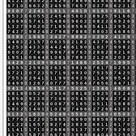
4
1
2
1
3
9
5
0
2
2
3
4
2
9
2
7
8
8
9
8
4
3
8
5
4
6
8
3
8
2
6
7
1
0
1
6
6
3
2
5
2
4
5
9
5
7
6
5
7
3
0
3
7
8
6
6
2
3
1
4
8
3
0
7
7
2
2
4
1
5
1
6
1
1
2
4
0
1
0
1
0
1
6
3
9
9
1
1
6
7
9
5
3
3
6
6
0
5
5
1
2
4
5
4
9
5
6
0
3
3
8
9
2
5
7
9
1
6
6
3
4
0
6
9
6
5
7
4
1
5
5
4
8
6
5
9
6
0
2
2
0
8
2
2
4
6
9
2
6
8
1
3
2
7
9
9
0
2
0
2
7
1
8
5
4
8
5
6
6
3
5
4
1
1
2
3
9
5
2
7
7
4
3
7
1
9
8
2
4
6
2
7
9
8
8
7
8
8
8
7
8
8
0
3
3
4
6
8
6
5
9
3
8
3
2
1
8
6
5
2
2
4
2
7
9
8
8
6
2
8
3
2
9
2
2
4
1
3
9
3
5
4
8
3
2
2
1
5
7
3
0
6
3
5
8
2
1
8
2
1
4
3
7
6
4
5
5
9
6
6
4
2
5
3
8
4
3
3
3
6
4
4
2
4
6
6
1
9
0
9
1
0
3
7
1
9
9
8
2
1
6
0
0
2
2
7
7
6
0
6
9
9
6
7
4
8
7
6
3
9
2
8
6
2
8
9
2
1
6
7
1
9
5
1
6
0
9
4
4
8
1
0
8
1
9
7
8
9
3
3
2
1
2
8
1
2
0
3
2
5
4
4
2
9
2
2
1
0
9
9
9
4
3
4
7
1
4
6
6
3
2
5
3
4
7
1
9
9
5
5
4
5
5
5
1
2
5
9
0
9
3
6
3
9
3
9
9
3
6
9
7
6
1
7
8
0
2
5
3
8
5
7
2
1
3
0
7
2
3
5
5
7
1
9
1
9
9
3
0
3
7
5
3
5
8
7
4
2
5
7
7
5
5
3
8
2
9
4
1
5
1
1
9
9
9
6
9
3
5
8
1
1
6
9
6
9
5
4
3
7
9
4
9
9
9
3
2
6
7
4
0
7
7
7
5
8
5
0
4
4
7
6
5
6
2
6
4
7
1
8
0
4
1
3
4
6
9
5
4
9
5
1
1
7
8
5
0
2
5
7
1
3
4
6
1
4
6
0
8
8
6
8
1
8
9
0
5
2
9
2
2
9
5
6
2
0
8
1
8
9
3
9
2
5
7
8
3
2
4
6
1
8
5
6
2
9
3
3
0
3
7
3
0
6
6
0
5
4
5
9
1
2
9
4
4
2
7
4
2
6
3
4
6
9
6
2
2
8
5
4
0
0
8
7
6
5
1
6
5
2
0
5
1
1
2
5
8
8
8
7
5
8
3
2
5
3
4
0
3
3
1
0
2
9
2
7
4
9
6
6
2
7
2
6
8
4
3
0
3
3
6
1
3
2
5
1
6
3
5
8
5
2
4
9
4
5
5
6
2
8
5
1
4
0
4
0
5
0
3
3
1
7
7
6
4
1
2
2
0
2
5
8
6
5
2
6
6
9
0
9
8
8
5
8
4
9
0
3
2
5
8
1
2
2
4
1
6
5
7
3
8
2
7
4
2
3
8
3
8
2
6
6
1
1
2
6
1
7
0
7
1
1
4
1
5
1
7
1
3
4
2
6
8
6
5
9
1
3
7
1
3
6
7
7
5
9
2
9
0
9
4
1
2
5
7
5
8
7
0
7
6
6
7
9
7
3
8
9
6
6
8
4
0
4
4
5
2
5
6
2