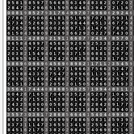
9
5
8
1
9
8
5
9
7
7
5
6
6
8
5
6
3
4
9
4
8
3
8
2
1
0
7
2
0
2
2
8
4
7
2
3
2
9
6
6
5
1
5
9
5
6
0
4
6
1
3
9
4
7
2
2
1
1
6
7
0
0
8
1
9
8
5
2
7
9
3
1
7
6
4
9
9
7
0
7
4
9
6
0
6
2
9
2
4
6
7
7
8
8
7
7
5
0
6
6
4
1
8
1
9
5
1
9
9
9
7
0
7
1
8
5
9
3
1
4
5
7
3
4
7
5
2
6
6
3
9
3
3
6
9
9
8
4
4
8
4
5
1
3
4
6
7
7
6
4
8
2
6
5
2
9
6
5
8
4
0
0
2
6
8
9
7
1
3
4
1
4
7
9
7
7
8
6
3
9
6
1
5
8
4
3
9
9
0
9
7
9
3
9
3
6
6
2
9
2
0
2
2
7
9
7
4
3
0
3
8
1
1
1
2
4
2
8
0
8
2
1
9
1
1
6
6
0
7
7
2
4
3
4
7
8
5
7
0
7
9
6
5
8
4
4
9
9
7
7
4
5
6
8
5
9
2
0
9
9
2
5
3
3
6
3
2
2
9
2
3
2
1
0
1
9
7
2
0
2
7
4
8
5
4
0
4
7
7
5
8
1
2
0
2
2
6
2
7
9
2
0
3
8
2
1
5
4
9
4
0
1
7
6
4
3
7
1
5
6
6
8
8
1
9
4
3
7
0
7
1
6
9
5
5
9
0
1
4
5
8
2
4
2
6
0
8
3
5
8
8
8
3
3
6
1
7
6
3
9
6
8
6
9
6
0
9
6
9
6
4
5
6
9
6
8
9
8
2
1
1
7
1
1
2
3
5
4
5
9
7
1
1
6
7
4
9
7
9
7
6
3
5
7
3
1
9
6
6
3
7
5
6
6
3
5
3
4
7
2
9
5
0
8
8
4
3
3
0
3
7
5
4
7
2
9
8
9
6
6
1
1
3
5
8
2
1
4
9
4
7
8
3
9
3
5
1
4
9
4
2
4
8
8
7
6
7
5
1
6
4
8
4
9
4
3
5
5
7
3
5
1
5
1
6
2
0
3
9
3
2
0
5
6
2
0
1
5
0
5
6
2
6
6
3
0
4
9
3
3
3
5
6
4
1
7
4
4
4
8
8
8
6
8
5
0
0
2
5
7
1
9
9
4
4
8
3
1
1
2
6
0
4
2
6
7
1
6
5
2
7
0
4
9
4
3
5
2
2
4
5
2
0
7
7
1
0
4
5
9
6
3
4
2
6
7
1
5
5
1
1
4
3
9
3
9
1
4
9
4
4
3
4
9
4
6
2
5
0
5
2
4
3
2
5
8
0
6
0
6
0
5
6
8
5
6
2
4
2
6
2
8
4
2
6
9
1
7
7
5
5
5
6
5
2
4
2
5
8
4
3
1
1
0
1
9
2
3
1
4
8
8
3
4
7
8
9
4
0
4
3
5
5
7
3
0
3
6
1
7
2
8
6
8
5
6
6
4
6
1
5
4
0
4
4
9
9
4
9
4
8
9
0
3
3
6
8
9
8
8
0
0
9
9
9
7
8
8
6
5
0
8
3
1
4
5
9
3
9
3
8
3
7
3
1
1
1
4
7
2
3
6
5
5
1
3
4
1
6
7
2
5
5
4
9
6
1
7
7
5
8
4
5
1
6
2
1
7
5
3
3
8
2
0
2
9
8
4
3
7
4
0
6
9
6
4
3
1
6
7