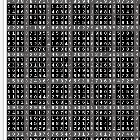
1
4
3
8
2
8
7
7
1
8
9
2
3
0
3
9
2
9
4
4
5
1
9
5
5
0
7
5
2
7
1
0
4
8
3
8
5
9
9
9
1
4
3
0
3
5
8
0
7
7
9
3
0
4
4
1
5
6
8
5
2
4
6
6
3
5
1
9
2
2
4
0
8
0
8
3
3
2
8
1
3
6
8
1
9
3
3
4
1
5
7
1
1
2
3
8
3
4
3
7
9
1
6
3
9
0
4
6
3
9
8
2
2
5
7
4
9
3
9
3
7
2
7
9
7
1
6
6
6
3
4
1
6
6
3
7
1
5
4
9
3
8
8
4
3
4
9
1
8
9
0
2
2
5
7
1
1
5
6
2
6
6
6
9
6
1
0
2
7
9
4
3
5
9
5
2
7
7
8
6
8
1
8
0
8
7
3
0
5
5
2
5
9
8
8
0
0
3
7
1
9
8
0
2
2
5
3
8
7
6
8
3
9
5
5
5
3
2
7
9
6
7
6
9
6
3
0
9
9
9
4
6
1
8
9
7
1
5
0
5
6
2
8
7
6
3
2
3
1
4
1
9
3
4
7
7
9
6
9
6
8
6
9
3
3
7
7
6
3
9
5
6
6
3
9
1
0
7
0
7
4
5
0
8
8
4
8
6
6
3
8
5
3
8
2
3
3
8
2
1
9
0
0
6
6
2
0
2
2
4
4
6
5
0
5
2
0
8
2
1
3
3
4
5
9
3
4
3
1
4
3
9
6
1
7
6
5
1
8
9
9
5
1
1
2
1
5
6
0
6
0
9
7
8
6
1
2
1
9
1
6
3
9
5
5
3
1
1
3
4
4
0
9
4
4
5
9
5
6
2
2
2
6
5
2
8
8
5
7
3
8
6
4
0
4
2
1
2
0
2
8
1
3
8
2
1
4
9
6
6
0
0
3
6
9
6
9
1
7
8
3
8
4
9
4
7
4
5
4
9
8
2
4
1
5
8
5
9
9
9
7
0
2
6
8
1
7
3
9
3
1
5
9
8
8
2
4
3
6
9
6
7
8
7
6
5
9
3
8
2
7
3
6
0
6
4
7
2
5
7
7
8
2
8
1
9
3
1
1
2
3
2
5
0
5
3
9
9
1
1
7
8
9
8
8
4
8
1
2
3
5
1
5
2
7
9
6
7
9
7
2
9
1
5
6
5
3
4
0
4
9
8
0
0
0
7
1
5
8
4
3
1
9
6
6
9
0
4
4
8
2
7
4
0
4
2
3
4
9
4
6
5
3
7
1
9
3
3
7
1
0
5
0
1
1
4
4
6
2
8
1
6
8
1
9
2
5
6
1
7
7
4
9
5
5
4
7
6
5
2
5
9
1
2
3
2
9
9
4
4
9
3
0
9
9
5
3
5
0
5
1
1
8
4
3
1
3
4
8
3
2
4
0
3
3
1
1
1
2
3
9
0
7
9
7
0
7
5
7
3
2
6
8
2
1
7
2
5
2
7
2
9
3
7
1
0
6
7
2
9
1
4
9
6
6
7
3
2
2
4
9
0
7
8
6
5
8
7
2
9
2
6
3
0
3
4
5
9
3
3
9
8
9
4
4
0
2
1
7
8
8
0
4
6
1
2
3
1
0
1
0
9
9
1
1
9
6
7
6
4
0
1
3
7
1
7
6
0
5
5
8
5
1
3
4
4
6
6
6
3
2
0
3
1
4
7
1
8
7
6
7
6
5
4
9
9
3
1
3
4
3
0
1
7
8
9
7
4
0
4
1
3
0
2
2
8
9
3
4
7
7
0
1
4
5
3
5
5
1
6
9
4
8
6
5
1
7
3
6
9