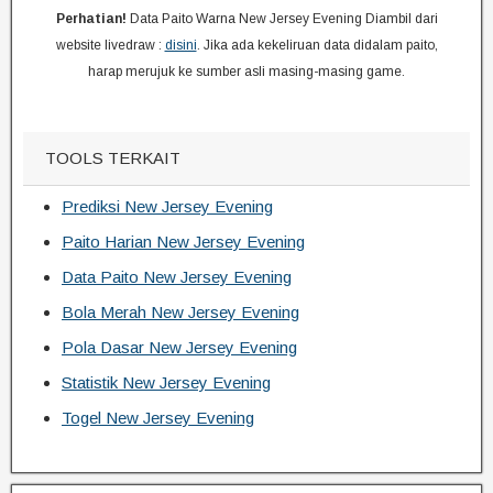
Perhatian!
Data Paito Warna New Jersey Evening Diambil dari
website livedraw :
disini
. Jika ada kekeliruan data didalam paito,
harap merujuk ke sumber asli masing-masing game.
TOOLS TERKAIT
Prediksi New Jersey Evening
Paito Harian New Jersey Evening
Data Paito New Jersey Evening
Bola Merah New Jersey Evening
Pola Dasar New Jersey Evening
Statistik New Jersey Evening
Togel New Jersey Evening