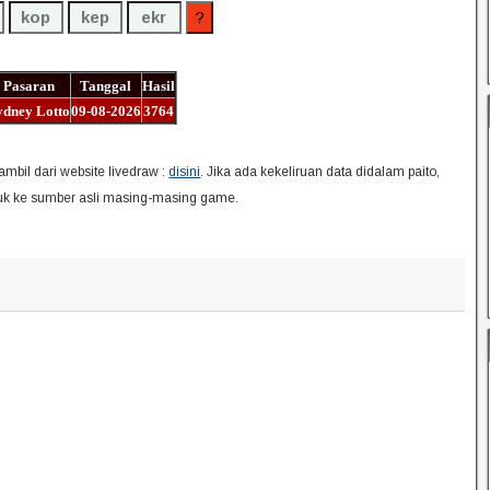
Pasaran
Tanggal
Hasil
ydney Lotto
09-08-2026
3764
mbil dari website livedraw :
disini
. Jika ada kekeliruan data didalam paito,
uk ke sumber asli masing-masing game.