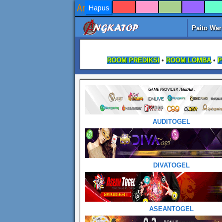
AngkaTop Aplikasi Togel
Hapus
Paito Wa
ROOM PREDIKSI
•
ROOM LOMBA
•
P
AUDITOGEL
DIVATOGEL
ASEANTOGEL