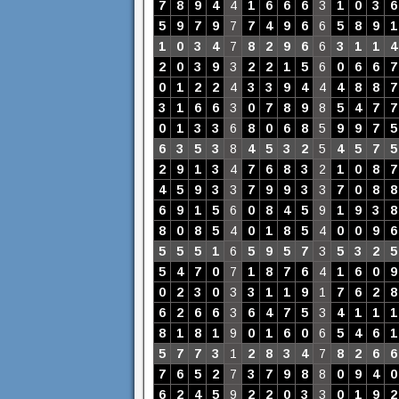
7
8
9
4
4
1
6
6
6
3
1
0
3
6
5
9
7
9
7
7
4
9
6
6
5
8
9
1
1
0
3
4
7
8
2
9
6
6
3
1
1
4
2
0
3
9
3
2
2
1
5
6
0
6
6
7
0
1
2
2
4
3
3
9
4
4
4
8
8
7
3
1
6
6
3
0
7
8
9
8
5
4
7
7
0
1
3
3
6
8
0
6
8
5
9
9
7
5
6
3
5
3
8
4
5
3
2
5
4
5
7
5
2
9
1
3
4
7
6
8
3
2
1
0
8
7
4
5
9
3
3
7
9
9
3
3
7
0
8
8
6
9
1
5
6
0
8
4
5
9
1
9
3
8
8
0
8
5
4
0
1
8
5
4
0
0
9
6
5
5
5
1
6
5
9
5
7
3
5
3
2
5
5
4
7
0
7
1
8
7
6
4
1
6
0
9
0
2
3
0
3
3
1
1
9
1
7
6
2
8
6
2
6
6
3
6
4
7
5
3
4
1
1
1
8
1
8
1
9
0
1
6
0
6
5
4
6
1
5
7
7
3
1
2
8
3
4
7
8
2
6
6
7
6
5
2
7
3
7
9
8
8
0
9
4
0
6
2
4
5
9
2
2
0
3
3
0
1
9
2