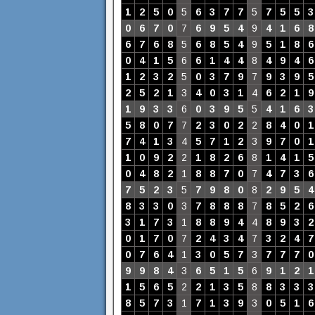
1
2
5
0
5
6
3
7
7
5
7
5
5
3
0
6
7
0
7
6
9
5
4
9
4
1
6
8
6
7
6
8
5
6
8
5
4
9
5
1
8
6
0
4
1
5
6
6
1
4
4
8
4
9
4
6
1
2
3
2
5
0
3
7
9
7
9
3
9
5
2
5
2
1
3
4
0
3
1
4
6
2
1
9
1
9
3
3
6
0
3
9
5
5
4
1
6
3
5
8
0
7
7
2
3
0
2
2
8
4
0
1
7
4
1
3
4
5
7
1
2
3
9
7
0
1
1
0
9
2
2
1
8
2
6
8
1
4
1
5
0
4
8
2
1
8
8
7
0
7
4
7
3
6
7
5
2
3
5
7
9
8
0
8
2
9
5
4
8
3
3
0
3
7
8
8
8
7
8
5
2
6
3
1
7
3
1
8
8
9
4
4
8
9
3
2
0
1
7
0
7
2
4
3
4
7
3
2
4
7
0
7
6
4
1
3
0
5
7
3
7
7
7
0
9
9
8
4
3
6
5
1
5
6
9
1
2
1
1
5
6
5
2
2
1
3
5
8
8
3
3
3
8
5
7
3
1
7
1
3
9
3
0
5
1
6