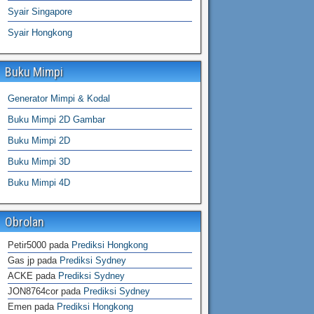
Syair Singapore
Syair Hongkong
Buku Mimpi
Generator Mimpi & Kodal
Buku Mimpi 2D Gambar
Buku Mimpi 2D
Buku Mimpi 3D
Buku Mimpi 4D
Obrolan
Petir5000
pada
Prediksi Hongkong
Gas jp
pada
Prediksi Sydney
ACKE
pada
Prediksi Sydney
JON8764cor
pada
Prediksi Sydney
Emen
pada
Prediksi Hongkong