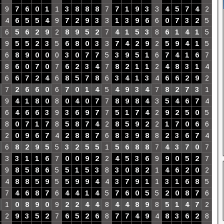
9
7
6
0
1
1
3
8
8
8
7
7
1
9
3
3
4
5
7
4
2
4
6
5
5
4
9
7
2
9
3
3
1
3
9
6
6
0
7
3
2
5
6
5
6
2
9
2
8
9
5
2
7
4
1
5
3
8
6
1
4
1
5
9
5
5
2
3
5
6
8
0
3
3
7
4
2
9
2
5
9
4
1
5
6
8
9
0
0
0
3
0
7
7
5
3
9
5
1
6
7
4
1
6
7
8
6
0
7
0
7
6
2
3
4
7
8
2
1
1
2
4
8
3
1
4
6
6
7
2
4
6
8
5
7
8
6
3
4
1
3
4
6
6
2
9
2
7
2
6
6
0
6
7
0
1
4
5
4
9
3
4
7
8
2
7
3
1
9
4
1
8
0
8
0
4
0
7
7
8
9
8
4
3
5
4
6
7
4
6
4
6
6
3
9
3
6
9
7
7
5
1
7
4
2
9
2
5
0
5
8
0
7
1
7
8
5
8
7
4
2
8
5
9
2
2
1
7
0
6
6
2
0
9
6
7
4
2
8
8
7
6
8
3
9
8
8
2
3
6
7
4
6
8
2
9
5
5
3
2
5
5
1
5
6
8
8
7
4
3
7
0
7
3
3
1
1
6
7
0
0
9
2
2
4
5
3
6
9
9
0
5
2
7
9
8
5
8
6
5
5
1
5
3
8
3
0
8
2
1
4
6
2
0
2
4
8
8
5
9
5
5
9
9
4
4
3
7
9
1
1
3
1
6
8
5
7
4
6
8
7
6
4
4
1
4
5
7
6
0
5
5
2
0
8
7
6
1
0
8
9
0
9
2
2
4
4
8
4
4
8
9
8
5
1
4
7
2
2
9
3
5
2
7
6
5
2
6
8
7
7
4
9
4
8
3
6
2
8