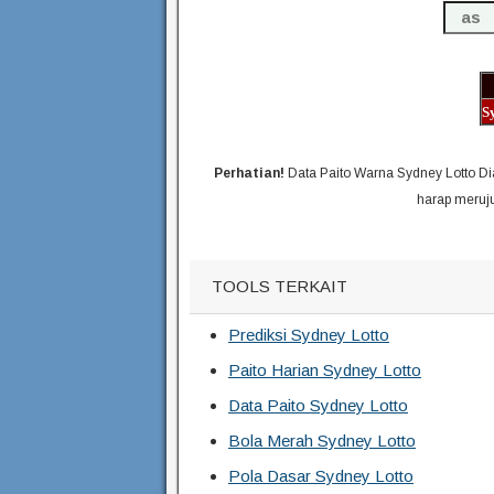
S
Perhatian!
Data Paito Warna Sydney Lotto Dia
harap meruj
TOOLS TERKAIT
Prediksi Sydney Lotto
Paito Harian Sydney Lotto
Data Paito Sydney Lotto
Bola Merah Sydney Lotto
Pola Dasar Sydney Lotto