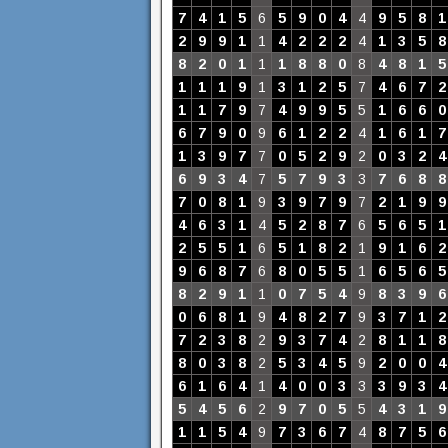
7
4
1
5
6
5
9
0
4
4
9
5
8
1
2
9
9
1
1
4
2
2
2
4
1
3
5
8
8
2
0
1
1
1
8
8
0
8
4
8
1
5
1
1
1
9
1
3
1
2
5
7
4
6
7
2
1
1
7
9
7
4
9
9
5
5
1
6
6
0
6
7
9
0
9
6
1
2
2
4
1
6
1
7
1
3
9
7
7
0
5
2
9
2
0
3
2
4
6
9
3
4
7
5
7
9
3
3
7
6
8
8
7
0
8
1
9
3
9
7
9
7
2
1
9
9
4
6
3
1
4
5
2
8
7
6
5
6
5
1
2
5
5
1
6
5
1
8
2
1
9
1
6
2
9
6
8
7
6
8
0
5
5
1
6
5
6
5
8
2
9
1
1
0
7
5
4
9
8
3
9
6
0
6
8
1
9
4
8
2
7
9
3
7
1
2
7
2
3
8
2
9
3
7
4
2
8
1
1
8
8
0
3
8
2
5
3
4
5
9
2
0
0
4
6
1
6
4
1
4
0
0
3
3
3
9
3
4
5
4
5
6
2
9
7
0
5
5
4
3
1
9
1
1
5
4
9
7
3
6
7
4
8
7
5
6