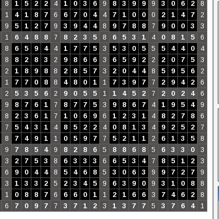
8
1
5
2
2
4
1
0
3
6
9
8
3
9
9
9
3
0
6
2
8
1
4
1
8
7
6
6
7
0
4
4
7
1
0
0
0
2
1
4
7
2
9
5
1
2
7
9
3
9
4
4
8
9
7
8
8
7
9
0
0
3
3
1
6
4
8
8
7
8
2
3
5
8
6
5
3
1
4
0
8
1
5
6
8
6
5
9
4
4
1
7
7
5
3
5
3
0
5
5
5
4
4
0
4
8
8
2
8
3
2
9
8
6
6
3
6
5
9
2
2
2
0
7
5
3
2
1
8
9
8
8
2
8
5
7
3
2
0
4
4
8
5
9
5
6
2
1
7
7
0
8
8
4
8
0
1
1
7
3
9
7
7
2
9
4
2
6
2
5
3
5
6
2
9
0
5
5
1
1
4
5
2
7
2
0
2
4
6
9
8
7
6
1
7
8
7
7
5
3
9
8
6
7
4
1
9
5
4
9
8
2
3
6
1
7
1
0
6
9
6
1
2
3
1
4
8
2
7
8
6
7
5
4
3
1
4
8
5
2
2
4
0
8
1
3
4
9
2
5
2
7
8
7
4
9
1
1
0
5
9
7
7
5
2
1
1
2
6
1
3
5
8
9
7
8
5
4
9
8
2
8
6
5
8
8
6
8
5
6
3
3
0
3
3
2
7
5
3
8
6
3
3
3
6
6
5
3
4
7
8
5
1
2
3
6
9
0
4
4
8
5
4
6
8
5
3
0
6
3
9
9
7
2
7
9
3
1
3
3
2
5
2
3
4
5
9
6
3
9
0
9
3
1
0
8
8
1
0
8
8
7
6
6
6
0
1
1
2
1
6
6
3
7
4
6
2
8
6
7
0
9
7
7
3
7
1
2
3
1
3
7
7
5
3
7
6
4
1