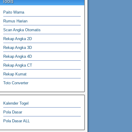
Tools
Paito Warna
Rumus Harian
Scan Angka Otomatis
Rekap Angka 2D
Rekap Angka 3D
Rekap Angka 4D
Rekap Angka CT
Rekap Kumat
Toto Converter
Kalender Togel
Pola Dasar
Pola Dasar ALL