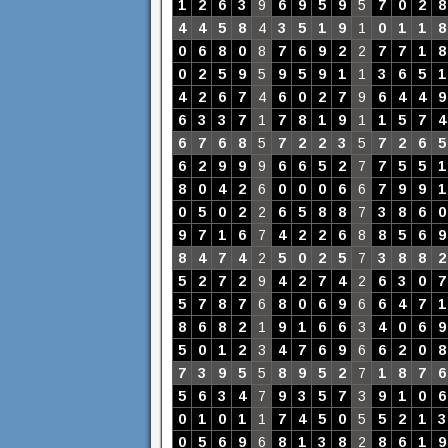
1
2
6
3
9
6
9
5
9
5
7
0
2
8
4
4
5
8
4
3
5
1
9
1
0
1
1
8
0
6
8
0
8
7
6
9
2
2
7
7
1
8
0
2
5
9
5
9
5
9
1
1
3
6
5
1
4
2
6
7
4
6
0
2
7
9
6
4
4
9
6
3
3
7
1
7
8
1
9
1
1
5
7
4
6
7
6
8
5
7
2
2
3
5
7
2
6
5
6
2
9
9
9
6
6
5
2
7
7
5
5
1
8
0
4
2
6
0
0
0
6
6
7
9
9
1
0
5
0
2
2
6
5
8
8
7
3
8
6
0
9
7
1
6
7
4
2
2
6
8
8
5
6
9
8
4
7
4
2
5
0
2
5
7
3
8
8
2
5
2
7
2
9
4
2
7
4
2
6
3
0
7
5
7
8
7
6
8
0
6
9
6
6
4
7
1
8
6
8
2
1
9
1
6
6
3
4
0
6
9
5
0
1
2
3
4
7
6
9
6
6
2
0
8
7
3
9
5
5
8
9
5
2
7
1
8
7
6
5
6
3
4
7
9
3
5
7
3
9
1
0
6
0
1
0
1
1
7
4
5
0
5
5
2
1
3
0
5
6
9
6
8
1
3
8
2
8
6
1
9