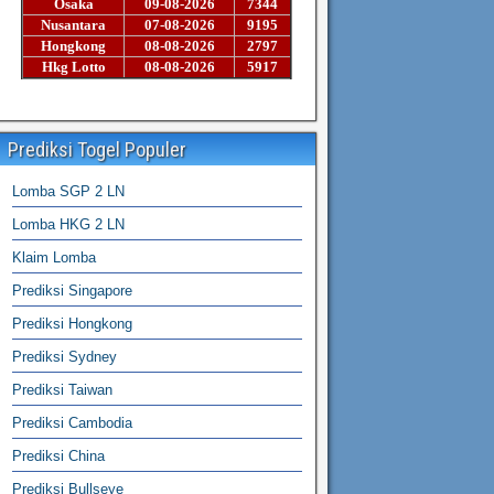
Prediksi Togel Populer
Lomba SGP 2 LN
Lomba HKG 2 LN
Klaim Lomba
Prediksi Singapore
Prediksi Hongkong
Prediksi Sydney
Prediksi Taiwan
Prediksi Cambodia
Prediksi China
Prediksi Bullseye