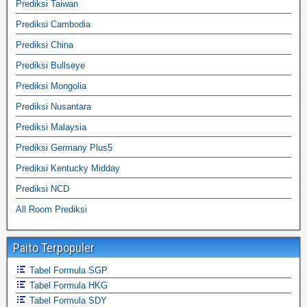
Prediksi Taiwan
Prediksi Cambodia
Prediksi China
Prediksi Bullseye
Prediksi Mongolia
Prediksi Nusantara
Prediksi Malaysia
Prediksi Germany Plus5
Prediksi Kentucky Midday
Prediksi NCD
All Room Prediksi
Paito Terpopuler
Tabel Formula SGP
Tabel Formula HKG
Tabel Formula SDY