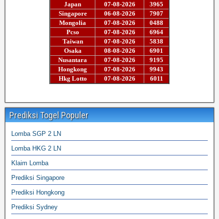
Prediksi Togel Populer
Lomba SGP 2 LN
Lomba HKG 2 LN
Klaim Lomba
Prediksi Singapore
Prediksi Hongkong
Prediksi Sydney