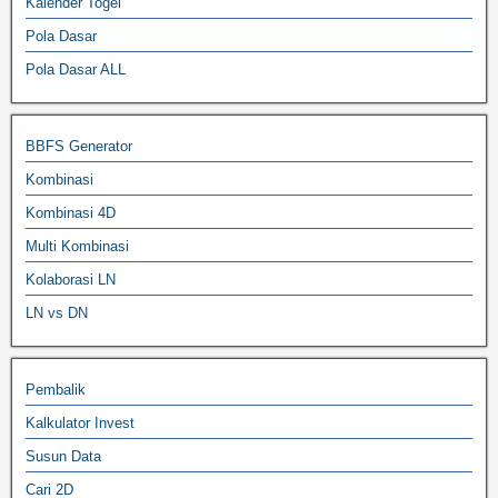
Kalender Togel
Pola Dasar
Pola Dasar ALL
BBFS Generator
Kombinasi
Kombinasi 4D
Multi Kombinasi
Kolaborasi LN
LN vs DN
Pembalik
Kalkulator Invest
Susun Data
Cari 2D