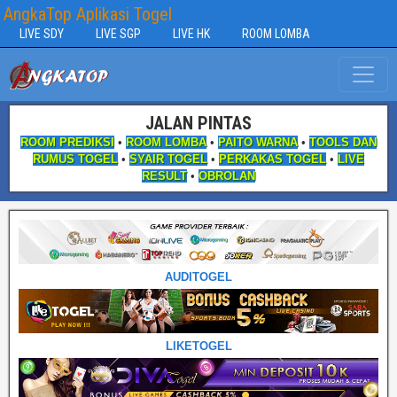
AngkaTop Aplikasi Togel
LIVE SDY
LIVE SGP
LIVE HK
ROOM LOMBA
JALAN PINTAS
ROOM PREDIKSI
•
ROOM LOMBA
•
PAITO WARNA
•
TOOLS DAN
RUMUS TOGEL
•
SYAIR TOGEL
•
PERKAKAS TOGEL
•
LIVE
RESULT
•
OBROLAN
AUDITOGEL
LIKETOGEL