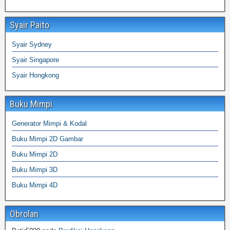
Syair Paito
Syair Sydney
Syair Singapore
Syair Hongkong
Buku Mimpi
Generator Mimpi & Kodal
Buku Mimpi 2D Gambar
Buku Mimpi 2D
Buku Mimpi 3D
Buku Mimpi 4D
Obrolan