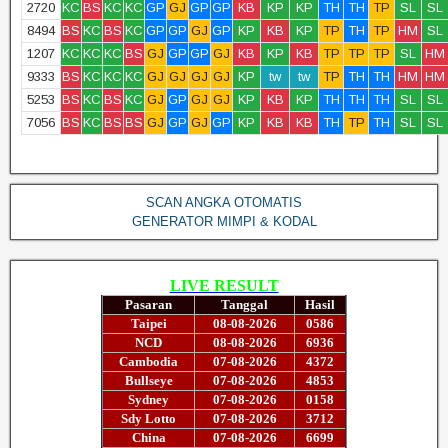
2720
KC
BS
KC
KC
GP
GJ
GP
GP
KB
KP
KP
TH
TH
TP
SL
SL
8494
BS
KC
BS
KC
GP
GP
GJ
GP
KP
KB
KP
TP
TH
TP
HM
SL
1207
KC
KC
KC
BS
GJ
GP
GP
GJ
KB
KP
KB
TP
TP
TP
SL
HM
9333
BS
KC
KC
KC
GJ
GJ
GJ
GJ
KP
tw
tw
TP
TH
TH
HM
HM
5253
BS
KC
BS
KC
GJ
GP
GJ
GJ
KP
KB
KP
TH
TH
TH
SL
SL
7056
BS
KC
BS
BS
GJ
GP
GJ
GP
KP
KB
KB
TH
TP
TH
SL
SL
SCAN ANGKA OTOMATIS
GENERATOR MIMPI & KODAL