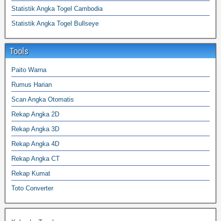
Statistik Angka Togel Cambodia
Statistik Angka Togel Bullseye
Tools
Paito Warna
Rumus Harian
Scan Angka Otomatis
Rekap Angka 2D
Rekap Angka 3D
Rekap Angka 4D
Rekap Angka CT
Rekap Kumat
Toto Converter