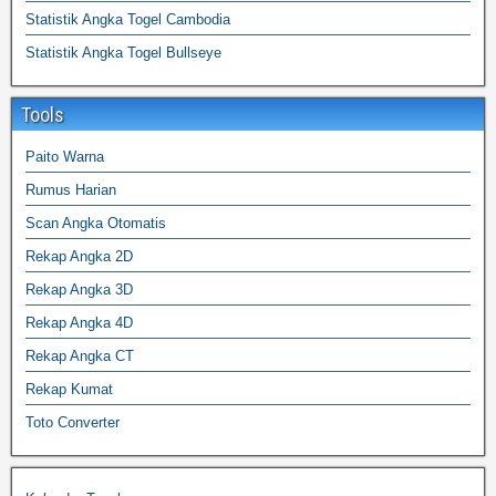
Statistik Angka Togel Cambodia
Statistik Angka Togel Bullseye
Tools
Paito Warna
Rumus Harian
Scan Angka Otomatis
Rekap Angka 2D
Rekap Angka 3D
Rekap Angka 4D
Rekap Angka CT
Rekap Kumat
Toto Converter