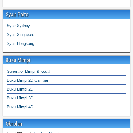
Syair Paito
Syair Sydney
Syair Singapore
Syair Hongkong
Buku Mimpi
Generator Mimpi & Kodal
Buku Mimpi 2D Gambar
Buku Mimpi 2D
Buku Mimpi 3D
Buku Mimpi 4D
Obrolan