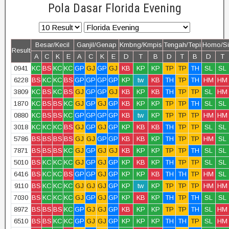
Pola Dasar Florida Evening
Besar/Kecil
Ganjil/Genap
Kmbng/Kmpis
Tengah/Tepi
Homo/Si
Result
A
C
K
E
A
C
K
E
D
T
B
D
T
B
D
T
0941
KC
BS
KC
KC
GP
GJ
GP
GJ
KB
KP
KP
TP
TP
TH
SL
SL
6228
BS
KC
KC
BS
GP
GP
GP
GP
KP
tw
KB
TH
TP
TH
HM
HM
3809
KC
BS
KC
BS
GJ
GP
GP
GJ
KB
KP
KB
TH
TP
TP
SL
HM
1870
KC
BS
BS
KC
GJ
GP
GJ
GP
KB
KP
KP
TP
TP
TH
SL
SL
0880
KC
BS
BS
KC
GP
GP
GP
GP
KB
tw
KP
TP
TP
TP
HM
HM
3018
KC
KC
KC
BS
GJ
GP
GJ
GP
KP
KB
KB
TH
TP
TP
SL
SL
5786
BS
BS
BS
BS
GJ
GJ
GP
GP
KB
KB
KP
TH
TP
TP
HM
SL
7871
BS
BS
BS
KC
GJ
GP
GJ
GJ
KB
KP
KP
TP
TP
TH
SL
SL
5010
BS
KC
KC
KC
GJ
GP
GJ
GP
KP
KB
KP
TH
TP
TP
SL
SL
6416
BS
KC
KC
BS
GP
GP
GJ
GP
KP
KP
KB
TH
TH
TP
HM
SL
9110
BS
KC
KC
KC
GJ
GJ
GJ
GP
KP
tw
KP
TP
TP
TP
HM
HM
7030
BS
KC
KC
KC
GJ
GP
GJ
GP
KP
KB
KP
TH
TP
TH
SL
SL
8972
BS
BS
BS
KC
GP
GJ
GJ
GP
KB
KP
KP
TP
TP
TH
SL
HM
6510
BS
BS
KC
KC
GP
GJ
GJ
GP
KP
KP
KP
TH
TH
TP
SL
HM