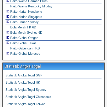
Paito Warna German Plus5
Paito Warna Kentucky Midday
Paito Harian Hongkong
Paito Harian Singapore
Paito Harian Sydney
Bola Merah HK 6D
Bola Merah Sydney 6D
Paito Global Oregon
Paito Global Texas
Paito Gabungan HKB
Paito Global Morocco
Statistik Angka Togel
Statistik Angka Togel SGP
Statistik Angka Togel HK
Statistik Angka Togel Sydney
Statistik Angka Togel Chinapools
Statistik Angka Togel Taiwan