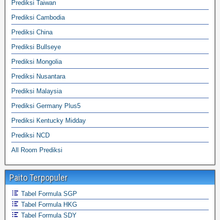
Prediksi Taiwan
Prediksi Cambodia
Prediksi China
Prediksi Bullseye
Prediksi Mongolia
Prediksi Nusantara
Prediksi Malaysia
Prediksi Germany Plus5
Prediksi Kentucky Midday
Prediksi NCD
All Room Prediksi
Paito Terpopuler
Tabel Formula SGP
Tabel Formula HKG
Tabel Formula SDY