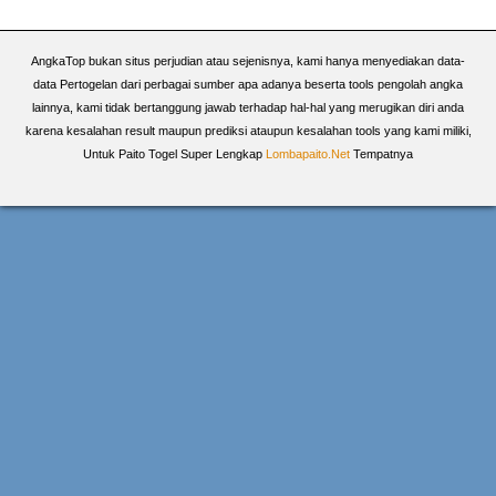
AngkaTop bukan situs perjudian atau sejenisnya, kami hanya menyediakan data-
data Pertogelan dari perbagai sumber apa adanya beserta tools pengolah angka
lainnya, kami tidak bertanggung jawab terhadap hal-hal yang merugikan diri anda
karena kesalahan result maupun prediksi ataupun kesalahan tools yang kami miliki,
Untuk Paito Togel Super Lengkap
Lombapaito.Net
Tempatnya