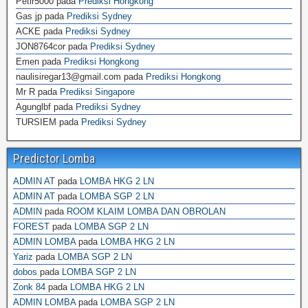
Petir5000
pada
Prediksi Hongkong
Gas jp
pada
Prediksi Sydney
ACKE
pada
Prediksi Sydney
JON8764cor
pada
Prediksi Sydney
Emen
pada
Prediksi Hongkong
naulisiregar13@gmail.com
pada
Prediksi Hongkong
Mr R
pada
Prediksi Singapore
Agunglbf
pada
Prediksi Sydney
TURSIEM
pada
Prediksi Sydney
Predictor Lomba
ADMIN AT
pada
LOMBA HKG 2 LN
ADMIN AT
pada
LOMBA SGP 2 LN
ADMIN
pada
ROOM KLAIM LOMBA DAN OBROLAN
FOREST
pada
LOMBA SGP 2 LN
ADMIN LOMBA
pada
LOMBA HKG 2 LN
Yariz
pada
LOMBA SGP 2 LN
dobos
pada
LOMBA SGP 2 LN
Zonk 84
pada
LOMBA HKG 2 LN
ADMIN LOMBA
pada
LOMBA SGP 2 LN