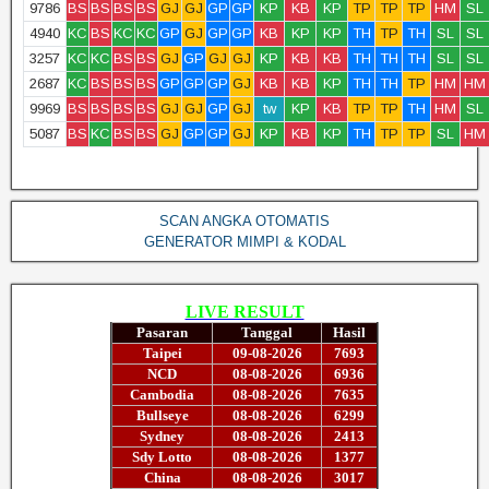
9786
BS
BS
BS
BS
GJ
GJ
GP
GP
KP
KB
KP
TP
TP
TP
HM
SL
4940
KC
BS
KC
KC
GP
GJ
GP
GP
KB
KP
KP
TH
TP
TH
SL
SL
3257
KC
KC
BS
BS
GJ
GP
GJ
GJ
KP
KB
KB
TH
TH
TH
SL
SL
2687
KC
BS
BS
BS
GP
GP
GP
GJ
KB
KB
KP
TH
TH
TP
HM
HM
9969
BS
BS
BS
BS
GJ
GJ
GP
GJ
tw
KP
KB
TP
TP
TH
HM
SL
5087
BS
KC
BS
BS
GJ
GP
GP
GJ
KP
KB
KP
TH
TP
TP
SL
HM
SCAN ANGKA OTOMATIS
GENERATOR MIMPI & KODAL