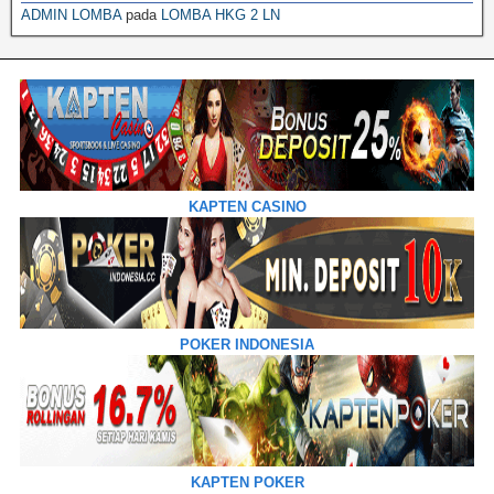
ADMIN LOMBA
pada
LOMBA HKG 2 LN
KAPTEN CASINO
POKER INDONESIA
KAPTEN POKER