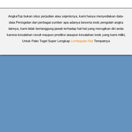
AngkaTop bukan situs perjudian atau sejenisnya, kami hanya menyediakan data-
data Pertogelan dari perbagai sumber apa adanya beserta tools pengolah angka
lainnya, kami tidak bertanggung jawab terhadap hal-hal yang merugikan diri anda
karena kesalahan result maupun prediksi ataupun kesalahan tools yang kami miliki,
Untuk Paito Togel Super Lengkap
Lombapaito.Net
Tempatnya