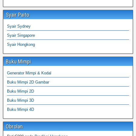
Syair Paito
Syair Sydney
Syair Singapore
Syair Hongkong
Buku Mimpi
Generator Mimpi & Kodal
Buku Mimpi 2D Gambar
Buku Mimpi 2D
Buku Mimpi 3D
Buku Mimpi 4D
Obrolan