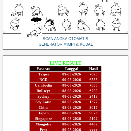
SCAN ANGKA OTOMATIS
GENERATOR MIMPI & KODAL