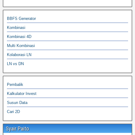
BBFS Generator
Kombinasi
Kombinasi 4D
Multi Kombinasi
Kolaborasi LN
LN vs DN
Pembalik
Kalkulator Invest
Susun Data
Cari 2D
Syair Paito