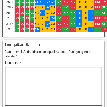
2024
KC
KC
KC
KC
GP
GP
GP
GP
KP
KB
KB
TP
TP
TP
HM
HM
7989
BS
BS
BS
BS
GJ
GJ
GP
GJ
KB
KP
KB
TP
TP
TP
HM
SL
5831
BS
BS
KC
KC
GJ
GP
GJ
GJ
KB
KP
KP
TH
TP
TH
SL
SL
7150
BS
KC
BS
KC
GJ
GJ
GJ
GP
KP
KB
KP
TH
TP
TH
HM
HM
3787
KC
BS
BS
BS
GJ
GJ
GP
GJ
KB
KB
KP
TH
TP
TP
HM
SL
0935
KC
BS
KC
BS
GP
GJ
GJ
GJ
KB
KP
KB
TP
TP
TH
SL
HM
Tinggalkan Balasan
Alamat email Anda tidak akan dipublikasikan.
Ruas yang wajib
ditandai
*
Komentar
*