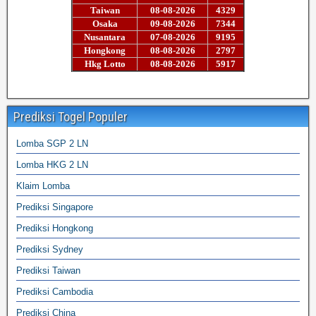
Prediksi Togel Populer
Lomba SGP 2 LN
Lomba HKG 2 LN
Klaim Lomba
Prediksi Singapore
Prediksi Hongkong
Prediksi Sydney
Prediksi Taiwan
Prediksi Cambodia
Prediksi China