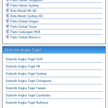
Paito Harian Singapore
Paito Harian Sydney
Bola Merah HK 6D
Bola Merah Sydney 6D
Paito Global Oregon
Paito Global Texas
Paito Gabungan HKB
Paito Global Morocco
Statistik Angka Togel
Statistik Angka Togel SGP
Statistik Angka Togel HK
Statistik Angka Togel Sydney
Statistik Angka Togel Chinapools
Statistik Angka Togel Taiwan
Statistik Angka Togel Cambodia
Statistik Angka Togel Bullseye