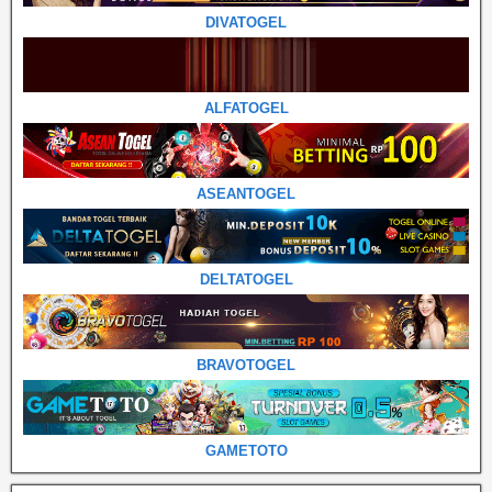
DIVATOGEL
ALFATOGEL
ASEANTOGEL
DELTATOGEL
BRAVOTOGEL
GAMETOTO