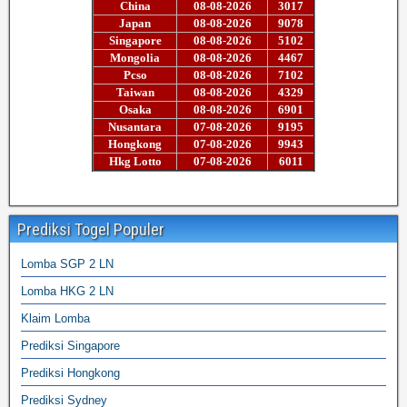
Prediksi Togel Populer
Lomba SGP 2 LN
Lomba HKG 2 LN
Klaim Lomba
Prediksi Singapore
Prediksi Hongkong
Prediksi Sydney