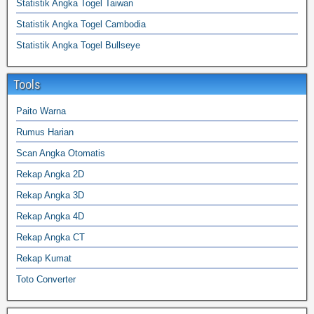
Statistik Angka Togel Taiwan
Statistik Angka Togel Cambodia
Statistik Angka Togel Bullseye
Tools
Paito Warna
Rumus Harian
Scan Angka Otomatis
Rekap Angka 2D
Rekap Angka 3D
Rekap Angka 4D
Rekap Angka CT
Rekap Kumat
Toto Converter