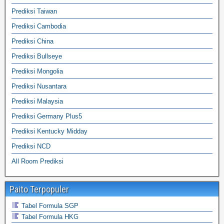
Prediksi Taiwan
Prediksi Cambodia
Prediksi China
Prediksi Bullseye
Prediksi Mongolia
Prediksi Nusantara
Prediksi Malaysia
Prediksi Germany Plus5
Prediksi Kentucky Midday
Prediksi NCD
All Room Prediksi
Paito Terpopuler
Tabel Formula SGP
Tabel Formula HKG