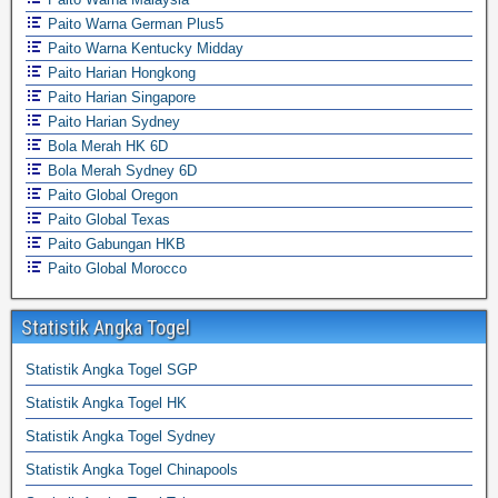
Paito Warna German Plus5
Paito Warna Kentucky Midday
Paito Harian Hongkong
Paito Harian Singapore
Paito Harian Sydney
Bola Merah HK 6D
Bola Merah Sydney 6D
Paito Global Oregon
Paito Global Texas
Paito Gabungan HKB
Paito Global Morocco
Statistik Angka Togel
Statistik Angka Togel SGP
Statistik Angka Togel HK
Statistik Angka Togel Sydney
Statistik Angka Togel Chinapools