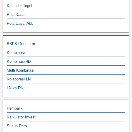
Kalender Togel
Pola Dasar
Pola Dasar ALL
BBFS Generator
Kombinasi
Kombinasi 4D
Multi Kombinasi
Kolaborasi LN
LN vs DN
Pembalik
Kalkulator Invest
Susun Data