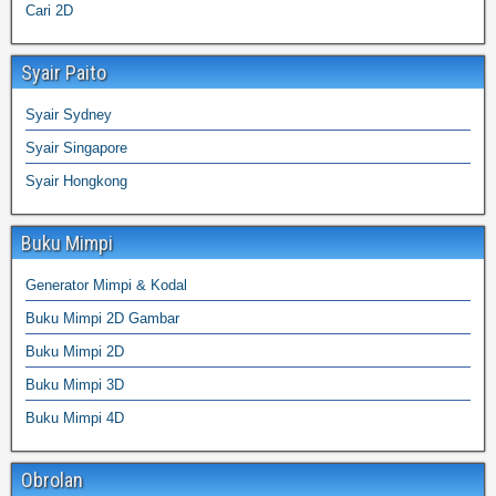
Cari 2D
Syair Paito
Syair Sydney
Syair Singapore
Syair Hongkong
Buku Mimpi
Generator Mimpi & Kodal
Buku Mimpi 2D Gambar
Buku Mimpi 2D
Buku Mimpi 3D
Buku Mimpi 4D
Obrolan