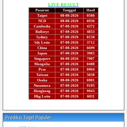
Prediksi Togel Populer