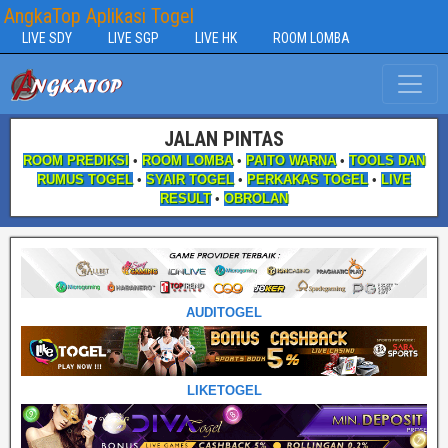
AngkaTop Aplikasi Togel
LIVE SDY
LIVE SGP
LIVE HK
ROOM LOMBA
JALAN PINTAS
ROOM PREDIKSI
•
ROOM LOMBA
•
PAITO WARNA
•
TOOLS DAN
RUMUS TOGEL
•
SYAIR TOGEL
•
PERKAKAS TOGEL
•
LIVE
RESULT
•
OBROLAN
AUDITOGEL
LIKETOGEL