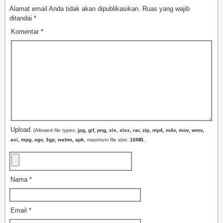
Alamat email Anda tidak akan dipublikasikan.
Ruas yang wajib
ditandai
*
Komentar
*
Upload
(Allowed file types:
jpg, gif, png, xls, xlsx, rar, zip, mp4, m4v, mov, wmv,
avi, mpg, ogv, 3gp, webm, apk
, maximum file size:
16MB.
Nama
*
Email
*