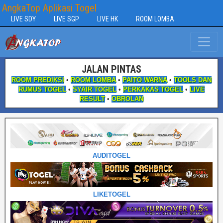
AngkaTop Aplikasi Togel
LIVE SDY
LIVE SGP
LIVE HK
ROOM LOMBA
JALAN PINTAS
ROOM PREDIKSI
•
ROOM LOMBA
•
PAITO WARNA
•
TOOLS DAN
RUMUS TOGEL
•
SYAIR TOGEL
•
PERKAKAS TOGEL
•
LIVE
RESULT
•
OBROLAN
AUDITOGEL
LIKETOGEL