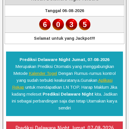
Tanggal 06-08-2026
6
0
3
5
Selamat untuk yang Jackpot!!!
Prediksi Delaware Night Jumat, 07-08-2026
Merupakan Prediksi Otomatis yang menggabungkan
Metode
Kalender Togel
Dengan Rumus-rumus kontrol
yang sudah terbukti keakuratanya.Gunakan
Aplikasi
Rekap
untuk mendapatkan LN TOP. Harap Maklum Jika
kadang meleset
Prediksi Delaware Night
kita. Jadikan
ini sebagai perbandingan saja dan tetap Utamakan karya
sendiri
Prediksi Delaware Night Jumat, 07-08-2026