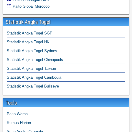
Paito Global Morocco
Statistik Angka Togel
Statistik Angka Togel SGP
Statistik Angka Togel HK
Statistik Angka Togel Sydney
Statistik Angka Togel Chinapools
Statistik Angka Togel Taiwan
Statistik Angka Togel Cambodia
Statistik Angka Togel Bullseye
Tools
Paito Warna
Rumus Harian
Scan Angka Otomatis