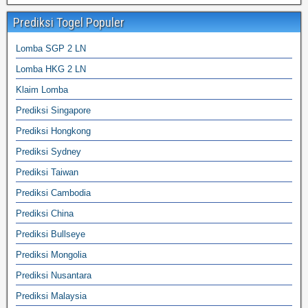
Prediksi Togel Populer
Lomba SGP 2 LN
Lomba HKG 2 LN
Klaim Lomba
Prediksi Singapore
Prediksi Hongkong
Prediksi Sydney
Prediksi Taiwan
Prediksi Cambodia
Prediksi China
Prediksi Bullseye
Prediksi Mongolia
Prediksi Nusantara
Prediksi Malaysia