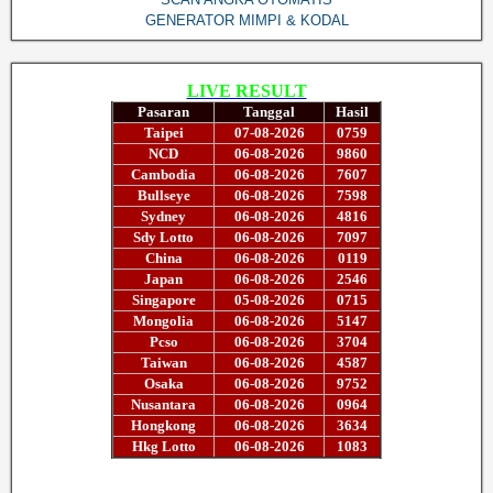
GENERATOR MIMPI & KODAL