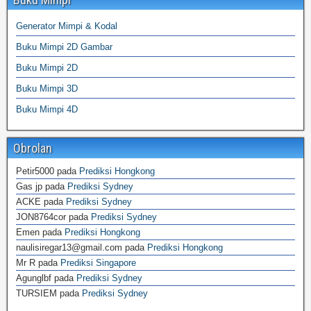
Generator Mimpi & Kodal
Buku Mimpi 2D Gambar
Buku Mimpi 2D
Buku Mimpi 3D
Buku Mimpi 4D
Obrolan
Petir5000
pada
Prediksi Hongkong
Gas jp
pada
Prediksi Sydney
ACKE
pada
Prediksi Sydney
JON8764cor
pada
Prediksi Sydney
Emen
pada
Prediksi Hongkong
naulisiregar13@gmail.com
pada
Prediksi Hongkong
Mr R
pada
Prediksi Singapore
Agunglbf
pada
Prediksi Sydney
TURSIEM
pada
Prediksi Sydney