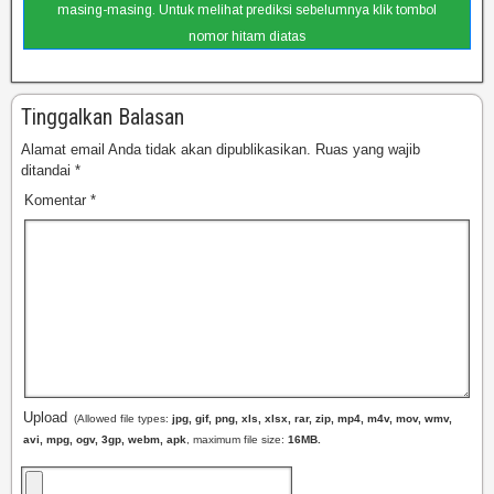
masing-masing. Untuk melihat prediksi sebelumnya klik tombol
nomor hitam diatas
Tinggalkan Balasan
Alamat email Anda tidak akan dipublikasikan.
Ruas yang wajib
ditandai
*
Komentar
*
Upload
(Allowed file types:
jpg, gif, png, xls, xlsx, rar, zip, mp4, m4v, mov, wmv,
avi, mpg, ogv, 3gp, webm, apk
, maximum file size:
16MB.