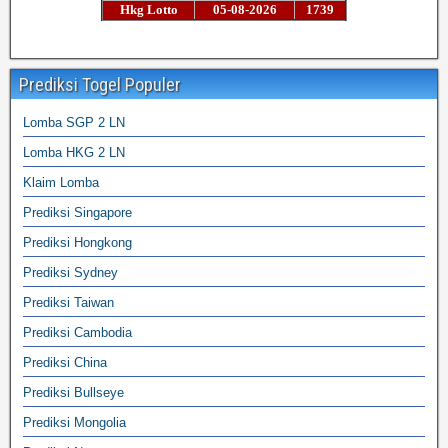
Prediksi Togel Populer
Lomba SGP 2 LN
Lomba HKG 2 LN
Klaim Lomba
Prediksi Singapore
Prediksi Hongkong
Prediksi Sydney
Prediksi Taiwan
Prediksi Cambodia
Prediksi China
Prediksi Bullseye
Prediksi Mongolia