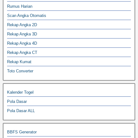
Rumus Harian
Scan Angka Otomatis
Rekap Angka 2D
Rekap Angka 3D
Rekap Angka 4D
Rekap Angka CT
Rekap Kumat
Toto Converter
Kalender Togel
Pola Dasar
Pola Dasar ALL
BBFS Generator