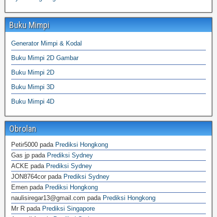
Buku Mimpi
Generator Mimpi & Kodal
Buku Mimpi 2D Gambar
Buku Mimpi 2D
Buku Mimpi 3D
Buku Mimpi 4D
Obrolan
Petir5000
pada
Prediksi Hongkong
Gas jp
pada
Prediksi Sydney
ACKE
pada
Prediksi Sydney
JON8764cor
pada
Prediksi Sydney
Emen
pada
Prediksi Hongkong
naulisiregar13@gmail.com
pada
Prediksi Hongkong
Mr R
pada
Prediksi Singapore