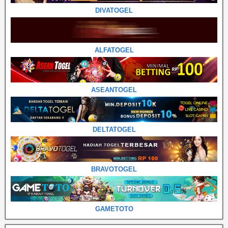
DIVATOGEL
ALFATOGEL
ASEANTOGEL
DELTATOGEL
BRAVOTOGEL
GAMETOTO