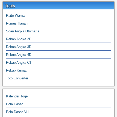
Tools
Paito Warna
Rumus Harian
Scan Angka Otomatis
Rekap Angka 2D
Rekap Angka 3D
Rekap Angka 4D
Rekap Angka CT
Rekap Kumat
Toto Converter
Kalender Togel
Pola Dasar
Pola Dasar ALL