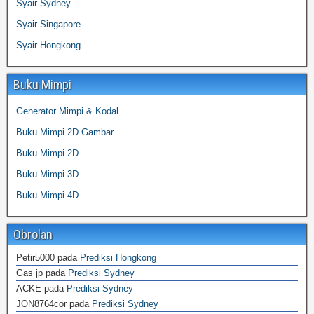
Syair Sydney
Syair Singapore
Syair Hongkong
Buku Mimpi
Generator Mimpi & Kodal
Buku Mimpi 2D Gambar
Buku Mimpi 2D
Buku Mimpi 3D
Buku Mimpi 4D
Obrolan
Petir5000
pada
Prediksi Hongkong
Gas jp
pada
Prediksi Sydney
ACKE
pada
Prediksi Sydney
JON8764cor
pada
Prediksi Sydney