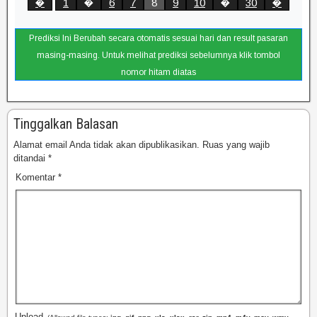
�
1
�
6
7
8
9
10
�
30
�
Prediksi Ini Berubah secara otomatis sesuai hari dan result pasaran
masing-masing. Untuk melihat prediksi sebelumnya klik tombol
nomor hitam diatas
Tinggalkan Balasan
Alamat email Anda tidak akan dipublikasikan.
Ruas yang wajib
ditandai
*
Komentar
*
Upload