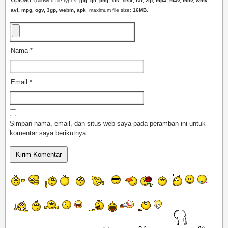
(Allowed file types:
jpg, gif, png, xls, xlsx, rar, zip, mp4, m4v, mov, wmv,
avi, mpg, ogv, 3gp, webm, apk
, maximum file size:
16MB.
Nama
*
Email
*
Simpan nama, email, dan situs web saya pada peramban ini untuk
komentar saya berikutnya.