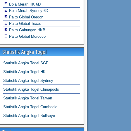
Bola Merah HK 6D
Bola Merah Sydney 6D
Paito Global Oregon
Paito Global Texas
Paito Gabungan HKB
Paito Global Morocco
Statistik Angka Togel
Statistik Angka Togel SGP
Statistik Angka Togel HK
Statistik Angka Togel Sydney
Statistik Angka Togel Chinapools
Statistik Angka Togel Taiwan
Statistik Angka Togel Cambodia
Statistik Angka Togel Bullseye