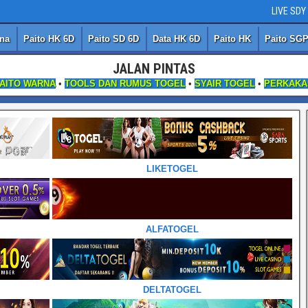
LIVE SDY
rna
Paito HK 6D
Paito SD 6D
Data HK 6D
Paito HK
Paito SG
JALAN PINTAS
AITO WARNA
•
TOOLS DAN RUMUS TOGEL
•
SYAIR TOGEL
•
PERKAKA
LIKETOGEL
ALFATOGEL
DELTATOGEL