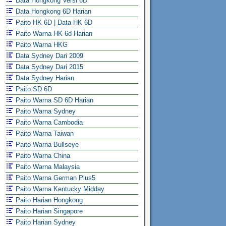
Data Hongkong Versi 6D
Data Hongkong 6D Harian
Paito HK 6D | Data HK 6D
Paito Warna HK 6d Harian
Paito Warna HKG
Data Sydney Dari 2009
Data Sydney Dari 2015
Data Sydney Harian
Paito SD 6D
Paito Warna SD 6D Harian
Paito Warna Sydney
Paito Warna Cambodia
Paito Warna Taiwan
Paito Warna Bullseye
Paito Warna China
Paito Warna Malaysia
Paito Warna German Plus5
Paito Warna Kentucky Midday
Paito Harian Hongkong
Paito Harian Singapore
Paito Harian Sydney