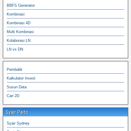
BBFS Generator
Kombinasi
Kombinasi 4D
Multi Kombinasi
Kolaborasi LN
LN vs DN
Pembalik
Kalkulator Invest
Susun Data
Cari 2D
Syair Paito
Syair Sydney