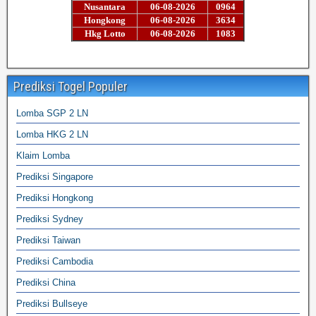
Prediksi Togel Populer
Lomba SGP 2 LN
Lomba HKG 2 LN
Klaim Lomba
Prediksi Singapore
Prediksi Hongkong
Prediksi Sydney
Prediksi Taiwan
Prediksi Cambodia
Prediksi China
Prediksi Bullseye