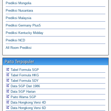
Prediksi Mongolia
Prediksi Nusantara
Prediksi Malaysia
Prediksi Germany Plus5
Prediksi Kentucky Midday
Prediksi NCD
All Room Prediksi
Paito Terpopuler
Tabel Formula SGP
Tabel Formula HKG
Tabel Formula SDY
Data SGP Dari 1986
Data SGP Harian
Paito Warna SGP
Data Hongkong Versi 4D
Data Hongkong Versi 6D