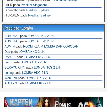
Mr R
pada
Prediksi Singapore
Agunglbf
pada
Prediksi Sydney
TURSIEM
pada
Prediksi Sydney
Predictor Lomba
ADMIN AT
pada
LOMBA HKG 2 LN
ADMIN AT
pada
LOMBA SGP 2 LN
ADMIN
pada
ROOM KLAIM LOMBA DAN OBROLAN
Dop
pada
LOMBA HKG 2 LN
RAMBE
pada
LOMBA HKG 2 LN
Ganz
pada
LOMBA HKG 2 LN
SEKAYU CITY
pada
LOMBA HKG 2 LN
bolong
pada
LOMBA HKG 2 LN
Wan Abu
pada
LOMBA HKG 2 LN
ADELYN
pada
LOMBA HKG 2 LN