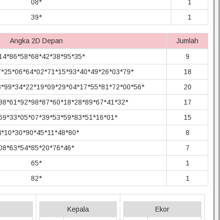
08*
1
39*
1
Angka 2D Depan
Jumlah
14*86*58*68*42*38*95*35*
9
7*25*06*64*02*71*15*93*40*49*26*03*79*
18
8*99*34*22*19*09*29*04*17*55*81*72*00*56*
20
88*61*92*98*87*60*18*28*89*67*41*32*
17
69*33*05*07*39*53*59*83*51*16*01*
15
4*10*30*90*45*11*48*80*
8
08*63*54*85*20*76*46*
7
65*
1
82*
1
p
Kepala
Ekor