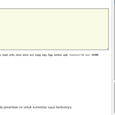
, zip, mp4, m4v, mov, wmv, avi, mpg, ogv, 3gp, webm, apk
, maximum file size:
16MB.
a peramban ini untuk komentar saya berikutnya.