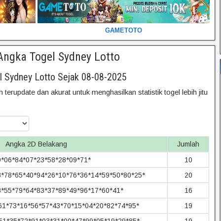
GAMETOTO
 Angka Togel Sydney Lotto
el Sydney Lotto Sejak 08-08-2025
erupdate dan akurat untuk menghasilkan statistik togel lebih jitu
Angka 2D Belakang
Jumlah
9*06*84*07*23*58*28*09*71*
10
8*78*65*40*94*26*10*76*36*14*59*50*80*25*
20
3*55*79*64*83*37*89*49*96*17*60*41*
16
61*73*16*56*57*43*70*15*04*20*82*74*95*
19