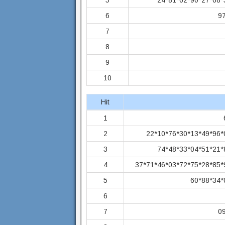
5
24*81*62*90*27*68*
6
9
7
8
9
10
Hit
1
2
22*10*76*30*13*49*96*
3
74*48*33*04*51*21*
4
37*71*46*03*72*75*28*85*
5
60*88*34*
6
7
0