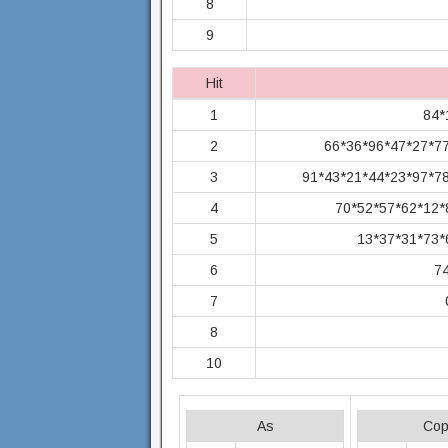
8
9
Hit
1
84*
2
66*36*96*47*27*7
3
91*43*21*44*23*97*7
4
70*52*57*62*12*
5
13*37*31*73*
6
7
7
8
10
As
Co