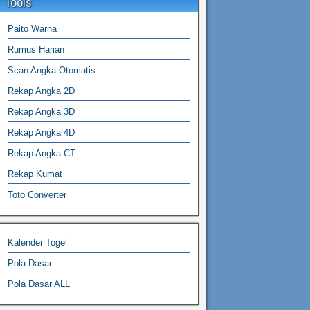
Tools
Paito Warna
Rumus Harian
Scan Angka Otomatis
Rekap Angka 2D
Rekap Angka 3D
Rekap Angka 4D
Rekap Angka CT
Rekap Kumat
Toto Converter
Kalender Togel
Pola Dasar
Pola Dasar ALL