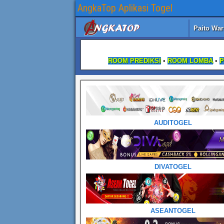
AngkaTop Aplikasi Togel
Paito Wa
ROOM PREDIKSI
•
ROOM LOMBA
•
P
AUDITOGEL
DIVATOGEL
ASEANTOGEL