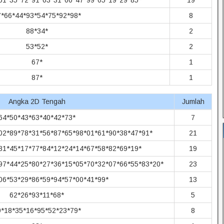
51*35*72*91*03*31*00*47*99*05*19*29*85*
19
7*66*44*93*54*75*92*98*
8
88*34*
2
53*52*
2
67*
1
87*
1
Angka 2D Tengah
Jumlah
64*50*43*63*40*42*73*
7
02*89*78*31*56*87*65*98*01*61*90*38*47*91*
21
81*45*17*77*84*12*24*14*67*58*82*69*19*
19
97*44*25*80*27*36*15*05*70*32*07*66*55*83*20*
23
06*53*29*86*59*94*57*00*41*99*
13
62*26*93*11*68*
5
9*18*35*16*95*52*23*79*
8