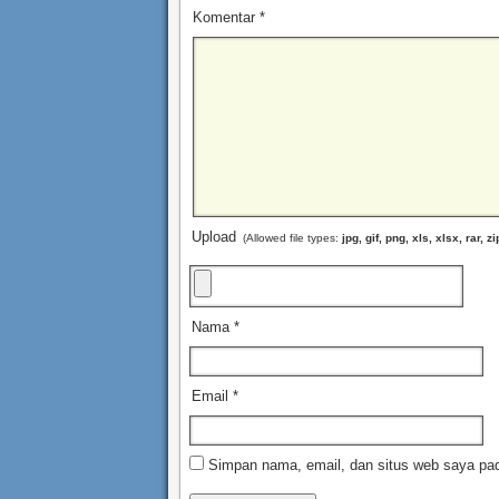
Komentar
*
Upload
(Allowed file types:
jpg, gif, png, xls, xlsx, rar
Nama
*
Email
*
Simpan nama, email, dan situs web saya pad