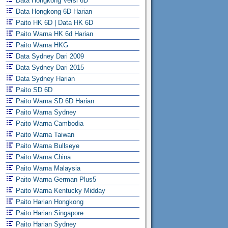
Data Hongkong Versi 6D
Data Hongkong 6D Harian
Paito HK 6D | Data HK 6D
Paito Warna HK 6d Harian
Paito Warna HKG
Data Sydney Dari 2009
Data Sydney Dari 2015
Data Sydney Harian
Paito SD 6D
Paito Warna SD 6D Harian
Paito Warna Sydney
Paito Warna Cambodia
Paito Warna Taiwan
Paito Warna Bullseye
Paito Warna China
Paito Warna Malaysia
Paito Warna German Plus5
Paito Warna Kentucky Midday
Paito Harian Hongkong
Paito Harian Singapore
Paito Harian Sydney