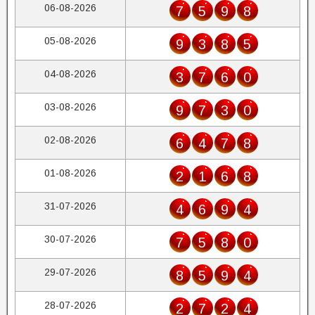
06-08-2026
7
5
9
8
05-08-2026
9
3
8
5
04-08-2026
3
7
6
0
03-08-2026
9
7
3
0
02-08-2026
6
4
7
8
01-08-2026
2
1
6
8
31-07-2026
4
6
9
4
30-07-2026
7
5
8
0
29-07-2026
8
5
9
4
28-07-2026
2
7
2
4