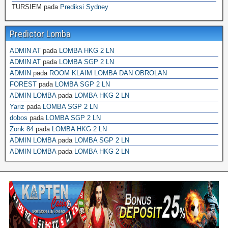
TURSIEM
pada
Prediksi Sydney
Predictor Lomba
ADMIN AT
pada
LOMBA HKG 2 LN
ADMIN AT
pada
LOMBA SGP 2 LN
ADMIN
pada
ROOM KLAIM LOMBA DAN OBROLAN
FOREST
pada
LOMBA SGP 2 LN
ADMIN LOMBA
pada
LOMBA HKG 2 LN
Yariz
pada
LOMBA SGP 2 LN
dobos
pada
LOMBA SGP 2 LN
Zonk 84
pada
LOMBA HKG 2 LN
ADMIN LOMBA
pada
LOMBA SGP 2 LN
ADMIN LOMBA
pada
LOMBA HKG 2 LN