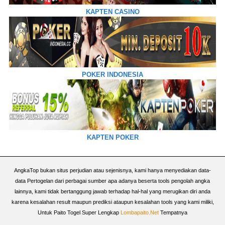
KAPTEN CASINO
POKER INDONESIA
KAPTEN POKER
AngkaTop bukan situs perjudian atau sejenisnya, kami hanya menyediakan data-
data Pertogelan dari perbagai sumber apa adanya beserta tools pengolah angka
lainnya, kami tidak bertanggung jawab terhadap hal-hal yang merugikan diri anda
karena kesalahan result maupun prediksi ataupun kesalahan tools yang kami miliki,
Untuk Paito Togel Super Lengkap
Lombapaito.Net
Tempatnya