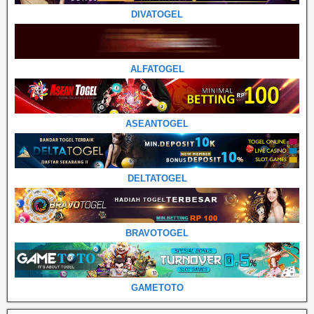
DIVATOGEL
ALFATOGEL
ASEANTOGEL
DELTATOGEL
BRAVOTOGEL
GAMETOTO