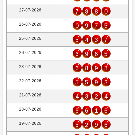
27-07-2026
7
8
8
0
26-07-2026
0
9
7
5
25-07-2026
5
4
3
7
24-07-2026
6
9
6
5
23-07-2026
6
8
9
3
22-07-2026
5
5
9
3
21-07-2026
4
3
2
4
20-07-2026
6
6
1
6
19-07-2026
5
2
9
6