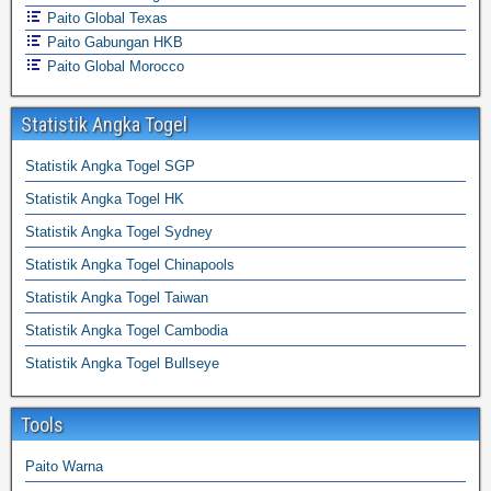
Paito Global Texas
Paito Gabungan HKB
Paito Global Morocco
Statistik Angka Togel
Statistik Angka Togel SGP
Statistik Angka Togel HK
Statistik Angka Togel Sydney
Statistik Angka Togel Chinapools
Statistik Angka Togel Taiwan
Statistik Angka Togel Cambodia
Statistik Angka Togel Bullseye
Tools
Paito Warna