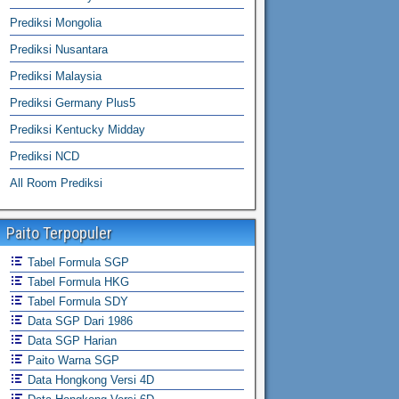
Prediksi Mongolia
Prediksi Nusantara
Prediksi Malaysia
Prediksi Germany Plus5
Prediksi Kentucky Midday
Prediksi NCD
All Room Prediksi
Paito Terpopuler
Tabel Formula SGP
Tabel Formula HKG
Tabel Formula SDY
Data SGP Dari 1986
Data SGP Harian
Paito Warna SGP
Data Hongkong Versi 4D