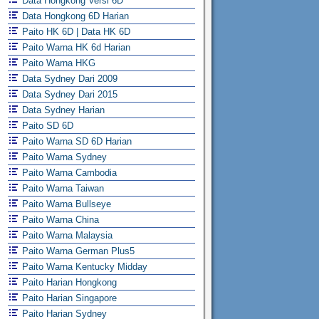
Data Hongkong Versi 6D
Data Hongkong 6D Harian
Paito HK 6D | Data HK 6D
Paito Warna HK 6d Harian
Paito Warna HKG
Data Sydney Dari 2009
Data Sydney Dari 2015
Data Sydney Harian
Paito SD 6D
Paito Warna SD 6D Harian
Paito Warna Sydney
Paito Warna Cambodia
Paito Warna Taiwan
Paito Warna Bullseye
Paito Warna China
Paito Warna Malaysia
Paito Warna German Plus5
Paito Warna Kentucky Midday
Paito Harian Hongkong
Paito Harian Singapore
Paito Harian Sydney