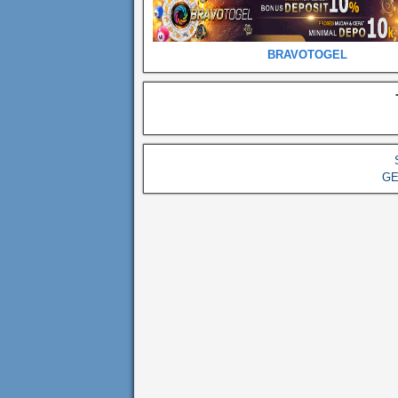
BRAVOTOGEL
GE