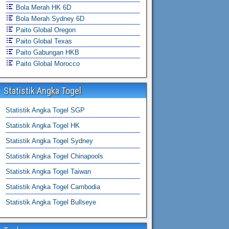
Bola Merah HK 6D
Bola Merah Sydney 6D
Paito Global Oregon
Paito Global Texas
Paito Gabungan HKB
Paito Global Morocco
Statistik Angka Togel
Statistik Angka Togel SGP
Statistik Angka Togel HK
Statistik Angka Togel Sydney
Statistik Angka Togel Chinapools
Statistik Angka Togel Taiwan
Statistik Angka Togel Cambodia
Statistik Angka Togel Bullseye