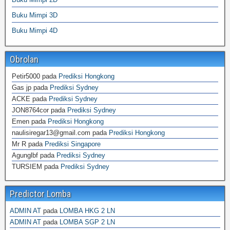
Buku Mimpi 3D
Buku Mimpi 4D
Obrolan
Petir5000
pada
Prediksi Hongkong
Gas jp
pada
Prediksi Sydney
ACKE
pada
Prediksi Sydney
JON8764cor
pada
Prediksi Sydney
Emen
pada
Prediksi Hongkong
naulisiregar13@gmail.com
pada
Prediksi Hongkong
Mr R
pada
Prediksi Singapore
Agunglbf
pada
Prediksi Sydney
TURSIEM
pada
Prediksi Sydney
Predictor Lomba
ADMIN AT
pada
LOMBA HKG 2 LN
ADMIN AT
pada
LOMBA SGP 2 LN