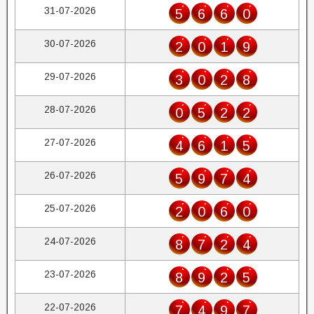
31-07-2026
5
6
6
0
30-07-2026
2
0
1
9
29-07-2026
3
0
2
8
28-07-2026
0
5
2
2
27-07-2026
4
6
1
5
26-07-2026
5
9
7
4
25-07-2026
2
0
6
0
24-07-2026
8
7
2
4
23-07-2026
8
9
2
5
22-07-2026
7
4
9
7