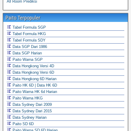
All Room Prediksi
Paito Terpopuler
Tabel Formula SGP
Tabel Formula HKG
Tabel Formula SDY
Data SGP Dari 1986
Data SGP Harian
Paito Warna SGP
Data Hongkong Versi 4D
Data Hongkong Versi 6D
Data Hongkong 6D Harian
Paito HK 6D | Data HK 6D
Paito Warna HK 6d Harian
Paito Warna HKG
Data Sydney Dari 2009
Data Sydney Dari 2015
Data Sydney Harian
Paito SD 6D
Paito Warna SD 6D Harian