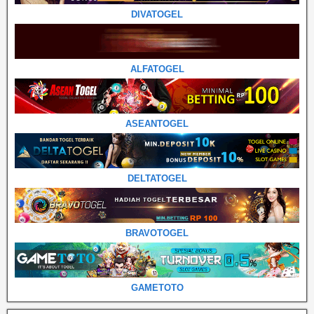
DIVATOGEL
ALFATOGEL
ASEANTOGEL
DELTATOGEL
BRAVOTOGEL
GAMETOTO