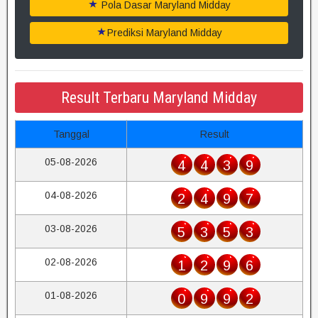
Pola Dasar Maryland Midday
Prediksi Maryland Midday
Result Terbaru Maryland Midday
Tanggal
Result
05-08-2026
4
4
3
9
04-08-2026
2
4
9
7
03-08-2026
5
3
5
3
02-08-2026
1
2
9
6
01-08-2026
0
9
9
2