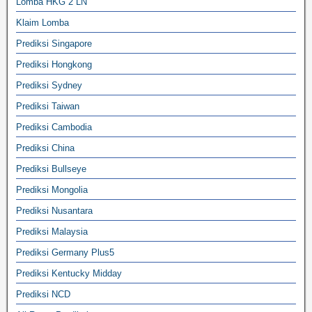
Lomba HKG 2 LN
Klaim Lomba
Prediksi Singapore
Prediksi Hongkong
Prediksi Sydney
Prediksi Taiwan
Prediksi Cambodia
Prediksi China
Prediksi Bullseye
Prediksi Mongolia
Prediksi Nusantara
Prediksi Malaysia
Prediksi Germany Plus5
Prediksi Kentucky Midday
Prediksi NCD