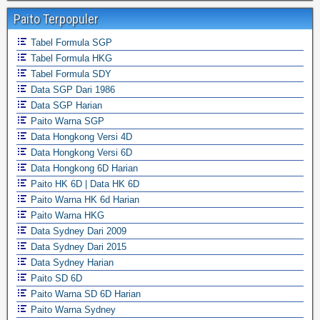
Paito Terpopuler
Tabel Formula SGP
Tabel Formula HKG
Tabel Formula SDY
Data SGP Dari 1986
Data SGP Harian
Paito Warna SGP
Data Hongkong Versi 4D
Data Hongkong Versi 6D
Data Hongkong 6D Harian
Paito HK 6D | Data HK 6D
Paito Warna HK 6d Harian
Paito Warna HKG
Data Sydney Dari 2009
Data Sydney Dari 2015
Data Sydney Harian
Paito SD 6D
Paito Warna SD 6D Harian
Paito Warna Sydney