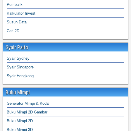
Pembalik
Kalkulator Invest
Susun Data
Cari 2D
Syair Paito
Syair Sydney
Syair Singapore
Syair Hongkong
Buku Mimpi
Generator Mimpi & Kodal
Buku Mimpi 2D Gambar
Buku Mimpi 2D
Buku Mimpi 3D