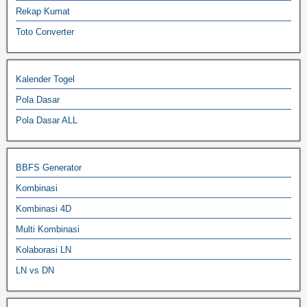
Rekap Kumat
Toto Converter
Kalender Togel
Pola Dasar
Pola Dasar ALL
BBFS Generator
Kombinasi
Kombinasi 4D
Multi Kombinasi
Kolaborasi LN
LN vs DN