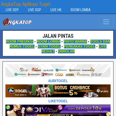
AngkaTop Aplikasi Togel
LIVE SDY
LIVE SGP
LIVE HK
ROOM LOMBA
JALAN PINTAS
ROOM PREDIKSI
•
ROOM LOMBA
•
PAITO WARNA
•
TOOLS DAN
RUMUS TOGEL
•
SYAIR TOGEL
•
PERKAKAS TOGEL
•
LIVE
RESULT
•
OBROLAN
AUDITOGEL
LIKETOGEL