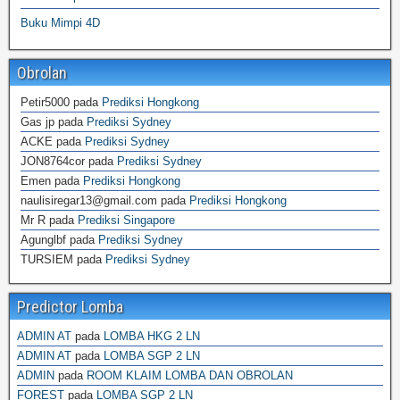
Buku Mimpi 4D
Obrolan
Petir5000
pada
Prediksi Hongkong
Gas jp
pada
Prediksi Sydney
ACKE
pada
Prediksi Sydney
JON8764cor
pada
Prediksi Sydney
Emen
pada
Prediksi Hongkong
naulisiregar13@gmail.com
pada
Prediksi Hongkong
Mr R
pada
Prediksi Singapore
Agunglbf
pada
Prediksi Sydney
TURSIEM
pada
Prediksi Sydney
Predictor Lomba
ADMIN AT
pada
LOMBA HKG 2 LN
ADMIN AT
pada
LOMBA SGP 2 LN
ADMIN
pada
ROOM KLAIM LOMBA DAN OBROLAN
FOREST
pada
LOMBA SGP 2 LN