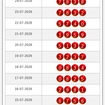
24-07-2026
7
8
3
8
23-07-2026
7
8
3
2
22-07-2026
5
7
4
0
21-07-2026
1
9
5
9
20-07-2026
5
1
3
2
19-07-2026
3
2
3
7
18-07-2026
0
8
3
4
17-07-2026
0
8
2
5
16-07-2026
2
9
8
1
15-07-2026
6
7
5
6