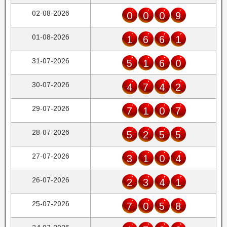
02-08-2026
0
0
0
9
01-08-2026
1
6
6
1
31-07-2026
5
1
6
0
30-07-2026
4
7
4
2
29-07-2026
7
1
0
7
28-07-2026
5
2
5
5
27-07-2026
3
1
0
4
26-07-2026
2
3
4
1
25-07-2026
7
0
5
8