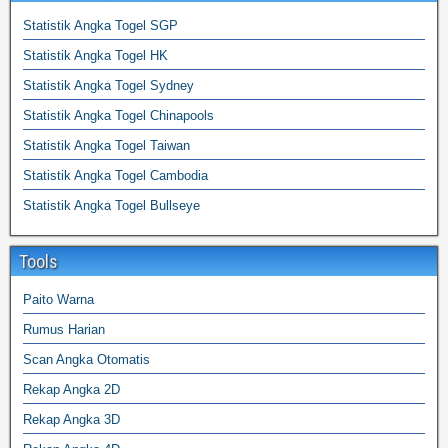
Statistik Angka Togel SGP
Statistik Angka Togel HK
Statistik Angka Togel Sydney
Statistik Angka Togel Chinapools
Statistik Angka Togel Taiwan
Statistik Angka Togel Cambodia
Statistik Angka Togel Bullseye
Tools
Paito Warna
Rumus Harian
Scan Angka Otomatis
Rekap Angka 2D
Rekap Angka 3D