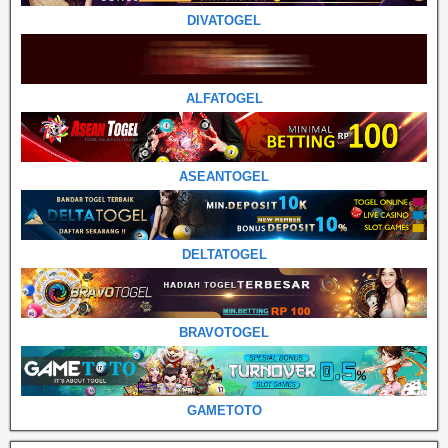
DIVATOGEL
ALFATOGEL
ASEANTOGEL
DELTATOGEL
BRAVOTOGEL
GAMETOTO