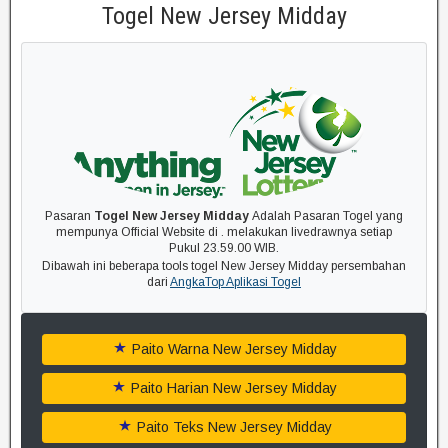
Togel New Jersey Midday
Pasaran
Togel New Jersey Midday
Adalah Pasaran Togel yang
mempunya Official Website di . melakukan livedrawnya setiap
Pukul 23.59.00 WIB.
Dibawah ini beberapa tools togel New Jersey Midday persembahan
dari
AngkaTop Aplikasi Togel
Paito Warna New Jersey Midday
Paito Harian New Jersey Midday
Paito Teks New Jersey Midday