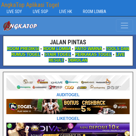
AngkaTop Aplikasi Togel
LIVE SDY
LIVE SGP
LIVE HK
ROOM LOMBA
JALAN PINTAS
ROOM PREDIKSI
•
ROOM LOMBA
•
PAITO WARNA
•
TOOLS DAN
RUMUS TOGEL
•
SYAIR TOGEL
•
PERKAKAS TOGEL
•
LIVE
RESULT
•
OBROLAN
AUDITOGEL
LIKETOGEL