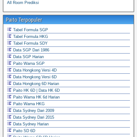
All Room Prediksi
Paito Terpopuler
Tabel Formula SGP
Tabel Formula HKG
Tabel Formula SDY
Data SGP Dari 1986
Data SGP Harian
Paito Warna SGP
Data Hongkong Versi 4D
Data Hongkong Versi 6D
Data Hongkong 6D Harian
Paito HK 6D | Data HK 6D
Paito Warna HK 6d Harian
Paito Warna HKG
Data Sydney Dari 2009
Data Sydney Dari 2015
Data Sydney Harian
Paito SD 6D