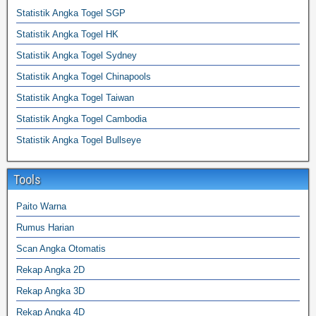
Statistik Angka Togel SGP
Statistik Angka Togel HK
Statistik Angka Togel Sydney
Statistik Angka Togel Chinapools
Statistik Angka Togel Taiwan
Statistik Angka Togel Cambodia
Statistik Angka Togel Bullseye
Tools
Paito Warna
Rumus Harian
Scan Angka Otomatis
Rekap Angka 2D
Rekap Angka 3D
Rekap Angka 4D