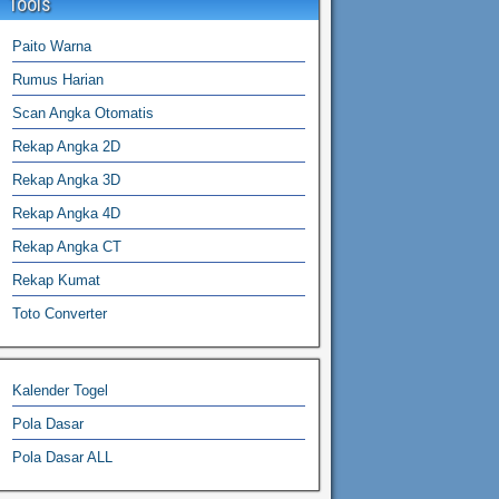
Tools
Paito Warna
Rumus Harian
Scan Angka Otomatis
Rekap Angka 2D
Rekap Angka 3D
Rekap Angka 4D
Rekap Angka CT
Rekap Kumat
Toto Converter
Kalender Togel
Pola Dasar
Pola Dasar ALL