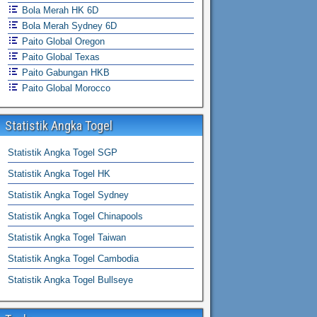
Bola Merah HK 6D
Bola Merah Sydney 6D
Paito Global Oregon
Paito Global Texas
Paito Gabungan HKB
Paito Global Morocco
Statistik Angka Togel
Statistik Angka Togel SGP
Statistik Angka Togel HK
Statistik Angka Togel Sydney
Statistik Angka Togel Chinapools
Statistik Angka Togel Taiwan
Statistik Angka Togel Cambodia
Statistik Angka Togel Bullseye