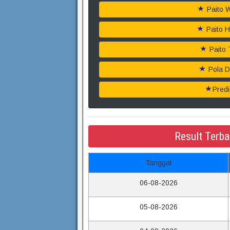
Paito W
Paito H
Paito 
Pola D
Predi
Result Terba
Tanggal
06-08-2026
05-08-2026