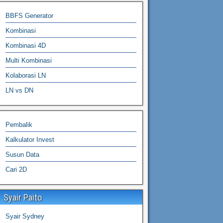
BBFS Generator
Kombinasi
Kombinasi 4D
Multi Kombinasi
Kolaborasi LN
LN vs DN
Pembalik
Kalkulator Invest
Susun Data
Cari 2D
Syair Paito
Syair Sydney