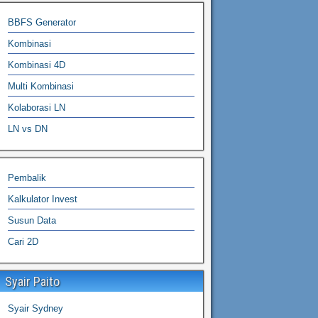
BBFS Generator
Kombinasi
Kombinasi 4D
Multi Kombinasi
Kolaborasi LN
LN vs DN
Pembalik
Kalkulator Invest
Susun Data
Cari 2D
Syair Paito
Syair Sydney