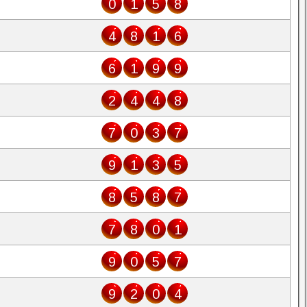
0
1
5
8
4
8
1
6
6
1
9
9
2
4
4
8
7
0
3
7
9
1
3
5
8
5
8
7
7
8
0
1
9
0
5
7
9
2
0
4