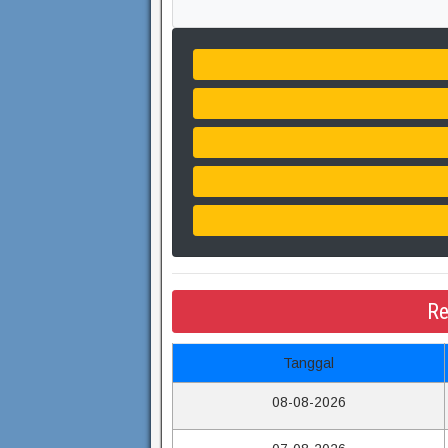
Re
Tanggal
08-08-2026