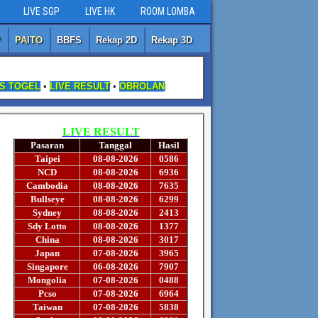
LIVE SGP
LIVE HK
ROOM LOMBA
P
PAITO
BBFS
Rekap 2D
Rekap 3D
S TOGEL
•
LIVE RESULT
•
OBROLAN