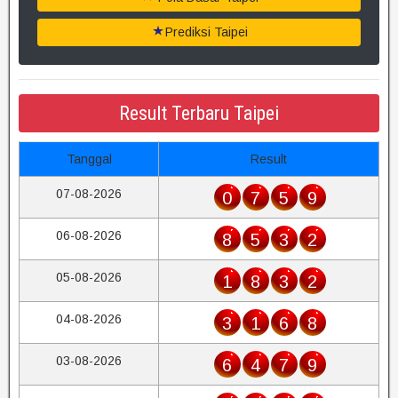
Prediksi Taipei
Result Terbaru Taipei
Tanggal
Result
07-08-2026
0
7
5
9
06-08-2026
8
5
3
2
05-08-2026
1
8
3
2
04-08-2026
3
1
6
8
03-08-2026
6
4
7
9