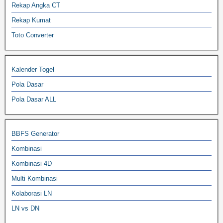
Rekap Angka CT
Rekap Kumat
Toto Converter
Kalender Togel
Pola Dasar
Pola Dasar ALL
BBFS Generator
Kombinasi
Kombinasi 4D
Multi Kombinasi
Kolaborasi LN
LN vs DN