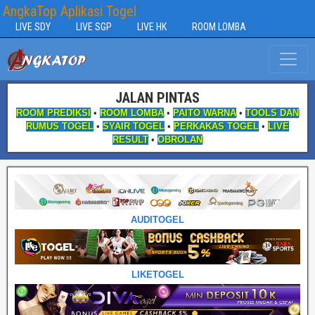
AngkaTop Aplikasi Togel
LIVE SDY
LIVE SGP
LIVE HK
ROOM LOMBA
JALAN PINTAS
ROOM PREDIKSI
•
ROOM LOMBA
•
PAITO WARNA
•
TOOLS DAN
RUMUS TOGEL
•
SYAIR TOGEL
•
PERKAKAS TOGEL
•
LIVE
RESULT
•
OBROLAN
AUDITOGEL
LIKETOGEL