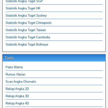
Statistik Angka Togel SGP
Statistik Angka Togel HK
Statistik Angka Togel Sydney
Statistik Angka Togel Chinapools
Statistik Angka Togel Taiwan
Statistik Angka Togel Cambodia
Statistik Angka Togel Bullseye
Tools
Paito Warna
Rumus Harian
Scan Angka Otomatis
Rekap Angka 2D
Rekap Angka 3D
Rekap Angka 4D