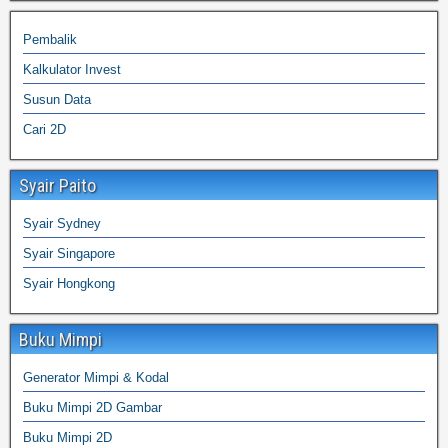
Pembalik
Kalkulator Invest
Susun Data
Cari 2D
Syair Paito
Syair Sydney
Syair Singapore
Syair Hongkong
Buku Mimpi
Generator Mimpi & Kodal
Buku Mimpi 2D Gambar
Buku Mimpi 2D