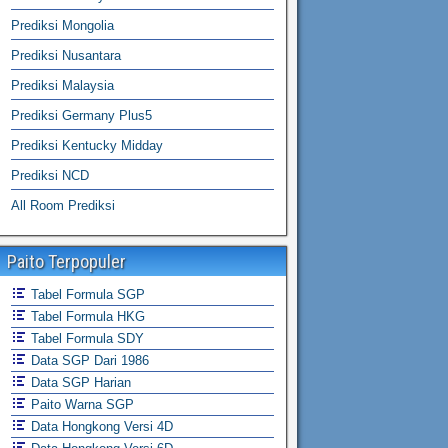
Prediksi Mongolia
Prediksi Nusantara
Prediksi Malaysia
Prediksi Germany Plus5
Prediksi Kentucky Midday
Prediksi NCD
All Room Prediksi
Paito Terpopuler
Tabel Formula SGP
Tabel Formula HKG
Tabel Formula SDY
Data SGP Dari 1986
Data SGP Harian
Paito Warna SGP
Data Hongkong Versi 4D