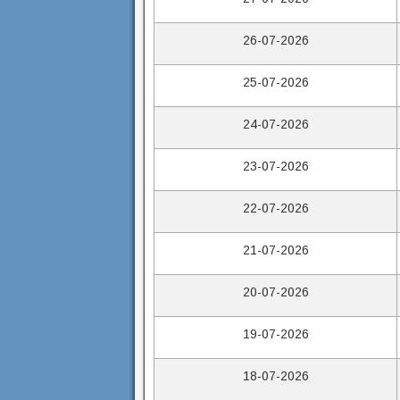
26-07-2026
25-07-2026
24-07-2026
23-07-2026
22-07-2026
21-07-2026
20-07-2026
19-07-2026
18-07-2026