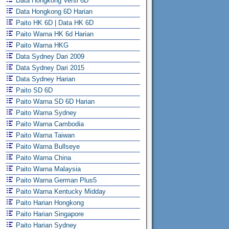
Data Hongkong Versi 6D
Data Hongkong 6D Harian
Paito HK 6D | Data HK 6D
Paito Warna HK 6d Harian
Paito Warna HKG
Data Sydney Dari 2009
Data Sydney Dari 2015
Data Sydney Harian
Paito SD 6D
Paito Warna SD 6D Harian
Paito Warna Sydney
Paito Warna Cambodia
Paito Warna Taiwan
Paito Warna Bullseye
Paito Warna China
Paito Warna Malaysia
Paito Warna German Plus5
Paito Warna Kentucky Midday
Paito Harian Hongkong
Paito Harian Singapore
Paito Harian Sydney