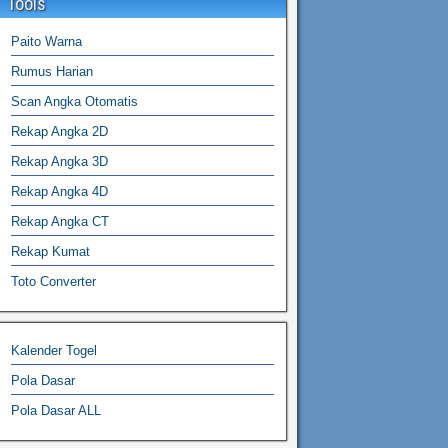
Tools
Paito Warna
Rumus Harian
Scan Angka Otomatis
Rekap Angka 2D
Rekap Angka 3D
Rekap Angka 4D
Rekap Angka CT
Rekap Kumat
Toto Converter
Kalender Togel
Pola Dasar
Pola Dasar ALL