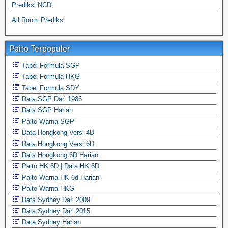
Prediksi NCD
All Room Prediksi
Paito Terpopuler
Tabel Formula SGP
Tabel Formula HKG
Tabel Formula SDY
Data SGP Dari 1986
Data SGP Harian
Paito Warna SGP
Data Hongkong Versi 4D
Data Hongkong Versi 6D
Data Hongkong 6D Harian
Paito HK 6D | Data HK 6D
Paito Warna HK 6d Harian
Paito Warna HKG
Data Sydney Dari 2009
Data Sydney Dari 2015
Data Sydney Harian