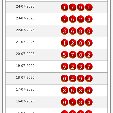
24-07-2026
1
7
9
1
23-07-2026
7
6
2
4
22-07-2026
3
6
8
0
21-07-2026
1
2
8
8
20-07-2026
5
7
0
2
19-07-2026
9
2
3
7
18-07-2026
0
4
9
4
17-07-2026
3
5
3
6
16-07-2026
0
7
8
4