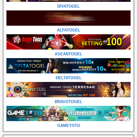
DIVATOGEL
ALFATOGEL
ASEANTOGEL
DELTATOGEL
BRAVOTOGEL
GAMETOTO