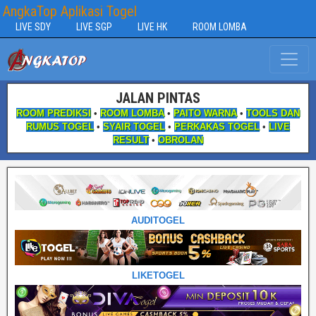
AngkaTop Aplikasi Togel
LIVE SDY
LIVE SGP
LIVE HK
ROOM LOMBA
JALAN PINTAS
ROOM PREDIKSI
•
ROOM LOMBA
•
PAITO WARNA
•
TOOLS DAN
RUMUS TOGEL
•
SYAIR TOGEL
•
PERKAKAS TOGEL
•
LIVE
RESULT
•
OBROLAN
AUDITOGEL
LIKETOGEL