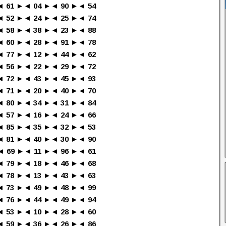
◄ 61 ►◄ 04 ►◄ 90 ►◄ 54
◄ 52 ►◄ 24 ►◄ 25 ►◄ 74
◄ 58 ►◄ 38 ►◄ 23 ►◄ 88
◄ 60 ►◄ 28 ►◄ 91 ►◄ 78
◄ 77 ►◄ 12 ►◄ 44 ►◄ 62
◄ 56 ►◄ 22 ►◄ 29 ►◄ 72
◄ 72 ►◄ 43 ►◄ 45 ►◄ 93
◄ 71 ►◄ 20 ►◄ 40 ►◄ 70
◄ 80 ►◄ 34 ►◄ 31 ►◄ 84
◄ 57 ►◄ 16 ►◄ 24 ►◄ 66
◄ 85 ►◄ 35 ►◄ 32 ►◄ 53
◄ 81 ►◄ 40 ►◄ 30 ►◄ 90
◄ 69 ►◄ 11 ►◄ 96 ►◄ 61
◄ 79 ►◄ 18 ►◄ 46 ►◄ 68
◄ 78 ►◄ 13 ►◄ 43 ►◄ 63
◄ 73 ►◄ 49 ►◄ 48 ►◄ 99
◄ 76 ►◄ 44 ►◄ 49 ►◄ 94
◄ 53 ►◄ 10 ►◄ 28 ►◄ 60
◄ 59 ►◄ 36 ►◄ 26 ►◄ 86