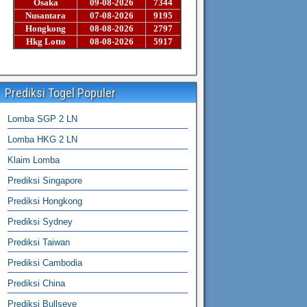
Prediksi Togel Populer
Lomba SGP 2 LN
Lomba HKG 2 LN
Klaim Lomba
Prediksi Singapore
Prediksi Hongkong
Prediksi Sydney
Prediksi Taiwan
Prediksi Cambodia
Prediksi China
Prediksi Bullseye