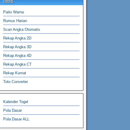
Tools
Paito Warna
Rumus Harian
Scan Angka Otomatis
Rekap Angka 2D
Rekap Angka 3D
Rekap Angka 4D
Rekap Angka CT
Rekap Kumat
Toto Converter
Kalender Togel
Pola Dasar
Pola Dasar ALL