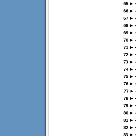
65 ►
66 ►
67 ►
68 ►
69 ►
70 ►
71 ►
72 ►
73 ►
74 ►
75 ►
76 ►
77 ►
78 ►
79 ►
80 ►
81 ►
82 ►
83 ►