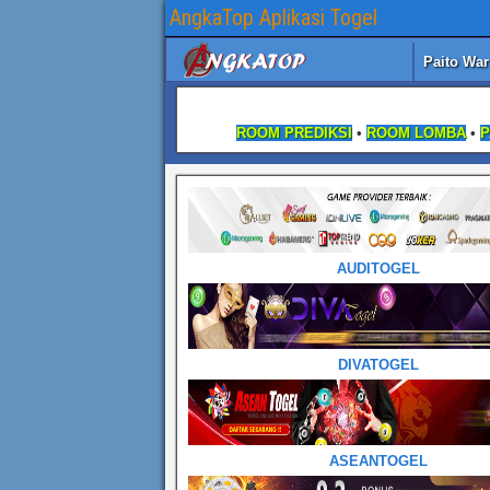
AngkaTop Aplikasi Togel
Paito Wa
ROOM PREDIKSI
•
ROOM LOMBA
•
P
AUDITOGEL
DIVATOGEL
ASEANTOGEL