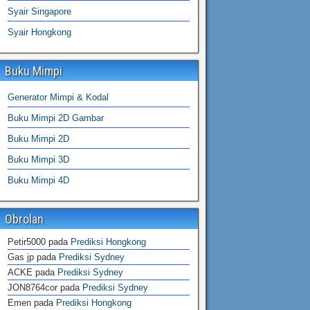
Syair Singapore
Syair Hongkong
Buku Mimpi
Generator Mimpi & Kodal
Buku Mimpi 2D Gambar
Buku Mimpi 2D
Buku Mimpi 3D
Buku Mimpi 4D
Obrolan
Petir5000
pada
Prediksi Hongkong
Gas jp
pada
Prediksi Sydney
ACKE
pada
Prediksi Sydney
JON8764cor
pada
Prediksi Sydney
Emen
pada
Prediksi Hongkong