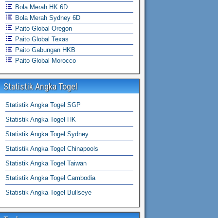
Bola Merah HK 6D
Bola Merah Sydney 6D
Paito Global Oregon
Paito Global Texas
Paito Gabungan HKB
Paito Global Morocco
Statistik Angka Togel
Statistik Angka Togel SGP
Statistik Angka Togel HK
Statistik Angka Togel Sydney
Statistik Angka Togel Chinapools
Statistik Angka Togel Taiwan
Statistik Angka Togel Cambodia
Statistik Angka Togel Bullseye