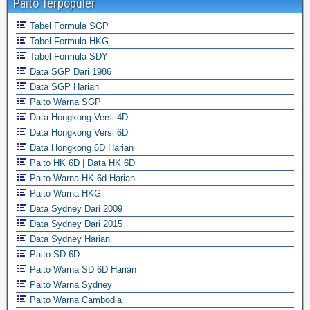
Paito Terpopuler
Tabel Formula SGP
Tabel Formula HKG
Tabel Formula SDY
Data SGP Dari 1986
Data SGP Harian
Paito Warna SGP
Data Hongkong Versi 4D
Data Hongkong Versi 6D
Data Hongkong 6D Harian
Paito HK 6D | Data HK 6D
Paito Warna HK 6d Harian
Paito Warna HKG
Data Sydney Dari 2009
Data Sydney Dari 2015
Data Sydney Harian
Paito SD 6D
Paito Warna SD 6D Harian
Paito Warna Sydney
Paito Warna Cambodia