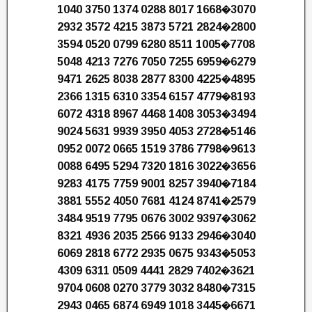
1040 3750 1374 0288 8017 1668�3070
2932 3572 4215 3873 5721 2824�2800
3594 0520 0799 6280 8511 1005�7708
5048 4213 7276 7050 7255 6959�6279
9471 2625 8038 2877 8300 4225�4895
2366 1315 6310 3354 6157 4779�8193
6072 4318 8967 4468 1408 3053�3494
9024 5631 9939 3950 4053 2728�5146
0952 0072 0665 1519 3786 7798�9613
0088 6495 5294 7320 1816 3022�3656
9283 4175 7759 9001 8257 3940�7184
3881 5552 4050 7681 4124 8741�2579
3484 9519 7795 0676 3002 9397�3062
8321 4936 2035 2566 9133 2946�3040
6069 2818 6772 2935 0675 9343�5053
4309 6311 0509 4441 2829 7402�3621
9704 0608 0270 3779 3032 8480�7315
2943 0465 6874 6949 1018 3445�6671