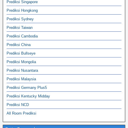
Prediksi Singapore
Prediksi Hongkong
Prediksi Sydney
Prediksi Taiwan
Prediksi Cambodia
Prediksi China
Prediksi Bullseye
Prediksi Mongolia
Prediksi Nusantara
Prediksi Malaysia
Prediksi Germany Plus5
Prediksi Kentucky Midday
Prediksi NCD
All Room Prediksi