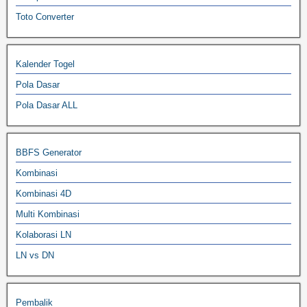
Toto Converter
Kalender Togel
Pola Dasar
Pola Dasar ALL
BBFS Generator
Kombinasi
Kombinasi 4D
Multi Kombinasi
Kolaborasi LN
LN vs DN
Pembalik