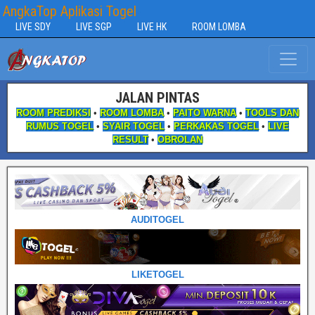
AngkaTop Aplikasi Togel
LIVE SDY
LIVE SGP
LIVE HK
ROOM LOMBA
JALAN PINTAS
ROOM PREDIKSI
•
ROOM LOMBA
•
PAITO WARNA
•
TOOLS DAN
RUMUS TOGEL
•
SYAIR TOGEL
•
PERKAKAS TOGEL
•
LIVE
RESULT
•
OBROLAN
AUDITOGEL
LIKETOGEL