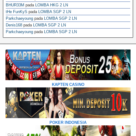
BHUR33M
pada
LOMBA HKG 2 LN
tHe FunKyS
pada
LOMBA SGP 2 LN
Parkchaeyoung
pada
LOMBA SGP 2 LN
Denis168
pada
LOMBA SGP 2 LN
Parkchaeyoung
pada
LOMBA SGP 2 LN
KAPTEN CASINO
POKER INDONESIA