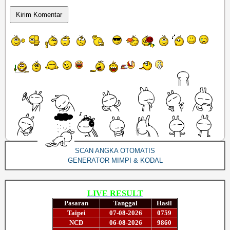
SCAN ANGKA OTOMATIS
GENERATOR MIMPI & KODAL