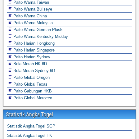
Paito Warna Taiwan
Paito Warna Bullseye
Paito Warna China
Paito Warna Malaysia
Paito Warna German Plus5
Paito Warna Kentucky Midday
Paito Harian Hongkong
Paito Harian Singapore
Paito Harian Sydney
Bola Merah HK 6D
Bola Merah Sydney 6D
Paito Global Oregon
Paito Global Texas
Paito Gabungan HKB
Paito Global Morocco
Statistik Angka Togel
Statistik Angka Togel SGP
Statistik Angka Togel HK